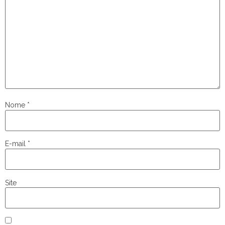
Nome
*
E-mail
*
Site