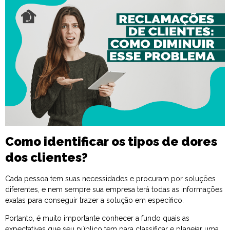
Como identificar os tipos de dores
dos clientes?
Cada pessoa tem suas necessidades e procuram por soluções
diferentes, e nem sempre sua empresa terá todas as informações
exatas para conseguir trazer a solução em específico.
Portanto, é muito importante conhecer a fundo quais as
expectativas que seu público tem para classificar e planejar uma