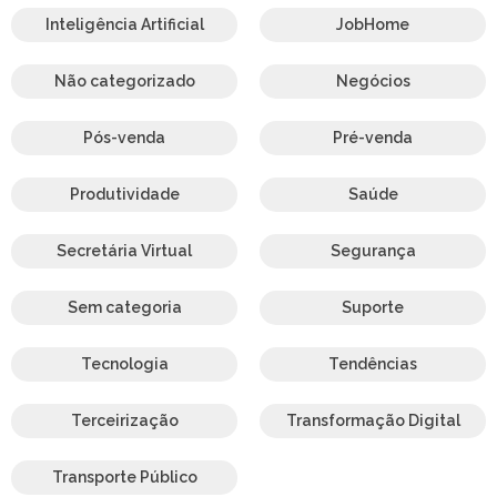
Inteligência Artificial
JobHome
Não categorizado
Negócios
Pós-venda
Pré-venda
Produtividade
Saúde
Secretária Virtual
Segurança
Sem categoria
Suporte
Tecnologia
Tendências
Terceirização
Transformação Digital
Transporte Público