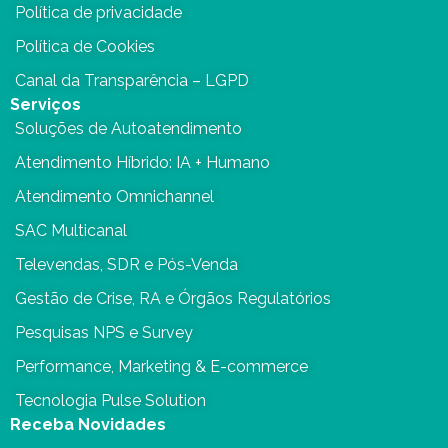
Política de privacidade
Política de Cookies
Canal da Transparência – LGPD
Serviços
Soluções de Autoatendimento
Atendimento Híbrido: IA + Humano
Atendimento Omnichannel
SAC Multicanal
Televendas, SDR e Pós-Venda
Gestão de Crise, RA e Órgãos Regulatórios
Pesquisas NPS e Survey
Performance, Marketing & E-commerce
Tecnologia Pulse Solution
Receba Novidades