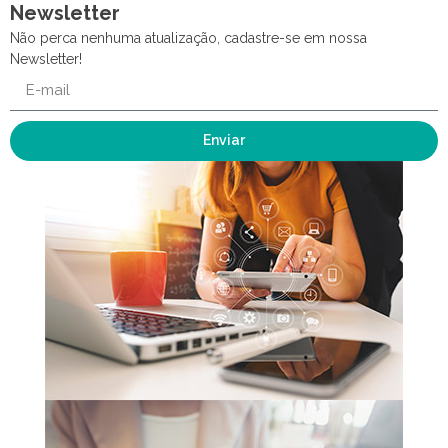
Newsletter
Não perca nenhuma atualização, cadastre-se em nossa
Newsletter!
Enviar