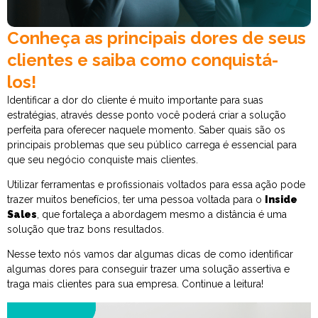
Conheça as principais dores de seus
clientes e saiba como conquistá-
los!
Identificar a dor do cliente é muito importante para suas
estratégias, através desse ponto você poderá criar a solução
perfeita para oferecer naquele momento. Saber quais são os
principais problemas que seu público carrega é essencial para
que seu negócio conquiste mais clientes.
Utilizar ferramentas e profissionais voltados para essa ação pode
trazer muitos benefícios, ter uma pessoa voltada para o
Inside
Sales
, que fortaleça a abordagem mesmo a distância é uma
solução que traz bons resultados.
Nesse texto nós vamos dar algumas dicas de como identificar
algumas dores para conseguir trazer uma solução assertiva e
traga mais clientes para sua empresa. Continue a leitura!