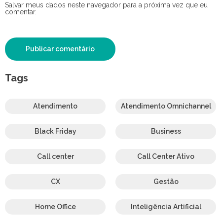
Salvar meus dados neste navegador para a próxima vez que eu
comentar.
Tags
Atendimento
Atendimento Omnichannel
Black Friday
Business
Call center
Call Center Ativo
CX
Gestão
Home Office
Inteligência Artificial