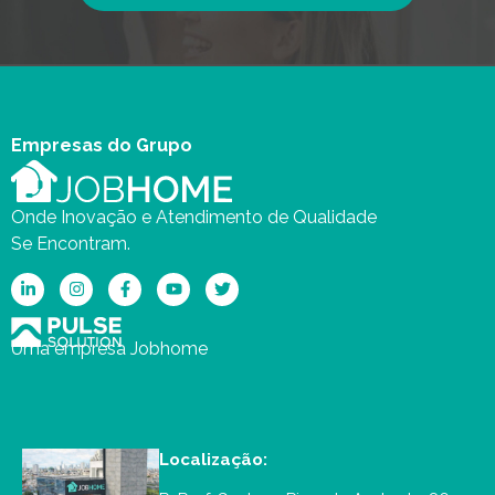
Empresas do Grupo
Onde Inovação e Atendimento de Qualidade
Se Encontram.
Uma empresa Jobhome
Localização: