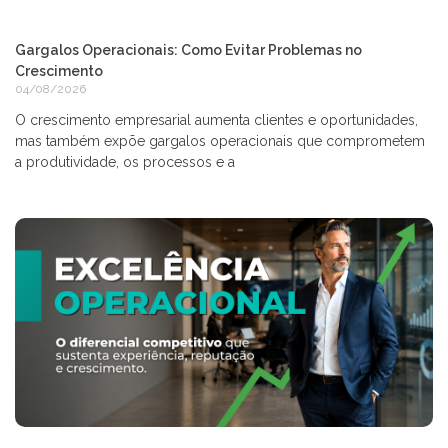
Gargalos Operacionais: Como Evitar Problemas no
Crescimento
04/08/2026
O crescimento empresarial aumenta clientes e oportunidades,
mas também expõe gargalos operacionais que comprometem
a produtividade, os processos e a