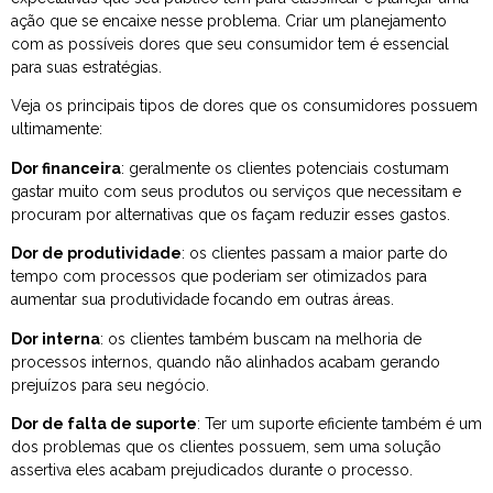
ação que se encaixe nesse problema. Criar um planejamento
com as possíveis dores que seu consumidor tem é essencial
para suas estratégias.
Veja os principais tipos de dores que os consumidores possuem
ultimamente:
Dor financeira
: geralmente os clientes potenciais costumam
gastar muito com seus produtos ou serviços que necessitam e
procuram por alternativas que os façam reduzir esses gastos.
Dor de produtividade
: os clientes passam a maior parte do
tempo com processos que poderiam ser otimizados para
aumentar sua produtividade focando em outras áreas.
Dor interna
: os clientes também buscam na melhoria de
processos internos, quando não alinhados acabam gerando
prejuízos para seu negócio.
Dor de falta de suporte
: Ter um suporte eficiente também é um
dos problemas que os clientes possuem, sem uma solução
assertiva eles acabam prejudicados durante o processo.