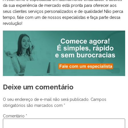
da sua experiência de mercado está pronta para oferecer aos
seus clientes serviços personalizados e de qualidade! Não perca
tempo, fale com um de nossos especialistas e faça parte dessa
revolução!
Deixe um comentário
O seu endereço de e-mail não será publicado.
Campos
obrigatórios são marcados com
*
Comentário
*