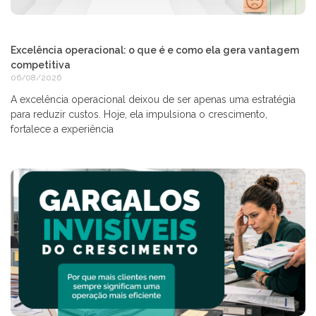
Excelência operacional: o que é e como ela gera vantagem
competitiva
06/08/2026
A excelência operacional deixou de ser apenas uma estratégia
para reduzir custos. Hoje, ela impulsiona o crescimento,
fortalece a experiência