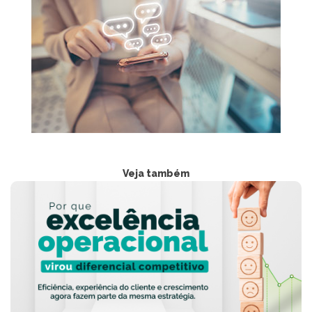
Veja também