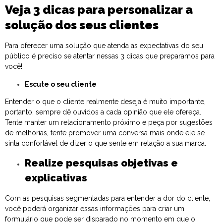
Veja 3 dicas para personalizar a
solução dos seus clientes
Para oferecer uma solução que atenda as expectativas do seu
público é preciso se atentar nessas 3 dicas que preparamos para
você!
Escute o seu cliente
Entender o que o cliente realmente deseja é muito importante,
portanto, sempre dê ouvidos a cada opinião que ele ofereça.
Tente manter um relacionamento próximo e peça por sugestões
de melhorias, tente promover uma conversa mais onde ele se
sinta confortável de dizer o que sente em relação a sua marca.
Realize pesquisas objetivas e
explicativas
Com as pesquisas segmentadas para entender a dor do cliente,
você poderá organizar essas informações para criar um
formulário que pode ser disparado no momento em que o