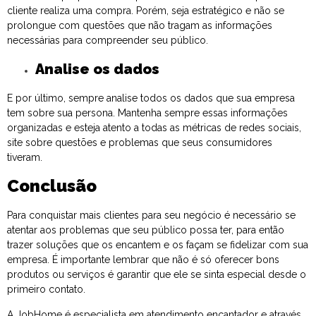
cliente realiza uma compra. Porém, seja estratégico e não se
prolongue com questões que não tragam as informações
necessárias para compreender seu público.
Analise os dados
E por último, sempre analise todos os dados que sua empresa
tem sobre sua persona. Mantenha sempre essas informações
organizadas e esteja atento a todas as métricas de redes sociais,
site sobre questões e problemas que seus consumidores
tiveram.
Conclusão
Para conquistar mais clientes para seu negócio é necessário se
atentar aos problemas que seu público possa ter, para então
trazer soluções que os encantem e os façam se fidelizar com sua
empresa. É importante lembrar que não é só oferecer bons
produtos ou serviços é garantir que ele se sinta especial desde o
primeiro contato.
A JobHome é especialista em atendimento encantador e através