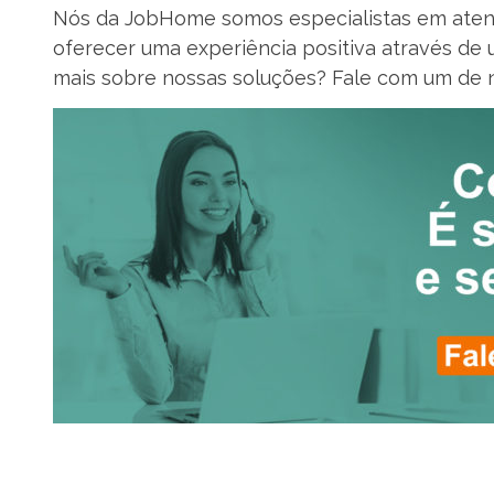
Nós da JobHome somos especialistas em aten
oferecer uma experiência positiva através de 
mais sobre nossas soluções? Fale com um de n