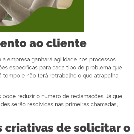
ento ao cliente
a empresa ganhará agilidade nos processos.
ões específicas para cada tipo de problema que
 tempo e não terá retrabalho o que atrapalha
 pode reduzir o número de reclamações. Já que
des serão resolvidas nas primeiras chamadas,
criativas de solicitar o