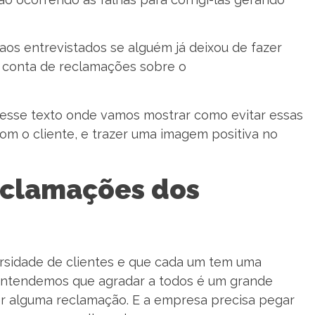
aos entrevistados se alguém já deixou de fazer
 conta de reclamações sobre o
esse texto onde vamos mostrar como evitar essas
m o cliente, e trazer uma imagem positiva no
eclamações dos
ersidade de clientes e que cada um tem uma
a entendemos que agradar a todos é um grande
zer alguma reclamação. E a empresa precisa pegar