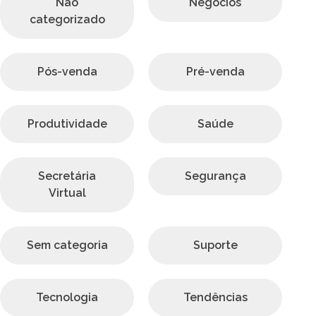
Não
Negócios
categorizado
Pós-venda
Pré-venda
Produtividade
Saúde
Secretária
Segurança
Virtual
Sem categoria
Suporte
Tecnologia
Tendências