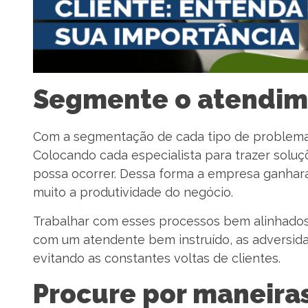
Segmente o atendim
Com a segmentação de cada tipo de problema 
Colocando cada especialista para trazer soluç
possa ocorrer. Dessa forma a empresa ganhará
muito a produtividade do negócio.
Trabalhar com esses processos bem alinhados
com um atendente bem instruído, as adversida
evitando as constantes voltas de clientes.
Procure por maneiras 