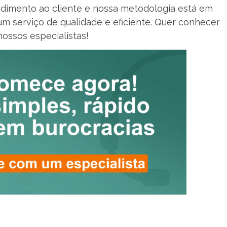
dimento ao cliente e nossa metodologia está em
um serviço de qualidade e eficiente. Quer conhecer
ossos especialistas!