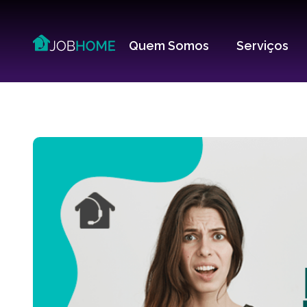
Quem Somos
Serviços