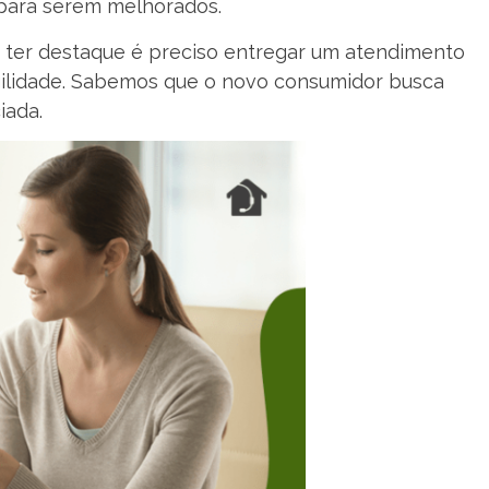
para serem melhorados.
ter destaque é preciso entregar um atendimento
gilidade. Sabemos que o novo consumidor busca
iada.