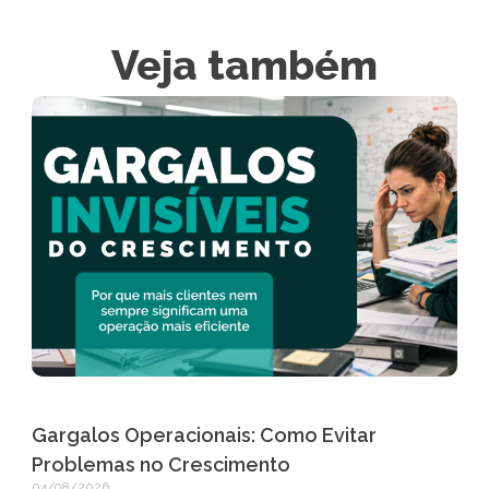
Veja também
Gargalos Operacionais: Como Evitar
Problemas no Crescimento
04/08/2026