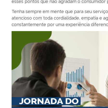
esses pontos que não agradam o consumidor 
Tenha sempre em mente que para seu serviço 
atencioso com toda cordialidade, empatia e a
constantemente por uma experiência diferenc