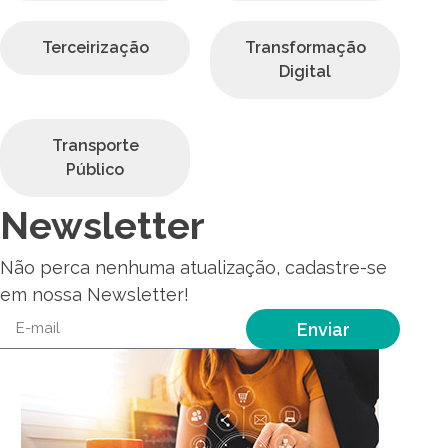
Terceirização
Transformação
Digital
Transporte
Público
Newsletter
Não perca nenhuma atualização, cadastre-se
em nossa Newsletter!
Enviar