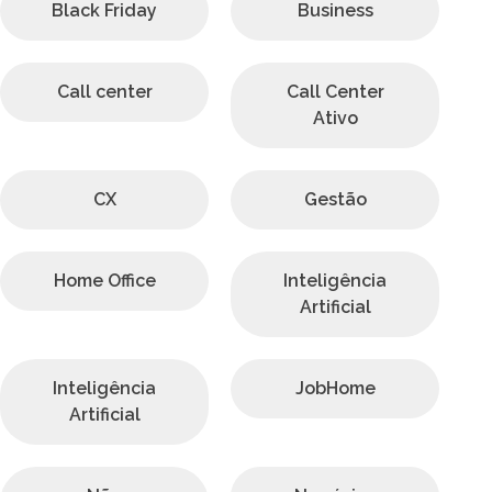
Black Friday
Business
Call center
Call Center
Ativo
CX
Gestão
Home Office
Inteligência
Artificial
Inteligência
JobHome
Artificial