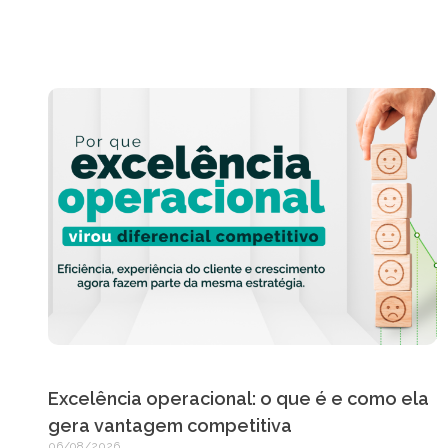
Excelência operacional: o que é e como ela
gera vantagem competitiva
06/08/2026