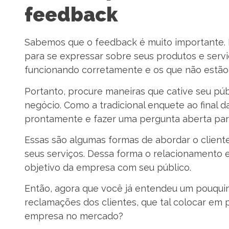
feedback
Sabemos que o feedback é muito importante. 
para se expressar sobre seus produtos e servi
funcionando corretamente e os que não estão
Portanto, procure maneiras que cative seu pú
negócio. Como a tradicional enquete ao final d
prontamente e fazer uma pergunta aberta para 
Essas são algumas formas de abordar o client
seus serviços. Dessa forma o relacionamento e
objetivo da empresa com seu público.
Então, agora que você já entendeu um pouquin
reclamações dos clientes, que tal colocar em
empresa no mercado?