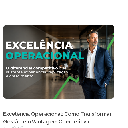
Excelência Operacional: Como Transformar
Gestão em Vantagem Competitiva
30/07/2026