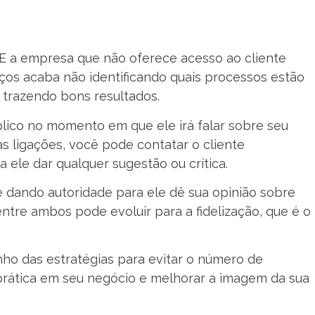
E a empresa que não oferece acesso ao cliente
ços acaba não identificando quais processos estão
 trazendo bons resultados.
blico no momento em que ele irá falar sobre seu
as ligações, você pode contatar o cliente
ele dar qualquer sugestão ou crítica.
e dando autoridade para ele dê sua opinião sobre
ntre ambos pode evoluir para a fidelização, que é o
ho das estratégias para evitar o número de
 prática em seu negócio e melhorar a imagem da sua