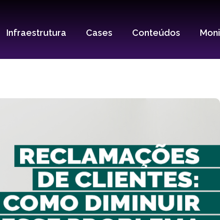
Infraestrutura
Cases
Conteúdos
Mon