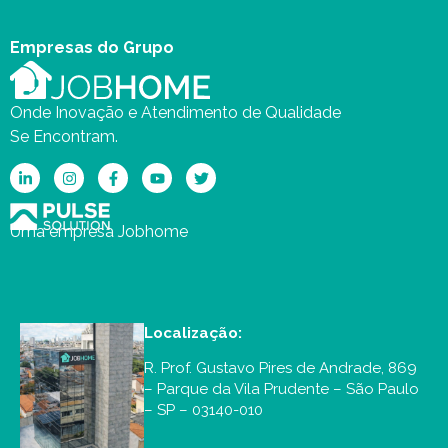
Empresas do Grupo
Onde Inovação e Atendimento de Qualidade
Se Encontram.
Uma empresa Jobhome
Localização:
R. Prof. Gustavo Pires de Andrade, 869
– Parque da Vila Prudente – São Paulo
– SP – 03140-010