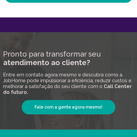
Pronto para transformar seu
atendimento ao cliente?
Entre em contato agora mesmo e descubra como a
JobHome pode impulsionar a eficiência, reduzir custos e
melhorar a satisfação do seu cliente com o
Call Center
do futuro.
Fale com a gente agora mesmo!