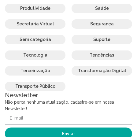
Produtividade
Saúde
Secretária Virtual
Segurança
Sem categoria
Suporte
Tecnologia
Tendências
Terceirização
Transformação Digital
Transporte Público
Newsletter
Não perca nenhuma atualização, cadastre-se em nossa
Newsletter!
Enviar