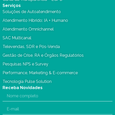
Serviços
Soluções de Autoatendimento
Atendimento Híbrido: IA + Humano
Atendimento Omnichannel
SAC Multicanal
Televendas, SDR e Pós-Venda
Gestão de Crise, RA e Órgãos Regulatórios
Pesquisas NPS e Survey
Performance, Marketing & E-commerce
Tecnologia Pulse Solution
Receba Novidades