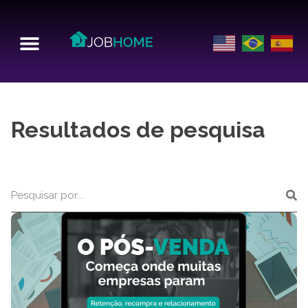
Resultados de pesquisa