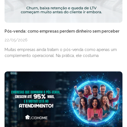
Pós-venda: como empresas perdem dinheiro sem perceber
22/05/2026
Muitas empresas ainda tratam o pós-venda como apenas um
complemento operacional. Na prática, ele costuma