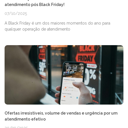
atendimento pós Black Friday!
07/10/2025
A Black Friday é um dos maiores momentos do ano para
qualquer operação de atendimento
Ofertas irresistíveis, volume de vendas e urgência por um
atendimento efetivo