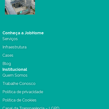
Conheça a JobHome
Serviços
Infraestrutura
Cases
Blog
Institucional
Quem Somos
Trabalhe Conosco
Política de privacidade
Política de Cookies
Canal da Transparência – LGPD