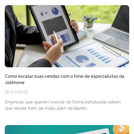
Como escalar suas vendas com o time de especialistas da
JobHome
16/07/2025
Empresas que querem crescer de forma estruturada sabem
que vender bem vai muito além de talento