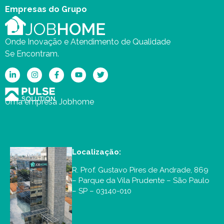
Empresas do Grupo
Onde Inovação e Atendimento de Qualidade
Se Encontram.
Uma empresa Jobhome
Localização:
R. Prof. Gustavo Pires de Andrade, 869
– Parque da Vila Prudente – São Paulo
– SP – 03140-010