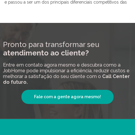
e passou a ser um dos principais diferenciais competitivos das
Pronto para transformar seu
atendimento ao cliente?
Entre em contato agora mesmo e descubra como a
JobHome pode impulsionar a eficiência, reduzir custos e
melhorar a satisfação do seu cliente com o
Call Center
do futuro.
Fale com a gente agora mesmo!