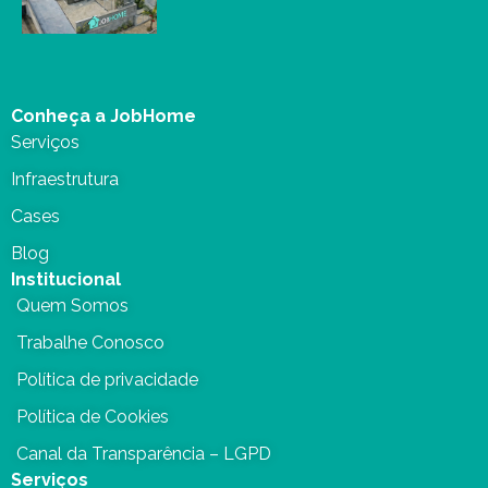
Conheça a JobHome
Serviços
Infraestrutura
Cases
Blog
Institucional
Quem Somos
Trabalhe Conosco
Política de privacidade
Política de Cookies
Canal da Transparência – LGPD
Serviços