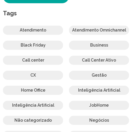
Tags
Atendimento
Atendimento Omnichannel
Black Friday
Business
Call center
Call Center Ativo
CX
Gestão
Home Office
Inteligência Artificial
Inteligência Artificial
JobHome
Não categorizado
Negócios