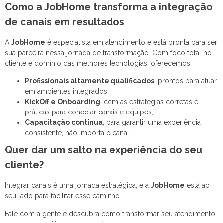
Como a JobHome transforma a integração
de canais em resultados
A
JobHome
é especialista em atendimento e está pronta para ser
sua parceira nessa jornada de transformação. Com foco total no
cliente e domínio das melhores tecnologias, oferecemos:
Profissionais altamente qualificados
, prontos para atuar
em ambientes integrados;
KickOff e Onboarding
: com as estratégias corretas e
práticas para conectar canais e equipes;
Capacitação contínua
, para garantir uma experiência
consistente, não importa o canal.
Quer dar um salto na experiência do seu
cliente?
Integrar canais é uma jornada estratégica, e a
JobHome
está ao
seu lado para facilitar esse caminho.
Fale com a gente e descubra como transformar seu atendimento