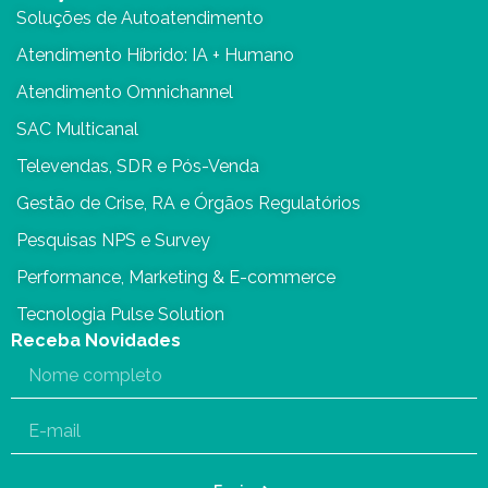
Soluções de Autoatendimento
Atendimento Híbrido: IA + Humano
Atendimento Omnichannel
SAC Multicanal
Televendas, SDR e Pós-Venda
Gestão de Crise, RA e Órgãos Regulatórios
Pesquisas NPS e Survey
Performance, Marketing & E-commerce
Tecnologia Pulse Solution
Receba Novidades