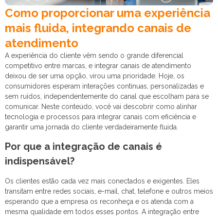
Como proporcionar uma experiência
mais fluida, integrando canais de
atendimento
A experiência do cliente vêm sendo o grande diferencial
competitivo entre marcas, e integrar canais de atendimento
deixou de ser uma opção, virou uma prioridade. Hoje, os
consumidores esperam interações contínuas, personalizadas e
sem ruídos, independentemente do canal que escolham para se
comunicar. Neste conteúdo, você vai descobrir como alinhar
tecnologia e processos para integrar canais com eficiência e
garantir uma jornada do cliente verdadeiramente fluida.
Por que a integração de canais é
indispensável?
Os clientes estão cada vez mais conectados e exigentes. Eles
transitam entre redes sociais, e-mail, chat, telefone e outros meios
esperando que a empresa os reconheça e os atenda com a
mesma qualidade em todos esses pontos. A integração entre