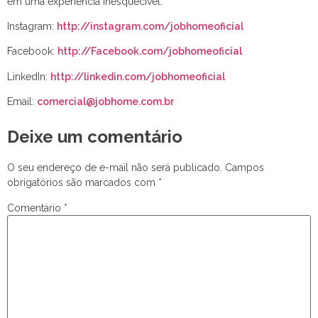
em uma experiência inesquecível:
Instagram:
http://instagram.com/jobhomeoficial
Facebook:
http://Facebook.com/jobhomeoficial
LinkedIn:
http://linkedin.com/jobhomeoficial
Email:
comercial@jobhome.com.br
Deixe um comentário
O seu endereço de e-mail não será publicado.
Campos
obrigatórios são marcados com
*
Comentário
*