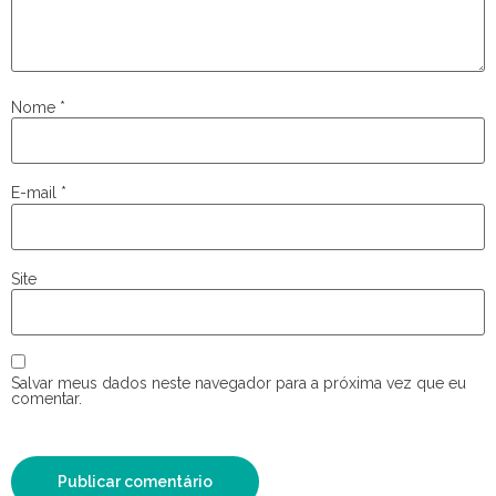
Nome
*
E-mail
*
Site
Salvar meus dados neste navegador para a próxima vez que eu
comentar.