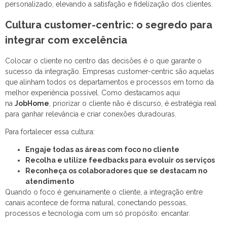
personalizado, elevando a satisfação e fidelização dos clientes.
Cultura customer-centric: o segredo para
integrar com excelência
Colocar o cliente no centro das decisões é o que garante o
sucesso da integração. Empresas customer-centric são aquelas
que alinham todos os departamentos e processos em torno da
melhor experiência possível. Como destacamos aqui
na
JobHome
, priorizar o cliente não é discurso, é estratégia real
para ganhar relevância e criar conexões duradouras.
Para fortalecer essa cultura:
Engaje todas as áreas com foco no cliente
Recolha e utilize feedbacks para evoluir os serviços
Reconheça os colaboradores que se destacam no
atendimento
Quando o foco é genuinamente o cliente, a integração entre
canais acontece de forma natural, conectando pessoas,
processos e tecnologia com um só propósito: encantar.