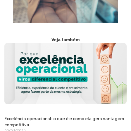
Veja também
Excelência operacional: o que é e como ela gera vantagem
competitiva
06/08/2026