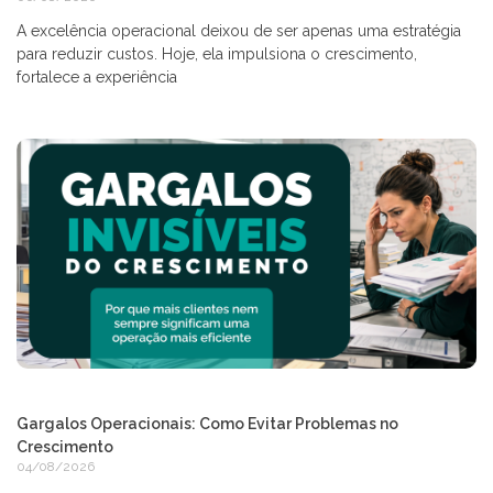
A excelência operacional deixou de ser apenas uma estratégia
para reduzir custos. Hoje, ela impulsiona o crescimento,
fortalece a experiência
Gargalos Operacionais: Como Evitar Problemas no
Crescimento
04/08/2026