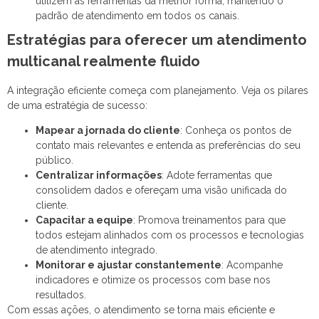
utilizem as ferramentas da melhor forma, mantendo o
padrão de atendimento em todos os canais.
Estratégias para oferecer um atendimento
multicanal realmente fluido
A integração eficiente começa com planejamento. Veja os pilares
de uma estratégia de sucesso:
Mapear a jornada do cliente
: Conheça os pontos de
contato mais relevantes e entenda as preferências do seu
público.
Centralizar informações
: Adote ferramentas que
consolidem dados e ofereçam uma visão unificada do
cliente.
Capacitar a equipe
: Promova treinamentos para que
todos estejam alinhados com os processos e tecnologias
de atendimento integrado.
Monitorar e ajustar constantemente
: Acompanhe
indicadores e otimize os processos com base nos
resultados.
Com essas ações, o atendimento se torna mais eficiente e