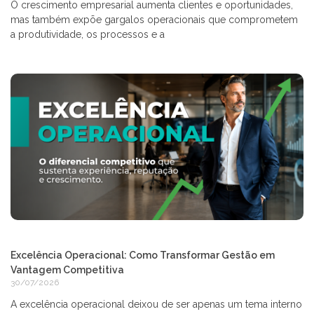
O crescimento empresarial aumenta clientes e oportunidades,
mas também expõe gargalos operacionais que comprometem
a produtividade, os processos e a
Excelência Operacional: Como Transformar Gestão em
Vantagem Competitiva
30/07/2026
A excelência operacional deixou de ser apenas um tema interno