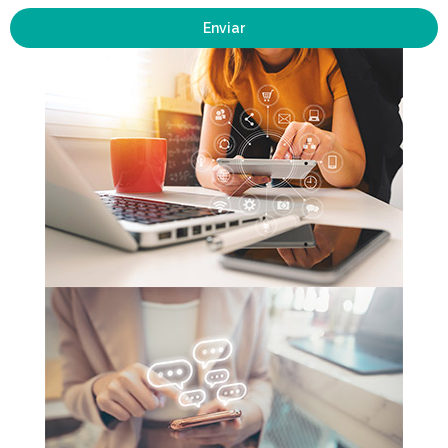
Enviar