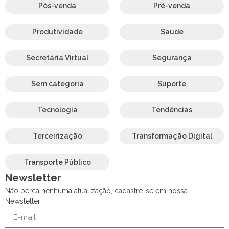
Pós-venda
Pré-venda
Produtividade
Saúde
Secretária Virtual
Segurança
Sem categoria
Suporte
Tecnologia
Tendências
Terceirização
Transformação Digital
Transporte Público
Newsletter
Não perca nenhuma atualização, cadastre-se em nossa
Newsletter!