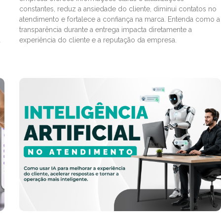
constantes, reduz a ansiedade do cliente, diminui contatos no
atendimento e fortalece a confiança na marca. Entenda como a
transparência durante a entrega impacta diretamente a
a
experiência do cliente e a reputação da empresa.