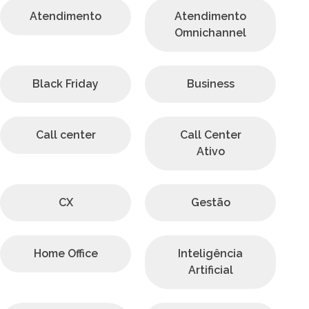
Atendimento
Atendimento
Omnichannel
Black Friday
Business
Call center
Call Center
Ativo
CX
Gestão
Home Office
Inteligência
Artificial