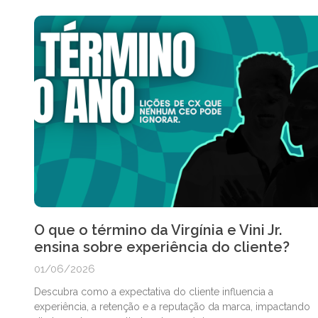
O que o término da Virgínia e Vini Jr.
ensina sobre experiência do cliente?
01/06/2026
Descubra como a expectativa do cliente influencia a
experiência, a retenção e a reputação da marca, impactando