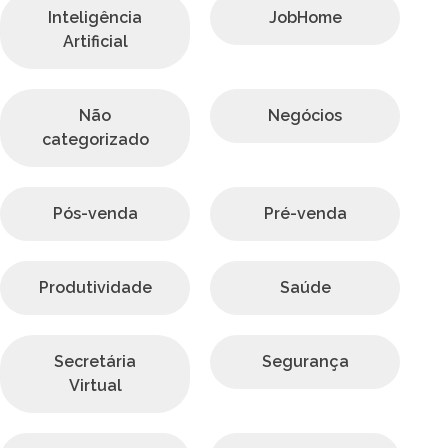
Inteligência
JobHome
Artificial
Não
Negócios
categorizado
Pós-venda
Pré-venda
Produtividade
Saúde
Secretária
Segurança
Virtual