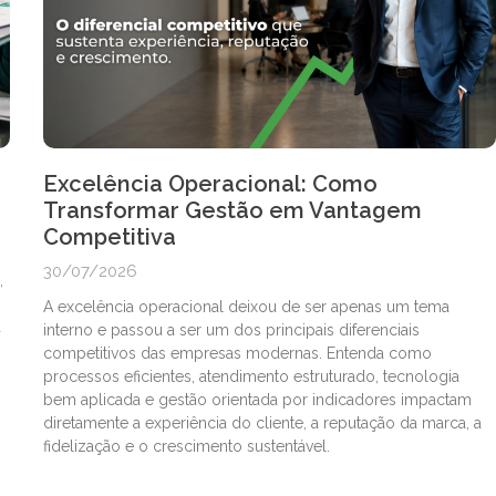
Excelência Operacional: Como
Transformar Gestão em Vantagem
Competitiva
30/07/2026
,
A excelência operacional deixou de ser apenas um tema
a
interno e passou a ser um dos principais diferenciais
competitivos das empresas modernas. Entenda como
processos eficientes, atendimento estruturado, tecnologia
bem aplicada e gestão orientada por indicadores impactam
diretamente a experiência do cliente, a reputação da marca, a
fidelização e o crescimento sustentável.