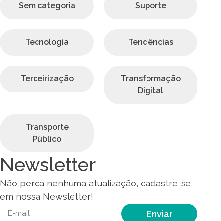
Sem categoria
Suporte
Tecnologia
Tendências
Terceirização
Transformação
Digital
Transporte
Público
Newsletter
Não perca nenhuma atualização, cadastre-se
em nossa Newsletter!
Enviar