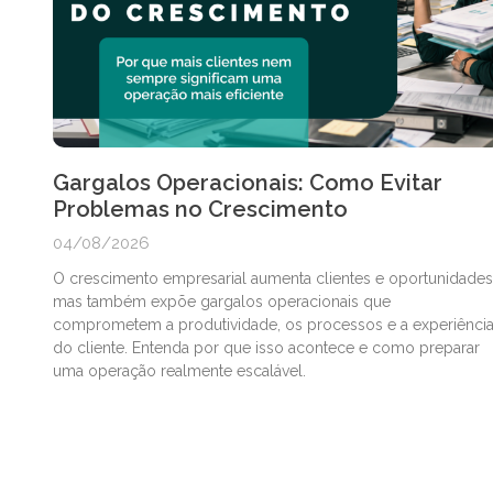
Gargalos Operacionais: Como Evitar
Problemas no Crescimento
04/08/2026
O crescimento empresarial aumenta clientes e oportunidades
mas também expõe gargalos operacionais que
comprometem a produtividade, os processos e a experiênci
do cliente. Entenda por que isso acontece e como preparar
uma operação realmente escalável.