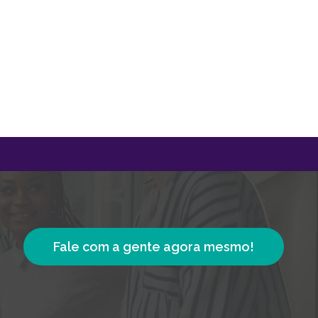
Fale com a gente agora mesmo!