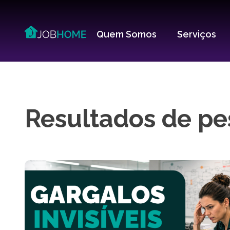
Quem Somos
Serviços
Resultados de pe