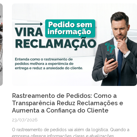
Rastreamento de Pedidos: Como a
Transparência Reduz Reclamações e
Aumenta a Confiança do Cliente
23/07/2026
O rastreamento de pedidos vai além da logística. Quando a
empresa oferece informações claras e atualizações