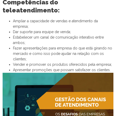
Competências do
teleatendimento:
Ampliar a capacidade de vendas e atendimento da
empresa;
Dar suporte para equipe de venda;
Estabelecer um canal de comunicação interativo entre
ambos;
Fazer apresentações para empresa do que está girando no
mercado e como isso pode ajudar na relação com os
clientes;
Vender e promover os produtos oferecidos pela empresa;
Apresentar promoções que possam satisfazer os clientes.