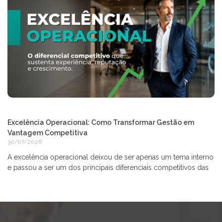
Excelência Operacional: Como Transformar Gestão em
Vantagem Competitiva
30/07/2026
A excelência operacional deixou de ser apenas um tema interno
e passou a ser um dos principais diferenciais competitivos das