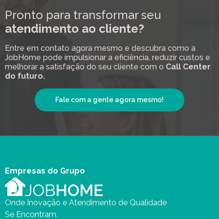
Pronto para transformar seu
atendimento ao cliente?
Entre em contato agora mesmo e descubra como a
JobHome pode impulsionar a eficiência, reduzir custos e
melhorar a satisfação do seu cliente com o
Call Center
do futuro.
Fale com a gente agora mesmo!
Empresas do Grupo
Onde Inovação e Atendimento de Qualidade
Se Encontram.