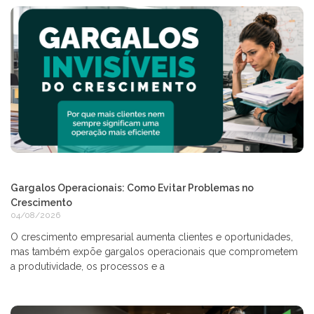
Gargalos Operacionais: Como Evitar Problemas no
Crescimento
04/08/2026
O crescimento empresarial aumenta clientes e oportunidades,
mas também expõe gargalos operacionais que comprometem
a produtividade, os processos e a