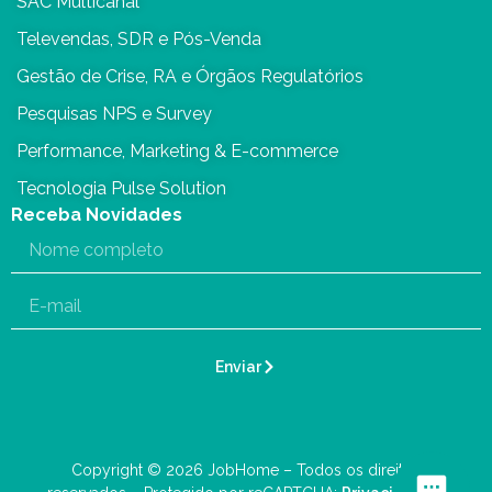
SAC Multicanal
Televendas, SDR e Pós-Venda
Gestão de Crise, RA e Órgãos Regulatórios
Pesquisas NPS e Survey
Performance, Marketing & E-commerce
Tecnologia Pulse Solution
Receba Novidades
Enviar
Copyright © 2026 JobHome – Todos os direitos