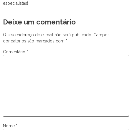
especialistas!
Deixe um comentário
O seu endereço de e-mail não será publicado.
Campos
obrigatórios são marcados com
*
Comentário
*
Nome
*