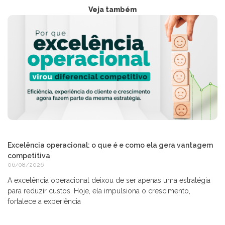
Veja também
Excelência operacional: o que é e como ela gera vantagem
competitiva
06/08/2026
A excelência operacional deixou de ser apenas uma estratégia
para reduzir custos. Hoje, ela impulsiona o crescimento,
fortalece a experiência