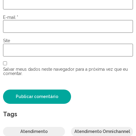
E-mail
*
Site
Salvar meus dados neste navegador para a próxima vez que eu
comentar.
Tags
Atendimento
Atendimento Omnichannel