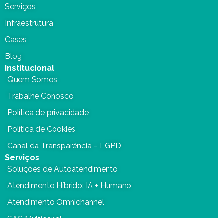
Serviços
Infraestrutura
Cases
Blog
Institucional
Quem Somos
Trabalhe Conosco
Política de privacidade
Política de Cookies
Canal da Transparência – LGPD
Serviços
Soluções de Autoatendimento
Atendimento Híbrido: IA + Humano
Atendimento Omnichannel