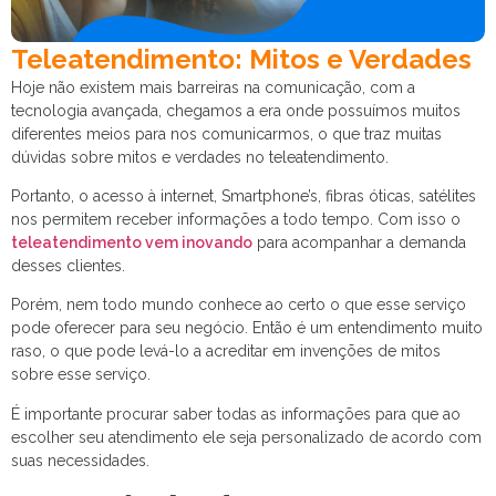
Teleatendimento: Mitos e Verdades
Hoje não existem mais barreiras na comunicação, com a
tecnologia avançada, chegamos a era onde possuímos muitos
diferentes meios para nos comunicarmos, o que traz muitas
dúvidas sobre mitos e verdades no teleatendimento.
Portanto, o acesso à internet, Smartphone’s, fibras óticas, satélites
nos permitem receber informações a todo tempo. Com isso o
teleatendimento vem inovando
para acompanhar a demanda
desses clientes.
Porém, nem todo mundo conhece ao certo o que esse serviço
pode oferecer para seu negócio. Então é um entendimento muito
raso, o que pode levá-lo a acreditar em invenções de mitos
sobre esse serviço.
É importante procurar saber todas as informações para que ao
escolher seu atendimento ele seja personalizado de acordo com
suas necessidades.