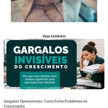
Veja também
Gargalos Operacionais: Como Evitar Problemas no
Crescimento