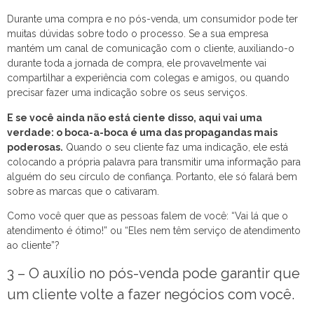
Durante uma compra e no pós-venda, um consumidor pode ter
muitas dúvidas sobre todo o processo. Se a sua empresa
mantém um canal de comunicação com o cliente, auxiliando-o
durante toda a jornada de compra, ele provavelmente vai
compartilhar a experiência com colegas e amigos, ou quando
precisar fazer uma indicação sobre os seus serviços.
E se você ainda não está ciente disso, aqui vai uma
verdade: o boca-a-boca é uma das propagandas mais
poderosas.
Quando o seu cliente faz uma indicação, ele está
colocando a própria palavra para transmitir uma informação para
alguém do seu círculo de confiança. Portanto, ele só falará bem
sobre as marcas que o cativaram.
Como você quer que as pessoas falem de você: “Vai lá que o
atendimento é ótimo!” ou “Eles nem têm serviço de atendimento
ao cliente”?
3 – O auxílio no pós-venda pode garantir que
um cliente volte a fazer negócios com você.