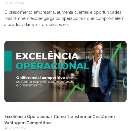
04/08/2026
O crescimento empresarial aumenta clientes e oportunidades,
mas também expõe gargalos operacionais que comprometem
a produtividade, os processos e a
Excelência Operacional: Como Transformar Gestão em
Vantagem Competitiva
30/07/2026