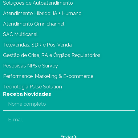
Soluções de Autoatendimento
Atendimento Híbrido: IA + Humano
Atendimento Omnichannel
SAC Multicanal
Televendas, SDR e Pós-Venda
Gestão de Crise, RA e Órgãos Regulatórios
Pesquisas NPS e Survey
Performance, Marketing & E-commerce
Tecnologia Pulse Solution
Receba Novidades
Enviar