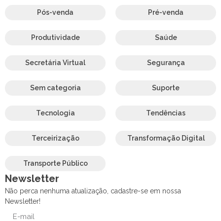
Pós-venda
Pré-venda
Produtividade
Saúde
Secretária Virtual
Segurança
Sem categoria
Suporte
Tecnologia
Tendências
Terceirização
Transformação Digital
Transporte Público
Newsletter
Não perca nenhuma atualização, cadastre-se em nossa
Newsletter!