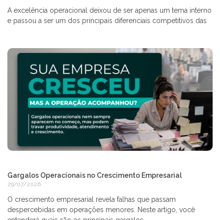
A excelência operacional deixou de ser apenas um tema interno
e passou a ser um dos principais diferenciais competitivos das
Gargalos Operacionais no Crescimento Empresarial
29/07/2026
O crescimento empresarial revela falhas que passam
despercebidas em operações menores. Neste artigo, você