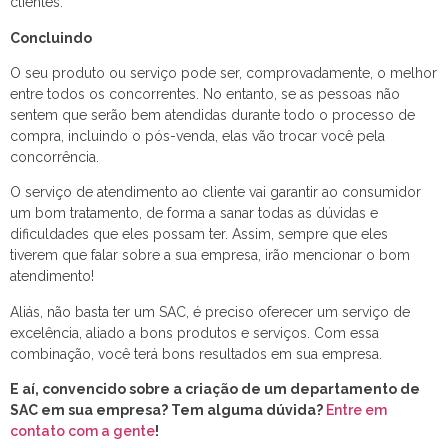
clientes.
Concluindo
O seu produto ou serviço pode ser, comprovadamente, o melhor
entre todos os concorrentes. No entanto, se as pessoas não
sentem que serão bem atendidas durante todo o processo de
compra, incluindo o pós-venda, elas vão trocar você pela
concorrência.
O serviço de atendimento ao cliente vai garantir ao consumidor
um bom tratamento, de forma a sanar todas as dúvidas e
dificuldades que eles possam ter. Assim, sempre que eles
tiverem que falar sobre a sua empresa, irão mencionar o bom
atendimento!
Aliás, não basta ter um SAC, é preciso oferecer um serviço de
excelência, aliado a bons produtos e serviços. Com essa
combinação, você terá bons resultados em sua empresa.
E aí, convencido sobre a criação de um departamento de
SAC em sua empresa? Tem alguma dúvida?
Entre em
contato com a gente
!