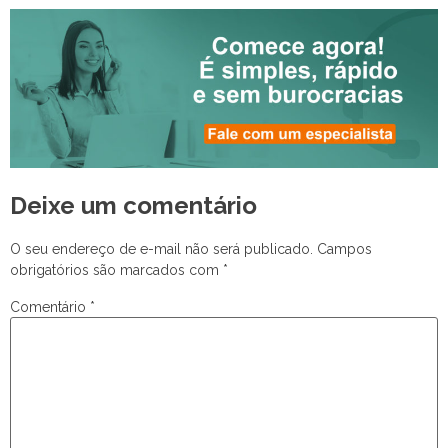
Deixe um comentário
O seu endereço de e-mail não será publicado.
Campos
obrigatórios são marcados com
*
Comentário
*