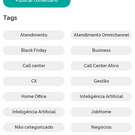
Tags
Atendimento
Atendimento Omnichannel
Black Friday
Business
Call center
Call Center Ativo
CX
Gestão
Home Office
Inteligência Artificial
Inteligência Artificial
JobHome
Não categorizado
Negócios