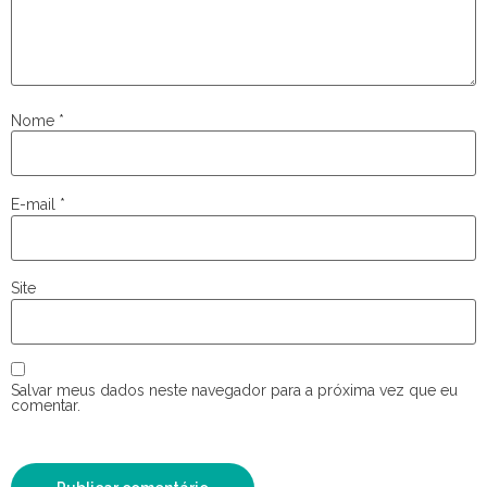
Nome
*
E-mail
*
Site
Salvar meus dados neste navegador para a próxima vez que eu
comentar.