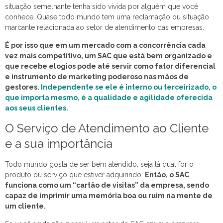
situação semelhante tenha sido vivida por alguém que você
conhece. Quase todo mundo tem uma reclamação ou situação
marcante relacionada ao setor de atendimento das empresas.
É por isso que em um mercado com a concorrência cada
vez mais competitivo, um SAC que está bem organizado e
que recebe elogios pode até servir como fator diferencial
e instrumento de marketing poderoso nas mãos de
gestores.
Independente se ele é interno ou terceirizado, o
que importa mesmo, é a qualidade e agilidade oferecida
aos seus clientes.
O Serviço de Atendimento ao Cliente
e a sua importância
Todo mundo gosta de ser bem atendido, seja lá qual for o
produto ou serviço que estiver adquirindo.
Então, o SAC
funciona como um “cartão de visitas” da empresa, sendo
capaz de imprimir uma memória boa ou ruim na mente de
um cliente.