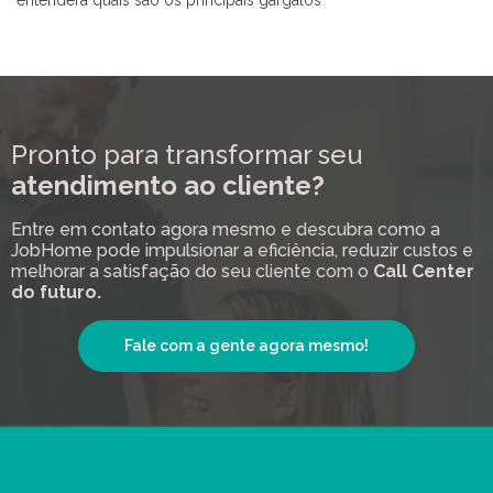
entenderá quais são os principais gargalos
Pronto para transformar seu
atendimento ao cliente?
Entre em contato agora mesmo e descubra como a
JobHome pode impulsionar a eficiência, reduzir custos e
melhorar a satisfação do seu cliente com o
Call Center
do futuro.
Fale com a gente agora mesmo!