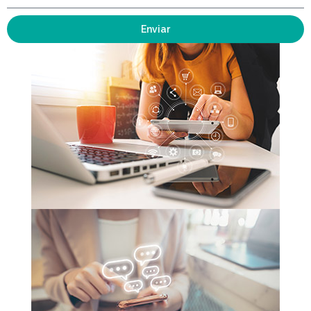
Enviar