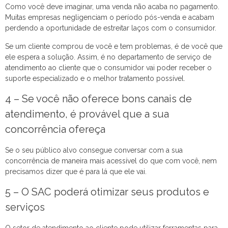
Como você deve imaginar, uma venda não acaba no pagamento.
Muitas empresas negligenciam o período pós-venda e acabam
perdendo a oportunidade de estreitar laços com o consumidor.
Se um cliente comprou de você e tem problemas, é de você que
ele espera a solução. Assim, é no departamento de serviço de
atendimento ao cliente que o consumidor vai poder receber o
suporte especializado e o melhor tratamento possível.
4 – Se você não oferece bons canais de
atendimento, é provável que a sua
concorrência ofereça
Se o seu público alvo consegue conversar com a sua
concorrência de maneira mais acessível do que com você, nem
precisamos dizer que é para lá que ele vai.
5 – O SAC poderá otimizar seus produtos e
serviços