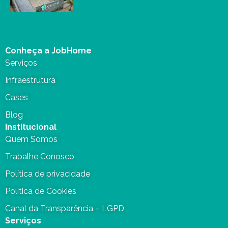
Conheça a JobHome
Serviços
Infraestrutura
Cases
Blog
Institucional
Quem Somos
Trabalhe Conosco
Política de privacidade
Política de Cookies
Canal da Transparência – LGPD
Serviços