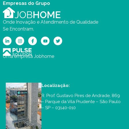
Empresas do Grupo
Onde Inovação e Atendimento de Qualidade
Se Encontram.
Uma empresa Jobhome
Localização:
R. Prof. Gustavo Pires de Andrade, 869
– Parque da Vila Prudente – São Paulo
– SP – 03140-010