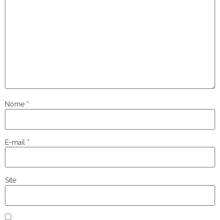
Nome
*
E-mail
*
Site