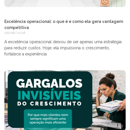
Excelência operacional: o que é e como ela gera vantagem
competitiva
06/08/2026
A excelência operacional deixou de ser apenas uma estratégia
para reduzir custos. Hoje, ela impulsiona o crescimento,
fortalece a experiência