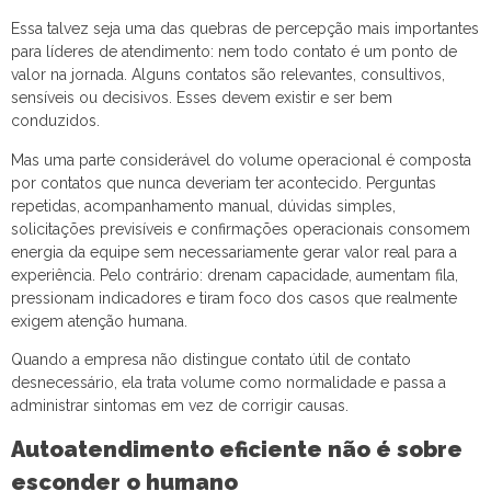
Essa talvez seja uma das quebras de percepção mais importantes
para líderes de atendimento: nem todo contato é um ponto de
valor na jornada. Alguns contatos são relevantes, consultivos,
sensíveis ou decisivos. Esses devem existir e ser bem
conduzidos.
Mas uma parte considerável do volume operacional é composta
por contatos que nunca deveriam ter acontecido. Perguntas
repetidas, acompanhamento manual, dúvidas simples,
solicitações previsíveis e confirmações operacionais consomem
energia da equipe sem necessariamente gerar valor real para a
experiência. Pelo contrário: drenam capacidade, aumentam fila,
pressionam indicadores e tiram foco dos casos que realmente
exigem atenção humana.
Quando a empresa não distingue contato útil de contato
desnecessário, ela trata volume como normalidade e passa a
administrar sintomas em vez de corrigir causas.
Autoatendimento eficiente não é sobre
esconder o humano