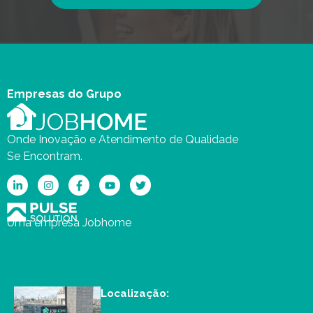
Empresas do Grupo
Onde Inovação e Atendimento de Qualidade
Se Encontram.
Uma empresa Jobhome
Localização: