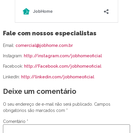
Fale com nossos especialistas
Email:
comercial@jobhome.com.br
Instagram:
http://instagram.com/jobhomeoficial
Facebook:
http://Facebook.com/jobhomeoficial
LinkedIn:
http://linkedin.com/jobhomeoficial
Deixe um comentário
O seu endereço de e-mail não será publicado.
Campos
obrigatórios são marcados com
*
Comentário
*