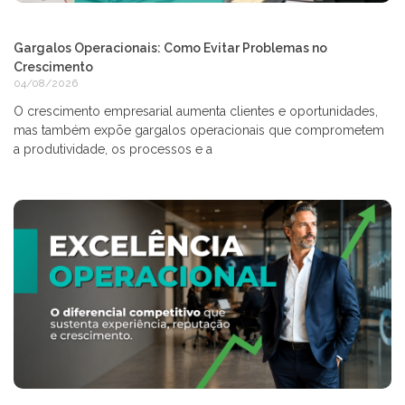
Gargalos Operacionais: Como Evitar Problemas no
Crescimento
04/08/2026
O crescimento empresarial aumenta clientes e oportunidades,
mas também expõe gargalos operacionais que comprometem
a produtividade, os processos e a