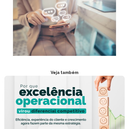
Veja também