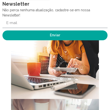
Newsletter
Não perca nenhuma atualização, cadastre-se em nossa
Newsletter!
Enviar