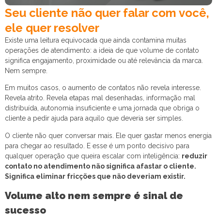
Seu cliente não quer falar com você,
ele quer resolver
Existe uma leitura equivocada que ainda contamina muitas
operações de atendimento: a ideia de que volume de contato
significa engajamento, proximidade ou até relevância da marca.
Nem sempre.
Em muitos casos, o aumento de contatos não revela interesse.
Revela atrito. Revela etapas mal desenhadas, informação mal
distribuída, autonomia insuficiente e uma jornada que obriga o
cliente a pedir ajuda para aquilo que deveria ser simples.
O cliente não quer conversar mais. Ele quer gastar menos energia
para chegar ao resultado. E esse é um ponto decisivo para
qualquer operação que queira escalar com inteligência:
reduzir
contato no atendimento não significa afastar o cliente.
Significa eliminar fricções que não deveriam existir.
Volume alto nem sempre é sinal de
sucesso