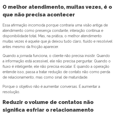
O melhor atendimento, muitas vezes, é o
que não precisa acontecer
Essa afirmação incomoda porque contraria uma visão antiga de
atendimento como presença constante, interação contínua e
disponibilidade total. Mas, na prática, o melhor atendimento
muitas vezes é aquele que já deixou tudo claro, fluído e resolvível
antes mesmo da fricção aparecer.
Quando a jornada funciona, o cliente não precisa insistir. Quando
a informação está acessível, ele não precisa perguntar. Quando o
fluxo é inteligente, ele não precisa escalar. E quando a operação
entende isso, passa a tratar redução de contato não como perda
de relacionamento, mas como sinal de maturidade.
Porque o objetivo não é aumentar conversas. É aumentar a
resolução.
Reduzir o volume de contatos não
significa esfriar o relacionamento