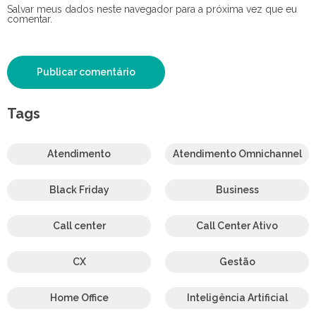
Salvar meus dados neste navegador para a próxima vez que eu
comentar.
Tags
Atendimento
Atendimento Omnichannel
Black Friday
Business
Call center
Call Center Ativo
CX
Gestão
Home Office
Inteligência Artificial