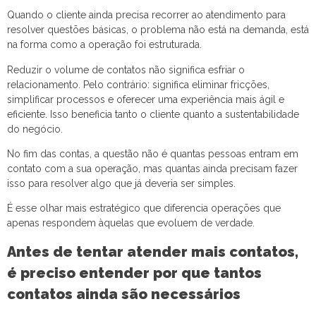
Quando o cliente ainda precisa recorrer ao atendimento para
resolver questões básicas, o problema não está na demanda, está
na forma como a operação foi estruturada.
Reduzir o volume de contatos não significa esfriar o
relacionamento. Pelo contrário: significa eliminar fricções,
simplificar processos e oferecer uma experiência mais ágil e
eficiente. Isso beneficia tanto o cliente quanto a sustentabilidade
do negócio.
No fim das contas, a questão não é quantas pessoas entram em
contato com a sua operação, mas quantas ainda precisam fazer
isso para resolver algo que já deveria ser simples.
É esse olhar mais estratégico que diferencia operações que
apenas respondem àquelas que evoluem de verdade.
Antes de tentar atender mais contatos,
é preciso entender por que tantos
contatos ainda são necessários