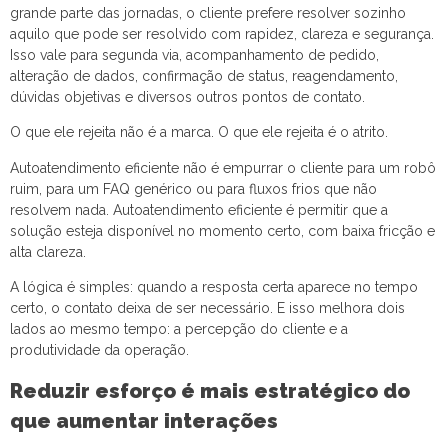
grande parte das jornadas, o cliente prefere resolver sozinho
aquilo que pode ser resolvido com rapidez, clareza e segurança.
Isso vale para segunda via, acompanhamento de pedido,
alteração de dados, confirmação de status, reagendamento,
dúvidas objetivas e diversos outros pontos de contato.
O que ele rejeita não é a marca. O que ele rejeita é o atrito.
Autoatendimento eficiente não é empurrar o cliente para um robô
ruim, para um FAQ genérico ou para fluxos frios que não
resolvem nada. Autoatendimento eficiente é permitir que a
solução esteja disponível no momento certo, com baixa fricção e
alta clareza.
A lógica é simples: quando a resposta certa aparece no tempo
certo, o contato deixa de ser necessário. E isso melhora dois
lados ao mesmo tempo: a percepção do cliente e a
produtividade da operação.
Reduzir esforço é mais estratégico do
que aumentar interações