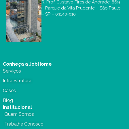
R. Prof. Gustavo Pires de Andrade, 869
– Parque da Vila Prudente – São Paulo
– SP – 03140-010
Conheça a JobHome
Serviços
Infraestrutura
Cases
Blog
Institucional
Quem Somos
Trabalhe Conosco