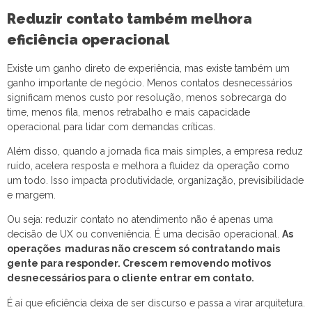
Reduzir contato também melhora
eficiência operacional
Existe um ganho direto de experiência, mas existe também um
ganho importante de negócio. Menos contatos desnecessários
significam menos custo por resolução, menos sobrecarga do
time, menos fila, menos retrabalho e mais capacidade
operacional para lidar com demandas críticas.
Além disso, quando a jornada fica mais simples, a empresa reduz
ruído, acelera resposta e melhora a fluidez da operação como
um todo. Isso impacta produtividade, organização, previsibilidade
e margem.
Ou seja: reduzir contato no atendimento não é apenas uma
decisão de UX ou conveniência. É uma decisão operacional.
As
operações maduras não crescem só contratando mais
gente para responder. Crescem removendo motivos
desnecessários para o cliente entrar em contato.
É aí que eficiência deixa de ser discurso e passa a virar arquitetura.