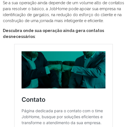
Se a sua operação ainda depende de um volume alto de contatos
para resolver o básico, a JobHome pode apoiar sua empresa na
identificação de gargalos, na redução do esforço do cliente e na
construção de uma jornada mais inteligente e eficiente.
Descubra onde sua operação ainda gera contatos
desnecessários
: