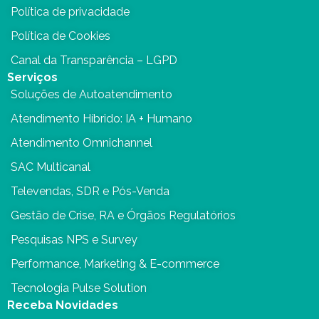
Política de privacidade
Política de Cookies
Canal da Transparência – LGPD
Serviços
Soluções de Autoatendimento
Atendimento Híbrido: IA + Humano
Atendimento Omnichannel
SAC Multicanal
Televendas, SDR e Pós-Venda
Gestão de Crise, RA e Órgãos Regulatórios
Pesquisas NPS e Survey
Performance, Marketing & E-commerce
Tecnologia Pulse Solution
Receba Novidades