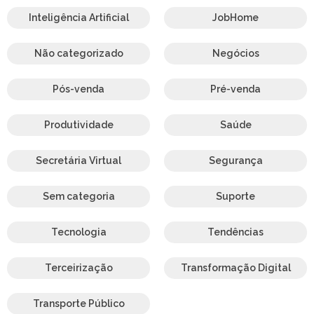
Inteligência Artificial
JobHome
Não categorizado
Negócios
Pós-venda
Pré-venda
Produtividade
Saúde
Secretária Virtual
Segurança
Sem categoria
Suporte
Tecnologia
Tendências
Terceirização
Transformação Digital
Transporte Público