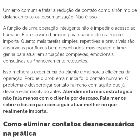
Um erro comum é tratar a redução de contato como sinônimo de
distanciamento ou desumanização. Não é isso.
A função de uma operação inteligente não é impedir o acesso ao
humano. É preservar o humano para quando ele realmente
importa. Quanto mais tarefas simples, repetitivas e previsíveis são
absorvidas por fluxos bem desenhados, mais espaço o time
ganha para atuar em situações complexas, emocionais,
consultivas ou financeiramente relevantes.
Isso melhora a experiência do cliente e melhora a eficiência da
operação. Porque o problema nunca foi o contato humano. O
problema é desperdiçar contato humano com aquilo que já
deveria estar resolvido antes.
Atendimento mais estratégico
não fala menos com o cliente por descaso. Fala menos
sobre o básico para conseguir atuar melhor no que
realmente importa.
Como eliminar contatos desnecessários
na prática