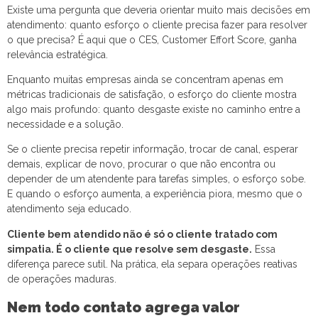
Existe uma pergunta que deveria orientar muito mais decisões em
atendimento: quanto esforço o cliente precisa fazer para resolver
o que precisa? É aqui que o CES, Customer Effort Score, ganha
relevância estratégica.
Enquanto muitas empresas ainda se concentram apenas em
métricas tradicionais de satisfação, o esforço do cliente mostra
algo mais profundo: quanto desgaste existe no caminho entre a
necessidade e a solução.
Se o cliente precisa repetir informação, trocar de canal, esperar
demais, explicar de novo, procurar o que não encontra ou
depender de um atendente para tarefas simples, o esforço sobe.
E quando o esforço aumenta, a experiência piora, mesmo que o
atendimento seja educado.
Cliente bem atendido não é só o cliente tratado com
simpatia. É o cliente que resolve sem desgaste.
Essa
diferença parece sutil. Na prática, ela separa operações reativas
de operações maduras.
Nem todo contato agrega valor