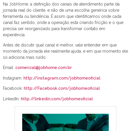
Na JobHome, a definição dos canais de atendimento parte da
jornada real do cliente, e não de uma escolha genérica sobre
ferramenta ou tendência. É assim que identificamos onde cada
canal faz sentido, onde a operação está criando fricção e o que
precisa ser reorganizado para transformar contato em
experiência.
Antes de discutir qual canal é melhor, vale entender em que
momento da jornada ele realmente ajuda, e em que momento ele
só adiciona mais ruído.
Email:
comercial@jobhome.com.br
Instagram:
http://instagram.com/jobhomeoficial
Facebook:
http://Facebook.com/jobhomeoficial
LinkedIn:
http://linkedin.com/jobhomeoficial