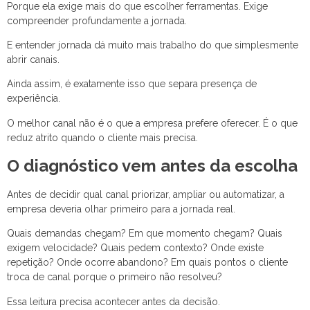
Porque ela exige mais do que escolher ferramentas. Exige
compreender profundamente a jornada.
E entender jornada dá muito mais trabalho do que simplesmente
abrir canais.
Ainda assim, é exatamente isso que separa presença de
experiência.
O melhor canal não é o que a empresa prefere oferecer. É o que
reduz atrito quando o cliente mais precisa.
O diagnóstico vem antes da escolha
Antes de decidir qual canal priorizar, ampliar ou automatizar, a
empresa deveria olhar primeiro para a jornada real.
Quais demandas chegam? Em que momento chegam? Quais
exigem velocidade? Quais pedem contexto? Onde existe
repetição? Onde ocorre abandono? Em quais pontos o cliente
troca de canal porque o primeiro não resolveu?
Essa leitura precisa acontecer antes da decisão.