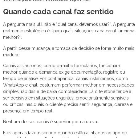
Quando cada canal faz sentido
A pergunta mais útil não é “qual canal devemos usar?”. A pergunta
realmente estratégica é: “para quais situações cada canal funciona
melhor?”.
A partir dessa mudança, a tomada de decisão se torna muito mais
madura.
Canais assíncronos, como e-mail e formulários, funcionam
melhor quando a demanda exige documentação, registro ou
tempo de análise. Em contrapartida, canais instantâneos, como
WhatsApp e chat, costumam performar melhor em necessidades
simples, rápidas e de baixa complexidade. Já o telefone tende a
ser decisivo em situações urgentes, emocionalmente sensíveis
ou críticas, nas quais o cliente precisa sentir segurança, clareza e
presença em tempo real.
Nenhum desses canais é superior por natureza.
Eles apenas fazem sentido quando estão alinhados ao tipo de