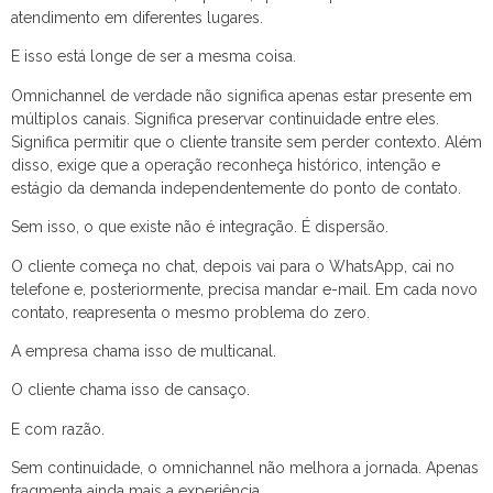
atendimento em diferentes lugares.
E isso está longe de ser a mesma coisa.
Omnichannel de verdade não significa apenas estar presente em
múltiplos canais. Significa preservar continuidade entre eles.
Significa permitir que o cliente transite sem perder contexto. Além
disso, exige que a operação reconheça histórico, intenção e
estágio da demanda independentemente do ponto de contato.
Sem isso, o que existe não é integração. É dispersão.
O cliente começa no chat, depois vai para o WhatsApp, cai no
telefone e, posteriormente, precisa mandar e-mail. Em cada novo
contato, reapresenta o mesmo problema do zero.
A empresa chama isso de multicanal.
O cliente chama isso de cansaço.
E com razão.
Sem continuidade, o omnichannel não melhora a jornada. Apenas
fragmenta ainda mais a experiência.