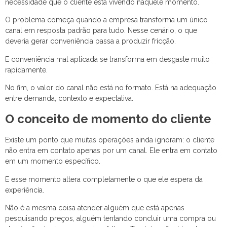
necessidade que o cliente está vivendo naquele momento.
O problema começa quando a empresa transforma um único
canal em resposta padrão para tudo. Nesse cenário, o que
deveria gerar conveniência passa a produzir fricção.
E conveniência mal aplicada se transforma em desgaste muito
rapidamente.
No fim, o valor do canal não está no formato. Está na adequação
entre demanda, contexto e expectativa.
O conceito de momento do cliente
Existe um ponto que muitas operações ainda ignoram: o cliente
não entra em contato apenas por um canal. Ele entra em contato
em um momento específico.
E esse momento altera completamente o que ele espera da
experiência.
Não é a mesma coisa atender alguém que está apenas
pesquisando preços, alguém tentando concluir uma compra ou