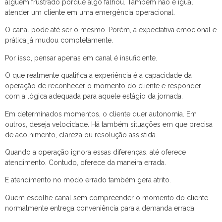
alguém frustrado porque algo falhou. Também não é igual
atender um cliente em uma emergência operacional.
O canal pode até ser o mesmo. Porém, a expectativa emocional e
prática já mudou completamente.
Por isso, pensar apenas em canal é insuficiente.
O que realmente qualifica a experiência é a capacidade da
operação de reconhecer o momento do cliente e responder
com a lógica adequada para aquele estágio da jornada.
Em determinados momentos, o cliente quer autonomia. Em
outros, deseja velocidade. Há também situações em que precisa
de acolhimento, clareza ou resolução assistida.
Quando a operação ignora essas diferenças, até oferece
atendimento. Contudo, oferece da maneira errada.
E atendimento no modo errado também gera atrito.
Quem escolhe canal sem compreender o momento do cliente
normalmente entrega conveniência para a demanda errada.