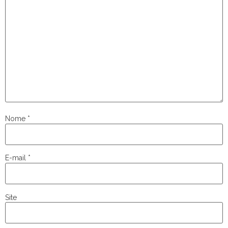
Nome
*
E-mail
*
Site