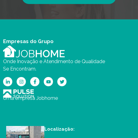
Empresas do Grupo
Onde Inovação e Atendimento de Qualidade
Se Encontram.
Uma empresa Jobhome
Localização: