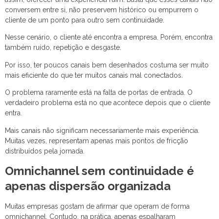
conversem entre si, não preservem histórico ou empurrem o
cliente de um ponto para outro sem continuidade.
Nesse cenário, o cliente até encontra a empresa. Porém, encontra
também ruído, repetição e desgaste.
Por isso, ter poucos canais bem desenhados costuma ser muito
mais eficiente do que ter muitos canais mal conectados.
O problema raramente está na falta de portas de entrada. O
verdadeiro problema está no que acontece depois que o cliente
entra.
Mais canais não significam necessariamente mais experiência.
Muitas vezes, representam apenas mais pontos de fricção
distribuídos pela jornada.
Omnichannel sem continuidade é
apenas dispersão organizada
Muitas empresas gostam de afirmar que operam de forma
omnichannel. Contudo, na prática, apenas espalharam