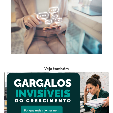
Veja também