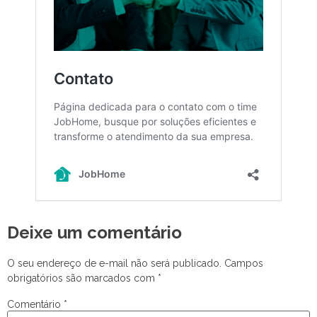
Deixe um comentário
O seu endereço de e-mail não será publicado.
Campos
obrigatórios são marcados com
*
Comentário
*