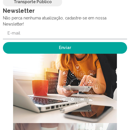
Transporte Público
Newsletter
Não perca nenhuma atualização, cadastre-se em nossa
Newsletter!
Enviar