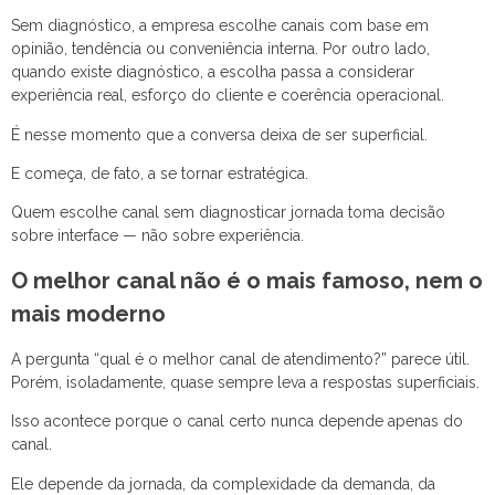
Sem diagnóstico, a empresa escolhe canais com base em
opinião, tendência ou conveniência interna. Por outro lado,
quando existe diagnóstico, a escolha passa a considerar
experiência real, esforço do cliente e coerência operacional.
É nesse momento que a conversa deixa de ser superficial.
E começa, de fato, a se tornar estratégica.
Quem escolhe canal sem diagnosticar jornada toma decisão
sobre interface — não sobre experiência.
O melhor canal não é o mais famoso, nem o
mais moderno
A pergunta “qual é o melhor canal de atendimento?” parece útil.
Porém, isoladamente, quase sempre leva a respostas superficiais.
Isso acontece porque o canal certo nunca depende apenas do
canal.
Ele depende da jornada, da complexidade da demanda, da