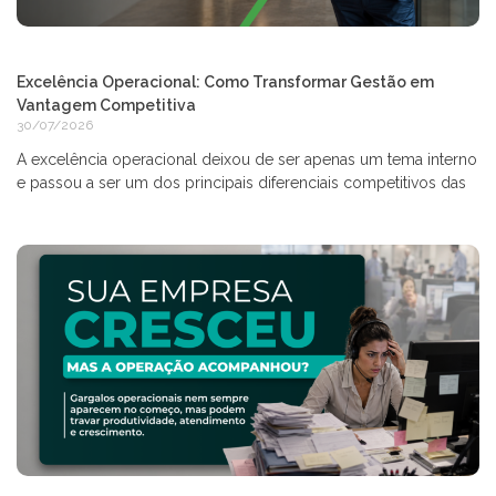
Excelência Operacional: Como Transformar Gestão em
Vantagem Competitiva
30/07/2026
A excelência operacional deixou de ser apenas um tema interno
e passou a ser um dos principais diferenciais competitivos das