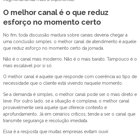
O melhor canal é o que reduz
esforço no momento certo
No fim, toda discussão madura sobre canais deveria chegar a
uma conclusão simples: o melhor canal de atendimento é aquele
que reduz esforço no momento certo da jornada.
Não é o canal mais moderno. Não é o mais barato. Tampouco é o
mais escalável por si só.
O melhor canal é aquele que responde com coerência ao tipo de
necessidade que o cliente está vivendo naquele momento.
Se a demanda é simples, o melhor canal pode ser o mais direto e
leve. Por outro lado, se a situação é complexa, o melhor canal
provavelmente será aquele que oferece contexto e
aprofundamento. Já em cenários críticos, tende a ser o canal que
transmite segurança e resolução imediata.
Essa é a resposta que muitas empresas evitam ouvir.