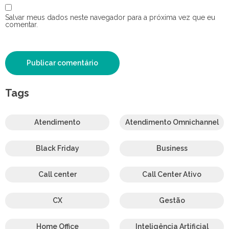
Salvar meus dados neste navegador para a próxima vez que eu
comentar.
Tags
Atendimento
Atendimento Omnichannel
Black Friday
Business
Call center
Call Center Ativo
CX
Gestão
Home Office
Inteligência Artificial