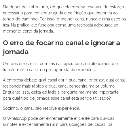
Ela depende, sobretudo, do que ele precisa resolver, do esforço
necessário para conseguir ajuda e da fricção que encontra ao
longo do caminho. Por isso, o melhor canal nunca é uma escolha
fixa. Na prática, ele funciona como uma resposta adequada ao
momento certo da jornada.
O erro de focar no canal e ignorar a
jornada
Um dos erros mais comuns nas operações de atendimento é
transformar o canal no protagonista da experiência.
A empresa debate qual canal abrir, qual canal priorizar, qual canal
responde mais rápido e qual canal concentra maior volume.
Enquanto isso, deixa de lado a pergunta realmente importante:
para qual tipo de jornada esse canal está sendo utilizado?
Sozinho, o canal não resolve experiência.
O WhatsApp pode ser extremamente eficiente para dúvidas
simples e extremamente ruim para situações delicadas. Da