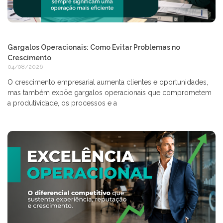
Gargalos Operacionais: Como Evitar Problemas no
Crescimento
04/08/2026
O crescimento empresarial aumenta clientes e oportunidades,
mas também expõe gargalos operacionais que comprometem
a produtividade, os processos e a