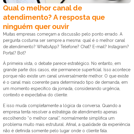
Qual o melhor canal de
atendimento? A resposta que
ninguém quer ouvir
Muitas empresas começam a discussão pelo ponto errado. A
pergunta costuma ser sempre a mesma: qual é o melhor canal
de atendimento? WhatsApp? Telefone? Chat? E-mail? Instagram?
Portal? Bot?
À primeira vista, o debate parece estratégico. No entanto, em
grande parte dos casos, ele permanece superficial. Isso acontece
porque não existe um canal universalmente melhor. O que existe
é o canal mais coerente para determinado tipo de demanda, em
um momento específico da jornada, considerando urgência,
contexto e expectativa do cliente.
E isso muda completamente a lógica da conversa. Quando a
empresa tenta resolver a estratégia de atendimento apenas
escolhendo “o melhor canal”, normalmente simplifica um
problema muito mais estrutural. Afinal, a qualidade da experiência
não é definida somente pelo lugar onde o cliente fala.