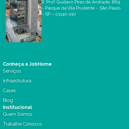
R. Prof. Gustavo Pires de Andrade, 869
– Parque da Vila Prudente – São Paulo
– SP – 03140-010
Conheça a JobHome
Serviços
Infraestrutura
Cases
Blog
Institucional
Quem Somos
Trabalhe Conosco