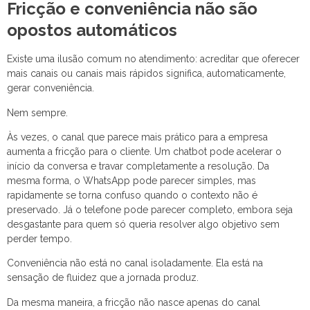
Fricção e conveniência não são
opostos automáticos
Existe uma ilusão comum no atendimento: acreditar que oferecer
mais canais ou canais mais rápidos significa, automaticamente,
gerar conveniência.
Nem sempre.
Às vezes, o canal que parece mais prático para a empresa
aumenta a fricção para o cliente. Um chatbot pode acelerar o
início da conversa e travar completamente a resolução. Da
mesma forma, o WhatsApp pode parecer simples, mas
rapidamente se torna confuso quando o contexto não é
preservado. Já o telefone pode parecer completo, embora seja
desgastante para quem só queria resolver algo objetivo sem
perder tempo.
Conveniência não está no canal isoladamente. Ela está na
sensação de fluidez que a jornada produz.
Da mesma maneira, a fricção não nasce apenas do canal