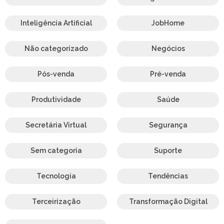
Inteligência Artificial
JobHome
Não categorizado
Negócios
Pós-venda
Pré-venda
Produtividade
Saúde
Secretária Virtual
Segurança
Sem categoria
Suporte
Tecnologia
Tendências
Terceirização
Transformação Digital