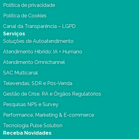
Política de privacidade
Política de Cookies
Canal da Transparência – LGPD
Serviços
Soluções de Autoatendimento
Atendimento Híbrido: IA + Humano
Atendimento Omnichannel
SAC Multicanal
Televendas, SDR e Pós-Venda
Gestão de Crise, RA e Órgãos Regulatórios
Pesquisas NPS e Survey
Performance, Marketing & E-commerce
Tecnologia Pulse Solution
Receba Novidades