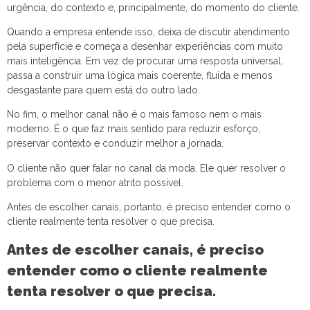
urgência, do contexto e, principalmente, do momento do cliente.
Quando a empresa entende isso, deixa de discutir atendimento
pela superfície e começa a desenhar experiências com muito
mais inteligência. Em vez de procurar uma resposta universal,
passa a construir uma lógica mais coerente, fluida e menos
desgastante para quem está do outro lado.
No fim, o melhor canal não é o mais famoso nem o mais
moderno. É o que faz mais sentido para reduzir esforço,
preservar contexto e conduzir melhor a jornada.
O cliente não quer falar no canal da moda. Ele quer resolver o
problema com o menor atrito possível.
Antes de escolher canais, portanto, é preciso entender como o
cliente realmente tenta resolver o que precisa.
Antes de escolher canais, é preciso
entender como o cliente realmente
tenta resolver o que precisa.