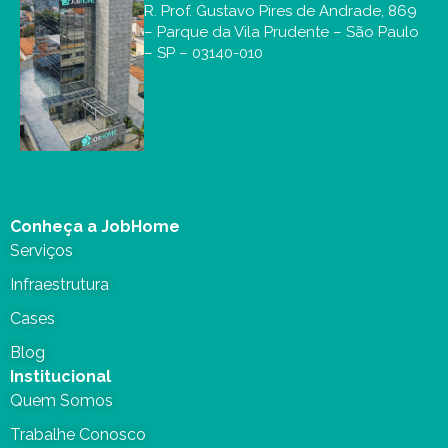
R. Prof. Gustavo Pires de Andrade, 869
– Parque da Vila Prudente – São Paulo
– SP – 03140-010
Conheça a JobHome
Serviços
Infraestrutura
Cases
Blog
Institucional
Quem Somos
Trabalhe Conosco