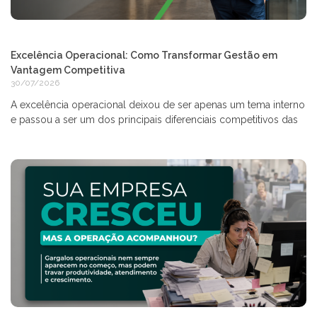
Excelência Operacional: Como Transformar Gestão em
Vantagem Competitiva
30/07/2026
A excelência operacional deixou de ser apenas um tema interno
e passou a ser um dos principais diferenciais competitivos das