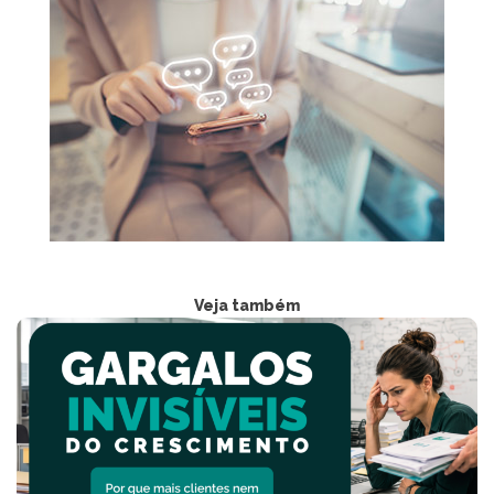
Veja também