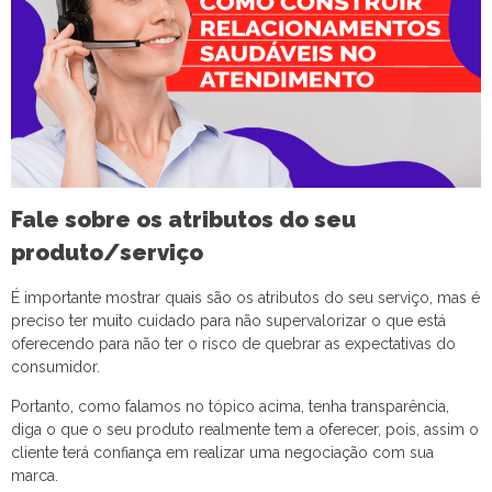
Fale sobre os atributos do seu
produto/serviço
É importante mostrar quais são os atributos do seu serviço, mas é
preciso ter muito cuidado para não supervalorizar o que está
oferecendo para não ter o risco de quebrar as expectativas do
consumidor.
Portanto, como falamos no tópico acima, tenha transparência,
diga o que o seu produto realmente tem a oferecer, pois, assim o
cliente terá confiança em realizar uma negociação com sua
marca.