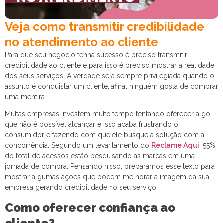
Veja como transmitir credibilidade
no atendimento ao cliente
Para que seu negócio tenha sucesso é preciso transmitir
credibilidade ao cliente e para isso é preciso mostrar a realidade
dos seus serviços. A verdade será sempre privilegiada quando o
assunto é conquistar um cliente, afinal ninguém gosta de comprar
uma mentira.
Muitas empresas investem muito tempo tentando oferecer algo
que não é possível alcançar e isso acaba frustrando o
consumidor e fazendo com que ele busque a solução com a
concorrência. Segundo um levantamento do
Reclame Aqui
, 55%
do total de acessos estão pesquisando as marcas em uma
jornada de compra.
Pensando nisso, preparamos esse texto para
mostrar algumas ações que podem melhorar a imagem da sua
empresa gerando credibilidade no seu serviço.
Como oferecer confiança ao
cliente?