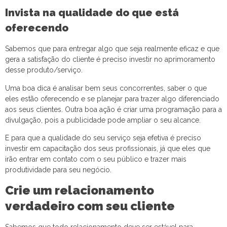
Invista na qualidade do que está
oferecendo
Sabemos que para entregar algo que seja realmente eficaz e que
gera a satisfação do cliente é preciso investir no aprimoramento
desse produto/serviço.
Uma boa dica é analisar bem seus concorrentes, saber o que
eles estão oferecendo e se planejar para trazer algo diferenciado
aos seus clientes. Outra boa ação é criar uma programação para a
divulgação, pois a publicidade pode ampliar o seu alcance.
E para que a qualidade do seu serviço seja efetiva é preciso
investir em capacitação dos seus profissionais, já que eles que
irão entrar em contato com o seu público e trazer mais
produtividade para seu negócio.
Crie um relacionamento
verdadeiro com seu cliente