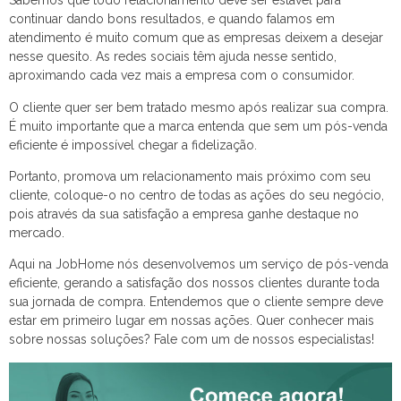
Sabemos que todo relacionamento deve ser estável para
continuar dando bons resultados, e quando falamos em
atendimento é muito comum que as empresas deixem a desejar
nesse quesito. As redes sociais têm ajuda nesse sentido,
aproximando cada vez mais a empresa com o consumidor.
O cliente quer ser bem tratado mesmo após realizar sua compra.
É muito importante que a marca entenda que sem um pós-venda
eficiente é impossível chegar a fidelização.
Portanto, promova um relacionamento mais próximo com seu
cliente, coloque-o no centro de todas as ações do seu negócio,
pois através da sua satisfação a empresa ganhe destaque no
mercado.
Aqui na JobHome nós desenvolvemos um serviço de pós-venda
eficiente, gerando a satisfação dos nossos clientes durante toda
sua jornada de compra. Entendemos que o cliente sempre deve
estar em primeiro lugar em nossas ações. Quer conhecer mais
sobre nossas soluções? Fale com um de nossos especialistas!