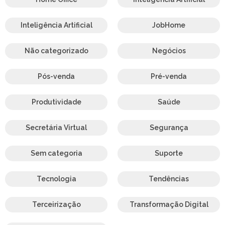
Inteligência Artificial
JobHome
Não categorizado
Negócios
Pós-venda
Pré-venda
Produtividade
Saúde
Secretária Virtual
Segurança
Sem categoria
Suporte
Tecnologia
Tendências
Terceirização
Transformação Digital