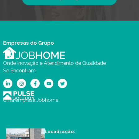
Empresas do Grupo
Onde Inovação e Atendimento de Qualidade
Se Encontram.
Uma empresa Jobhome
Localização: