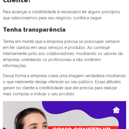
Para alcançar a credibilidade é necessário ter alguns princípios
que selecionamos para seu negócio, confira a seguir:
Tenha transparência
Tenha em mente que a empresa precisa se preocupar sempre
em ter clareza em seus serviços e produtos. Ao começar
internamente junto aos colaboradores, mostrando os valores da
empresa, orientando os profissionais a não omitirem
informações.
Dessa forma a empresa criará uma imagem verdadeira mostrando
o que realmente deseja oferecer ao seu público. Essas atitudes
geram no cliente a credibilidade que ele precisa para realizar
mais compras e indicar o seu produto.