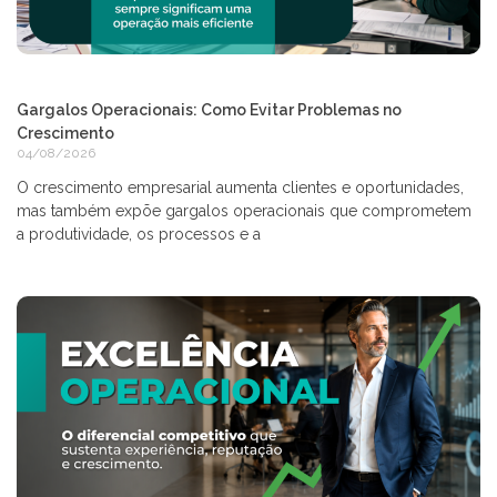
Gargalos Operacionais: Como Evitar Problemas no
Crescimento
04/08/2026
O crescimento empresarial aumenta clientes e oportunidades,
mas também expõe gargalos operacionais que comprometem
a produtividade, os processos e a