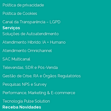
Política de privacidade
Política de Cookies
Canal da Transparência – LGPD
Serviços
Soluções de Autoatendimento
Atendimento Híbrido: IA + Humano
Atendimento Omnichannel
SAC Multicanal
Televendas, SDR e Pós-Venda
Gestão de Crise, RA e Órgãos Regulatórios
Pesquisas NPS e Survey
Performance, Marketing & E-commerce
Tecnologia Pulse Solution
Receba Novidades