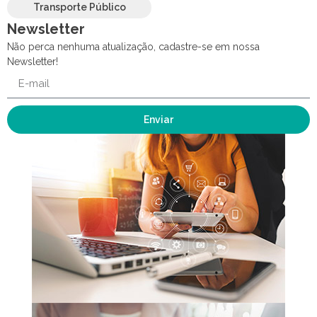
Transporte Público
Newsletter
Não perca nenhuma atualização, cadastre-se em nossa
Newsletter!
Enviar