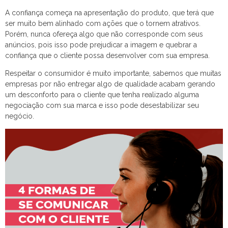
A confiança começa na apresentação do produto, que terá que
ser muito bem alinhado com ações que o tornem atrativos.
Porém, nunca ofereça algo que não corresponde com seus
anúncios, pois isso pode prejudicar a imagem e quebrar a
confiança que o cliente possa desenvolver com sua empresa.
Respeitar o consumidor é muito importante, sabemos que muitas
empresas por não entregar algo de qualidade acabam gerando
um desconforto para o cliente que tenha realizado alguma
negociação com sua marca e isso pode desestabilizar seu
negócio.