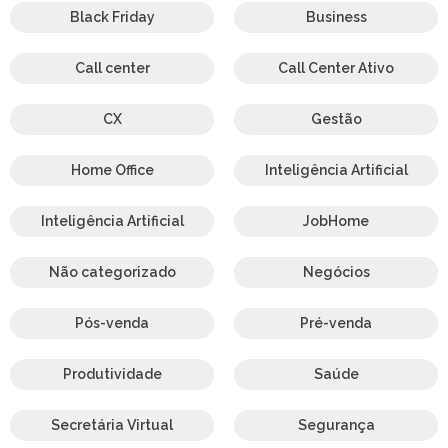
Black Friday
Business
Call center
Call Center Ativo
CX
Gestão
Home Office
Inteligência Artificial
Inteligência Artificial
JobHome
Não categorizado
Negócios
Pós-venda
Pré-venda
Produtividade
Saúde
Secretária Virtual
Segurança