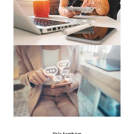
Veja também