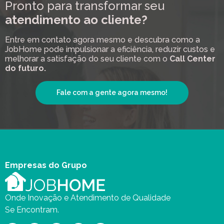
Pronto para transformar seu
atendimento ao cliente?
Entre em contato agora mesmo e descubra como a
JobHome pode impulsionar a eficiência, reduzir custos e
melhorar a satisfação do seu cliente com o
Call Center
do futuro.
Fale com a gente agora mesmo!
Empresas do Grupo
Onde Inovação e Atendimento de Qualidade
Se Encontram.