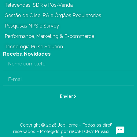
Televendas, SDR e Pós-Venda
Gestão de Crise, RA e Órgãos Regulatórios
Pesquisas NPS e Survey
Performance, Marketing & E-commerce
Tecnologia Pulse Solution
Receba Novidades
Enviar
Copyright © 2026 JobHome – Todos os direitos
reservados – Protegido por reCAPTCHA:
Privacidade
–