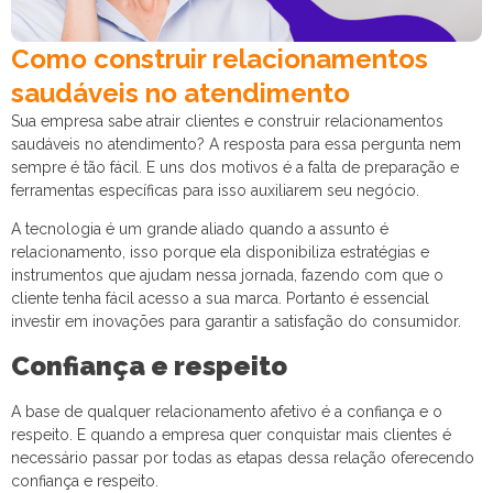
Como construir relacionamentos
saudáveis no atendimento
Sua empresa sabe atrair clientes e construir relacionamentos
saudáveis no atendimento? A resposta para essa pergunta nem
sempre é tão fácil. E uns dos motivos é a falta de preparação e
ferramentas específicas para isso auxiliarem seu negócio.
A tecnologia é um grande aliado quando a assunto é
relacionamento, isso porque ela disponibiliza estratégias e
instrumentos que ajudam nessa jornada, fazendo com que o
cliente tenha fácil acesso a sua marca. Portanto é essencial
investir em inovações para garantir a satisfação do consumidor.
Confiança e respeito
A base de qualquer relacionamento afetivo é a confiança e o
respeito. E quando a empresa quer conquistar mais clientes é
necessário passar por todas as etapas dessa relação oferecendo
confiança e respeito.