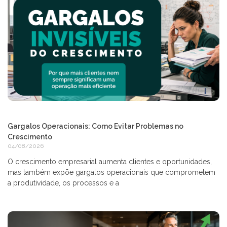
Gargalos Operacionais: Como Evitar Problemas no
Crescimento
04/08/2026
O crescimento empresarial aumenta clientes e oportunidades,
mas também expõe gargalos operacionais que comprometem
a produtividade, os processos e a