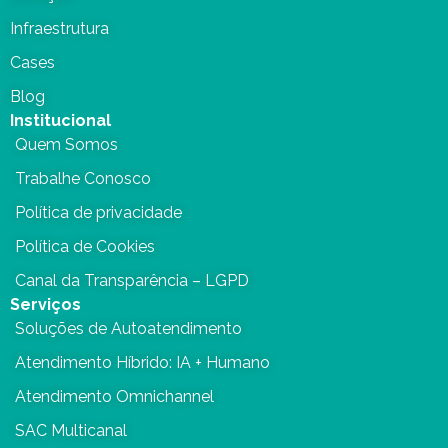
Infraestrutura
Cases
Blog
Institucional
Quem Somos
Trabalhe Conosco
Política de privacidade
Política de Cookies
Canal da Transparência – LGPD
Serviços
Soluções de Autoatendimento
Atendimento Híbrido: IA + Humano
Atendimento Omnichannel
SAC Multicanal