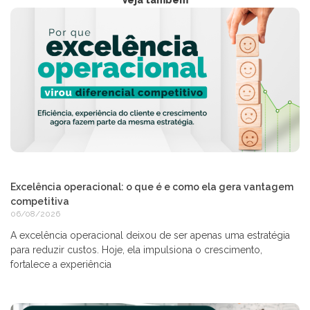
Excelência operacional: o que é e como ela gera vantagem
competitiva
06/08/2026
A excelência operacional deixou de ser apenas uma estratégia
para reduzir custos. Hoje, ela impulsiona o crescimento,
fortalece a experiência