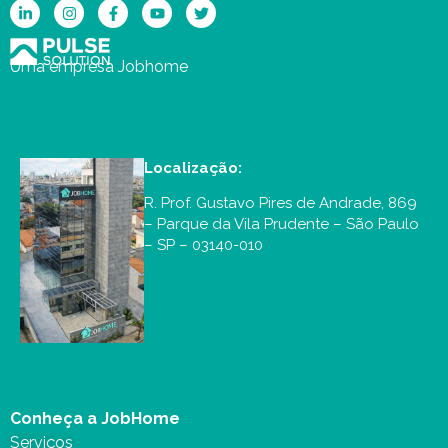
Uma empresa Jobhome
Localização:
R. Prof. Gustavo Pires de Andrade, 869
– Parque da Vila Prudente – São Paulo
– SP – 03140-010
Conheça a JobHome
Serviços