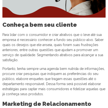
Conheça bem seu cliente
Para lidar com o consumidor e criar atrativos que o leve até sua
empresa é necessário conhecer a fundo seu público-alvo. Saber
quais os desejos que ele anseia, quais foram suas frustrações
anteriores, entre outras questões que ajudam a promover um
serviço de qualidade. Segmentando atrativos para alcançar a sua
satisfação.
Portanto, tenha sempre uma agenda bem nutrida de informações,
procure criar pesquisas que indiquem as preferências do seu
público, elabore enquetes que tragam essas questões até o
departamento responsável. Dessa forma será possível elaborar
estratégias para captar mais consumidores e fidelizar aquelas que
já conheça seus produtos.
Marketing de Relacionamento