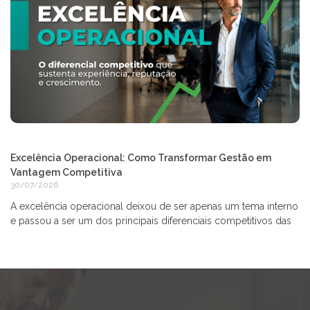
Excelência Operacional: Como Transformar Gestão em
Vantagem Competitiva
30/07/2026
A excelência operacional deixou de ser apenas um tema interno
e passou a ser um dos principais diferenciais competitivos das