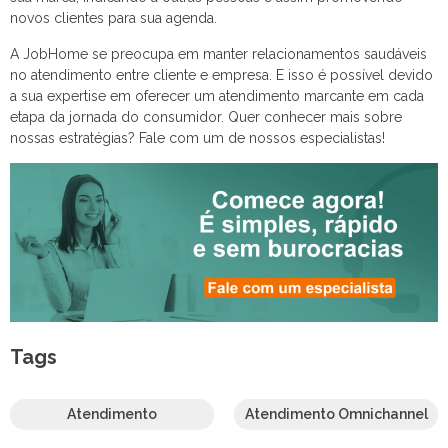
novos clientes para sua agenda.
A JobHome se preocupa em manter relacionamentos saudáveis
no atendimento entre cliente e empresa. E isso é possível devido
a sua expertise em oferecer um atendimento marcante em cada
etapa da jornada do consumidor. Quer conhecer mais sobre
nossas estratégias? Fale com um de nossos especialistas!
Tags
Atendimento
Atendimento Omnichannel