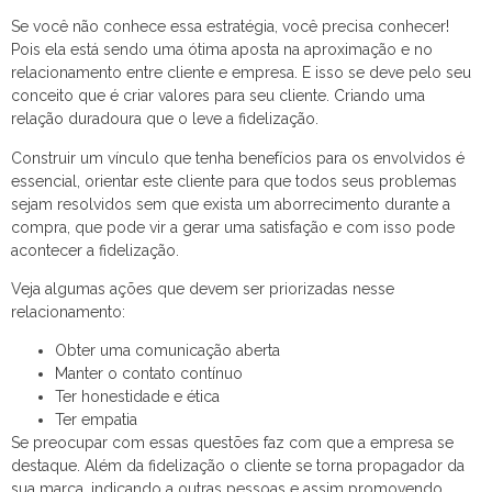
Se você não conhece essa estratégia, você precisa conhecer!
Pois ela está sendo uma ótima aposta na aproximação e no
relacionamento entre cliente e empresa. E isso se deve pelo seu
conceito que é criar valores para seu cliente. Criando uma
relação duradoura que o leve a fidelização.
Construir um vínculo que tenha benefícios para os envolvidos é
essencial, orientar este cliente para que todos seus problemas
sejam resolvidos sem que exista um aborrecimento durante a
compra, que pode vir a gerar uma satisfação e com isso pode
acontecer a fidelização.
Veja algumas ações que devem ser priorizadas nesse
relacionamento:
Obter uma comunicação aberta
Manter o contato contínuo
Ter honestidade e ética
Ter empatia
Se preocupar com essas questões faz com que a empresa se
destaque. Além da fidelização o cliente se torna propagador da
sua marca, indicando a outras pessoas e assim promovendo