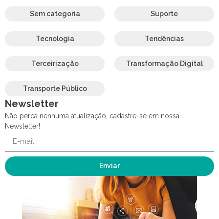
Sem categoria
Suporte
Tecnologia
Tendências
Terceirização
Transformação Digital
Transporte Público
Newsletter
Não perca nenhuma atualização, cadastre-se em nossa
Newsletter!
Enviar