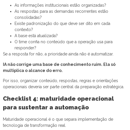
As informações institucionais estão organizadas?
As respostas para as demandas recorrentes estão
consolidadas?
Existe padronização do que deve ser dito em cada
contexto?
A base está atualizada?
O time confia no conteúdo que a operação usa para
responder?
Se a resposta for não, a prioridade ainda não é automatizar.
IA não corrige uma base de conhecimento ruim. Ela só
multiplica o alcance do erro.
Por isso, organizar conteúdo, respostas, regras e orientações
operacionais deveria ser parte central da preparação estratégica.
Checklist 4: maturidade operacional
para sustentar a automação
Maturidade operacional é o que separa implementação de
tecnologia de transformação real.