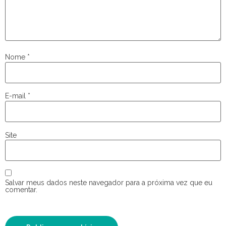
Nome
*
E-mail
*
Site
Salvar meus dados neste navegador para a próxima vez que eu
comentar.