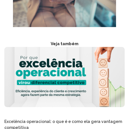
Veja também
Excelência operacional: o que é e como ela gera vantagem
competitiva