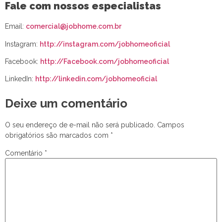
Fale com nossos especialistas
Email:
comercial@jobhome.com.br
Instagram:
http://instagram.com/jobhomeoficial
Facebook:
http://Facebook.com/jobhomeoficial
LinkedIn:
http://linkedin.com/jobhomeoficial
Deixe um comentário
O seu endereço de e-mail não será publicado.
Campos
obrigatórios são marcados com
*
Comentário
*