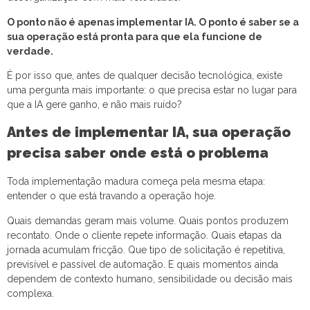
O ponto não é apenas implementar IA. O ponto é saber se a
sua operação está pronta para que ela funcione de
verdade.
É por isso que, antes de qualquer decisão tecnológica, existe
uma pergunta mais importante: o que precisa estar no lugar para
que a IA gere ganho, e não mais ruído?
Antes de implementar IA, sua operação
precisa saber onde está o problema
Toda implementação madura começa pela mesma etapa:
entender o que está travando a operação hoje.
Quais demandas geram mais volume. Quais pontos produzem
recontato. Onde o cliente repete informação. Quais etapas da
jornada acumulam fricção. Que tipo de solicitação é repetitiva,
previsível e passível de automação. E quais momentos ainda
dependem de contexto humano, sensibilidade ou decisão mais
complexa.