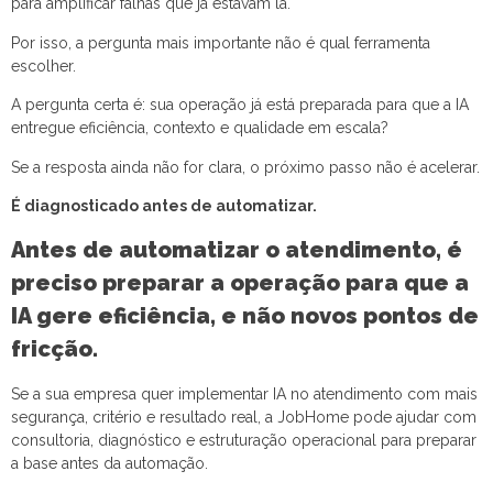
para amplificar falhas que já estavam lá.
Por isso, a pergunta mais importante não é qual ferramenta
escolher.
A pergunta certa é: sua operação já está preparada para que a IA
entregue eficiência, contexto e qualidade em escala?
Se a resposta ainda não for clara, o próximo passo não é acelerar.
É diagnosticado antes de automatizar.
Antes de automatizar o atendimento, é
preciso preparar a operação para que a
IA gere eficiência, e não novos pontos de
fricção.
Se a sua empresa quer implementar IA no atendimento com mais
segurança, critério e resultado real, a JobHome pode ajudar com
consultoria, diagnóstico e estruturação operacional para preparar
a base antes da automação.