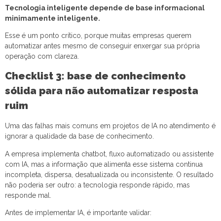
Tecnologia inteligente depende de base informacional
minimamente inteligente.
Esse é um ponto crítico, porque muitas empresas querem
automatizar antes mesmo de conseguir enxergar sua própria
operação com clareza.
Checklist 3: base de conhecimento
sólida para não automatizar resposta
ruim
Uma das falhas mais comuns em projetos de IA no atendimento é
ignorar a qualidade da base de conhecimento.
A empresa implementa chatbot, fluxo automatizado ou assistente
com IA, mas a informação que alimenta esse sistema continua
incompleta, dispersa, desatualizada ou inconsistente. O resultado
não poderia ser outro: a tecnologia responde rápido, mas
responde mal.
Antes de implementar IA, é importante validar: