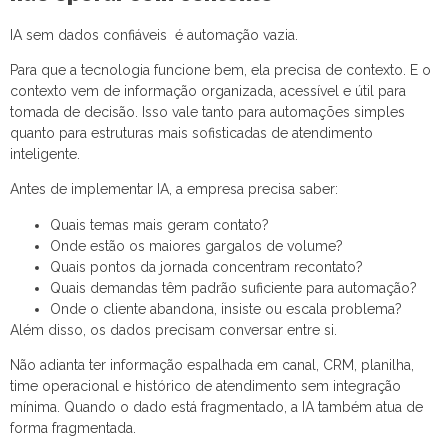
IA sem dados confiáveis é automação vazia.
Para que a tecnologia funcione bem, ela precisa de contexto. E o
contexto vem de informação organizada, acessível e útil para
tomada de decisão. Isso vale tanto para automações simples
quanto para estruturas mais sofisticadas de atendimento
inteligente.
Antes de implementar IA, a empresa precisa saber:
Quais temas mais geram contato?
Onde estão os maiores gargalos de volume?
Quais pontos da jornada concentram recontato?
Quais demandas têm padrão suficiente para automação?
Onde o cliente abandona, insiste ou escala problema?
Além disso, os dados precisam conversar entre si.
Não adianta ter informação espalhada em canal, CRM, planilha,
time operacional e histórico de atendimento sem integração
mínima. Quando o dado está fragmentado, a IA também atua de
forma fragmentada.