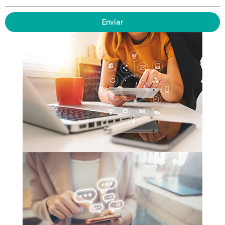
Enviar