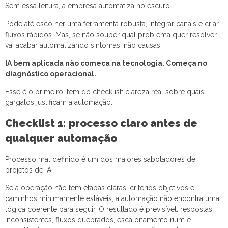
Sem essa leitura, a empresa automatiza no escuro.
Pode até escolher uma ferramenta robusta, integrar canais e criar
fluxos rápidos. Mas, se não souber qual problema quer resolver,
vai acabar automatizando sintomas, não causas.
IA bem aplicada não começa na tecnologia. Começa no
diagnóstico operacional.
Esse é o primeiro item do checklist: clareza real sobre quais
gargalos justificam a automação.
Checklist 1: processo claro antes de
qualquer automação
Processo mal definido é um dos maiores sabotadores de
projetos de IA.
Se a operação não tem etapas claras, critérios objetivos e
caminhos minimamente estáveis, a automação não encontra uma
lógica coerente para seguir. O resultado é previsível: respostas
inconsistentes, fluxos quebrados, escalonamento ruim e