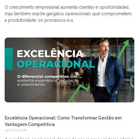
O crescimento empresarial aumenta clientes e oportunidades,
mas também expõe gargalos operacionais que comprometem
a produtividade, os processos e a
Excelência Operacional: Como Transformar Gestão em
Vantagem Competitiva
30/07/2026