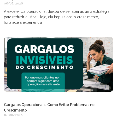
06/08/2026
A excelência operacional deixou de ser apenas uma estratégia
para reduzir custos. Hoje, ela impulsiona o crescimento,
fortalece a experiência
Gargalos Operacionais: Como Evitar Problemas no
Crescimento
04/08/2026