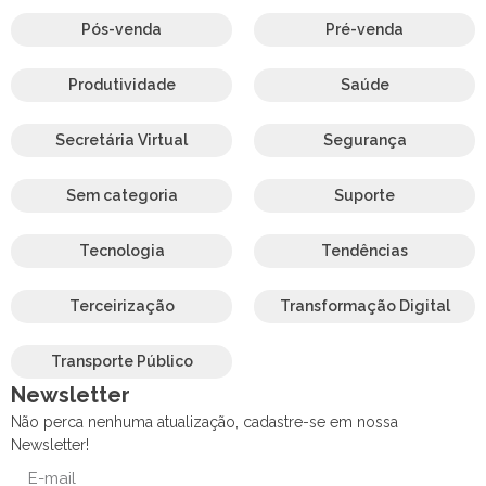
Pós-venda
Pré-venda
Produtividade
Saúde
Secretária Virtual
Segurança
Sem categoria
Suporte
Tecnologia
Tendências
Terceirização
Transformação Digital
Transporte Público
Newsletter
Não perca nenhuma atualização, cadastre-se em nossa
Newsletter!