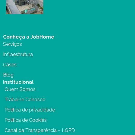
Conheça a JobHome
Serviços
Infraestrutura
Cases
Blog
Institucional
Quem Somos
Trabalhe Conosco
Política de privacidade
Política de Cookies
Canal da Transparência – LGPD