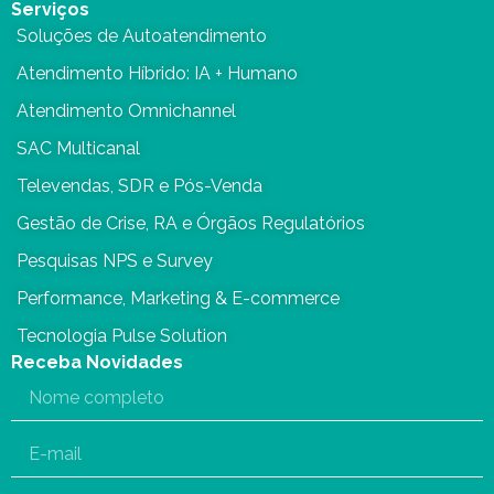
Serviços
Soluções de Autoatendimento
Atendimento Híbrido: IA + Humano
Atendimento Omnichannel
SAC Multicanal
Televendas, SDR e Pós-Venda
Gestão de Crise, RA e Órgãos Regulatórios
Pesquisas NPS e Survey
Performance, Marketing & E-commerce
Tecnologia Pulse Solution
Receba Novidades