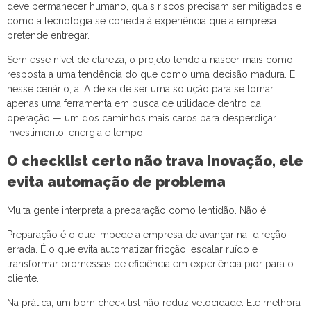
deve permanecer humano, quais riscos precisam ser mitigados e
como a tecnologia se conecta à experiência que a empresa
pretende entregar.
Sem esse nível de clareza, o projeto tende a nascer mais como
resposta a uma tendência do que como uma decisão madura. E,
nesse cenário, a IA deixa de ser uma solução para se tornar
apenas uma ferramenta em busca de utilidade dentro da
operação — um dos caminhos mais caros para desperdiçar
investimento, energia e tempo.
O checklist certo não trava inovação, ele
evita automação de problema
Muita gente interpreta a preparação como lentidão. Não é.
Preparação é o que impede a empresa de avançar na direção
errada. É o que evita automatizar fricção, escalar ruído e
transformar promessas de eficiência em experiência pior para o
cliente.
Na prática, um bom check list não reduz velocidade. Ele melhora