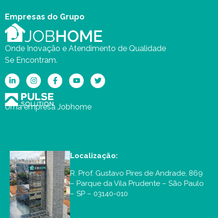
Empresas do Grupo
Onde Inovação e Atendimento de Qualidade
Se Encontram.
Uma empresa Jobhome
Localização:
R. Prof. Gustavo Pires de Andrade, 869
– Parque da Vila Prudente – São Paulo
– SP – 03140-010