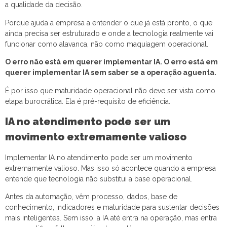
a qualidade da decisão.
Porque ajuda a empresa a entender o que já está pronto, o que
ainda precisa ser estruturado e onde a tecnologia realmente vai
funcionar como alavanca, não como maquiagem operacional.
O erro não está em querer implementar IA. O erro está em
querer implementar IA sem saber se a operação aguenta.
É por isso que maturidade operacional não deve ser vista como
etapa burocrática. Ela é pré-requisito de eficiência.
IA no atendimento pode ser um
movimento extremamente valioso
Implementar IA no atendimento pode ser um movimento
extremamente valioso. Mas isso só acontece quando a empresa
entende que tecnologia não substitui a base operacional.
Antes da automação, vêm processo, dados, base de
conhecimento, indicadores e maturidade para sustentar decisões
mais inteligentes. Sem isso, a IA até entra na operação, mas entra