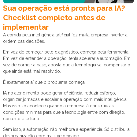
Sua operação está pronta para IA?
Checklist completo antes de
implementar
A corrida pela inteligência artificial fez muita empresa inverter a
ordem das decisões.
Em vez de começar pelo diagnóstico, começa pela ferramenta.
Em vez de entender a operação, tenta acelerar a automação. Em
vez de corrigir a base, aposta que a tecnologia vai compensar o
que ainda está mal resolvido.
É exatamente aí que o problema começa.
IA no atendimento pode gerar eficiência, reduzir esforço,
organizar jornadas e escalar a operação com mais inteligência.
Mas isso só acontece quando a empresa já construiu as
condições mínimas para que a tecnologia entre com direção,
contexto e critério.
Sem isso, a automação não melhora a experiência. Só distribui a
desorganização com mais velocidade.