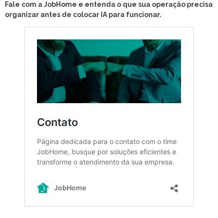
Fale com a JobHome e entenda o que sua operação precisa
organizar antes de colocar IA para funcionar.