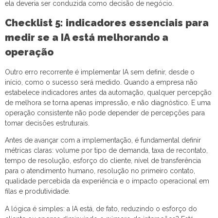
ela deveria ser conduzida como decisão de negócio.
Checklist 5: indicadores essenciais para
medir se a IA está melhorando a
operação
Outro erro recorrente é implementar IA sem definir, desde o
início, como o sucesso será medido. Quando a empresa não
estabelece indicadores antes da automação, qualquer percepção
de melhora se torna apenas impressão, e não diagnóstico. E uma
operação consistente não pode depender de percepções para
tomar decisões estruturais.
Antes de avançar com a implementação, é fundamental definir
métricas claras: volume por tipo de demanda, taxa de recontato,
tempo de resolução, esforço do cliente, nível de transferência
para o atendimento humano, resolução no primeiro contato,
qualidade percebida da experiência e o impacto operacional em
filas e produtividade.
A lógica é simples: a IA está, de fato, reduzindo o esforço do