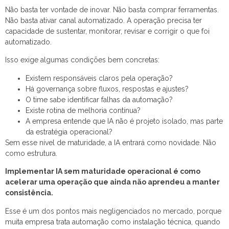
Não basta ter vontade de inovar. Não basta comprar ferramentas.
Não basta ativar canal automatizado. A operação precisa ter
capacidade de sustentar, monitorar, revisar e corrigir o que foi
automatizado.
Isso exige algumas condições bem concretas:
Existem responsáveis claros pela operação?
Há governança sobre fluxos, respostas e ajustes?
O time sabe identificar falhas da automação?
Existe rotina de melhoria contínua?
A empresa entende que IA não é projeto isolado, mas parte
da estratégia operacional?
Sem esse nível de maturidade, a IA entrará como novidade. Não
como estrutura.
Implementar IA sem maturidade operacional é como
acelerar uma operação que ainda não aprendeu a manter
consistência.
Esse é um dos pontos mais negligenciados no mercado, porque
muita empresa trata automação como instalação técnica, quando