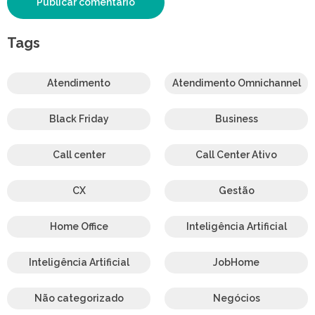
Tags
Atendimento
Atendimento Omnichannel
Black Friday
Business
Call center
Call Center Ativo
CX
Gestão
Home Office
Inteligência Artificial
Inteligência Artificial
JobHome
Não categorizado
Negócios