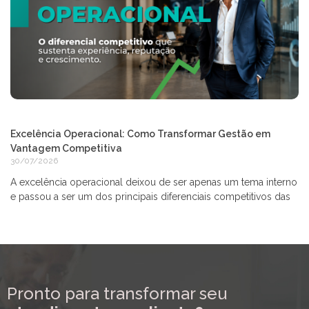
Excelência Operacional: Como Transformar Gestão em
Vantagem Competitiva
30/07/2026
A excelência operacional deixou de ser apenas um tema interno
e passou a ser um dos principais diferenciais competitivos das
Pronto para transformar seu