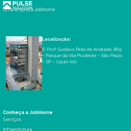
Uma empresa Jobhome
Localização:
R. Prof. Gustavo Pires de Andrade, 869
– Parque da Vila Prudente – São Paulo
– SP – 03140-010
Conheça a JobHome
Serviços
Infraestrutura