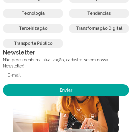
Tecnologia
Tendências
Terceirização
Transformação Digital
Transporte Público
Newsletter
Não perca nenhuma atualização, cadastre-se em nossa
Newsletter!
Enviar