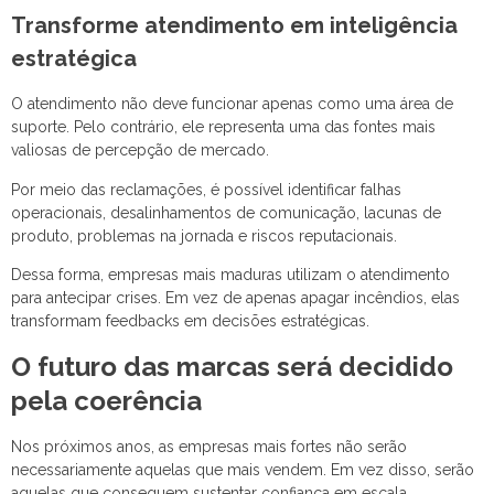
Transforme atendimento em inteligência
estratégica
O atendimento não deve funcionar apenas como uma área de
suporte. Pelo contrário, ele representa uma das fontes mais
valiosas de percepção de mercado.
Por meio das reclamações, é possível identificar falhas
operacionais, desalinhamentos de comunicação, lacunas de
produto, problemas na jornada e riscos reputacionais.
Dessa forma, empresas mais maduras utilizam o atendimento
para antecipar crises. Em vez de apenas apagar incêndios, elas
transformam feedbacks em decisões estratégicas.
O futuro das marcas será decidido
pela coerência
Nos próximos anos, as empresas mais fortes não serão
necessariamente aquelas que mais vendem. Em vez disso, serão
aquelas que conseguem sustentar confiança em escala.