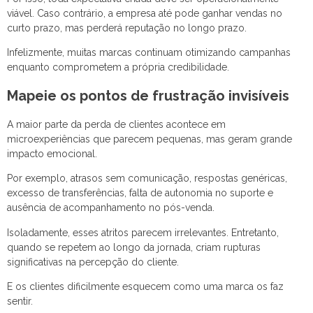
viável. Caso contrário, a empresa até pode ganhar vendas no
curto prazo, mas perderá reputação no longo prazo.
Infelizmente, muitas marcas continuam otimizando campanhas
enquanto comprometem a própria credibilidade.
Mapeie os pontos de frustração invisíveis
A maior parte da perda de clientes acontece em
microexperiências que parecem pequenas, mas geram grande
impacto emocional.
Por exemplo, atrasos sem comunicação, respostas genéricas,
excesso de transferências, falta de autonomia no suporte e
ausência de acompanhamento no pós-venda.
Isoladamente, esses atritos parecem irrelevantes. Entretanto,
quando se repetem ao longo da jornada, criam rupturas
significativas na percepção do cliente.
E os clientes dificilmente esquecem como uma marca os faz
sentir.