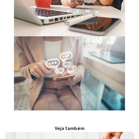
Veja também