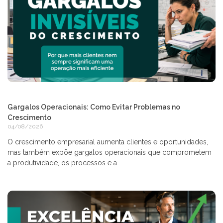
Gargalos Operacionais: Como Evitar Problemas no
Crescimento
04/08/2026
O crescimento empresarial aumenta clientes e oportunidades,
mas também expõe gargalos operacionais que comprometem
a produtividade, os processos e a