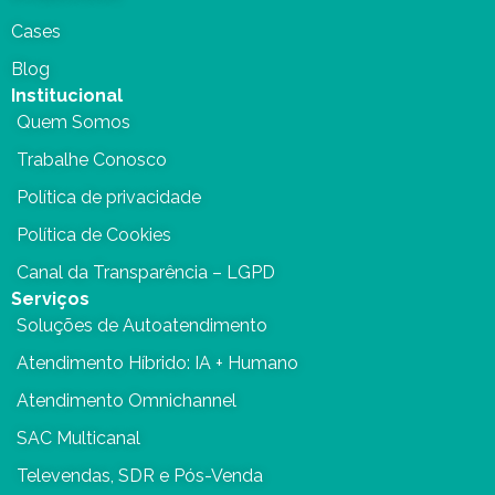
Cases
Blog
Institucional
Quem Somos
Trabalhe Conosco
Política de privacidade
Política de Cookies
Canal da Transparência – LGPD
Serviços
Soluções de Autoatendimento
Atendimento Híbrido: IA + Humano
Atendimento Omnichannel
SAC Multicanal
Televendas, SDR e Pós-Venda