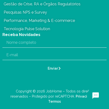
Gestão de Crise, RA e Órgãos Regulatórios
Pesquisas NPS e Survey
Performance, Marketing & E-commerce
Tecnologia Pulse Solution
Receba Novidades
Enviar
Copyright © 2026 JobHome – Todos os direitos
reservados – Protegido por reCAPTCHA:
Privacidade
–
Termos