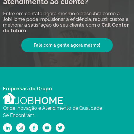
atendimento ao cliente?
Entre em contato agora mesmo e descubra como a
JobHome pode impulsionar a eficiência, reduzir custos e
melhorar a satisfação do seu cliente com o
Call Center
do futuro.
Fale com a gente agora mesmo!
Empresas do Grupo
Onde Inovação e Atendimento de Qualidade
Se Encontram.