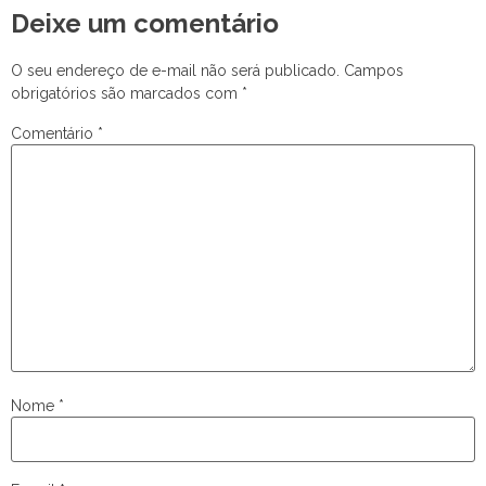
Deixe um comentário
O seu endereço de e-mail não será publicado.
Campos
obrigatórios são marcados com
*
Comentário
*
Nome
*