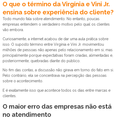
O que o término da Virgínia e Vini Jr.
ensina sobre experiência do cliente?
Todo mundo fala sobre atendimento. No entanto, poucas
empresas entendem o verdadeiro motivo pelo qual os clientes
vão embora.
Curiosamente, a internet acabou de dar uma aula prática sobre
isso. O suposto término entre Virgínia e Vini Jr. movimentou
milhões de pessoas não apenas pelo relacionamento em si, mas
principalmente porque expectativas foram criadas, alimentadas e,
posteriormente, quebradas diante do público.
No fim das contas, a discussão não girava em torno do fato em si.
Pelo contrário, ela se concentrava na percepção das pessoas
sobre o acontecimento.
E é exatamente isso que acontece todos os dias entre marcas e
clientes.
O maior erro das empresas não está
no atendimento