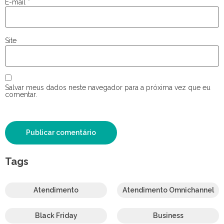
E-mail
*
Site
Salvar meus dados neste navegador para a próxima vez que eu
comentar.
Tags
Atendimento
Atendimento Omnichannel
Black Friday
Business