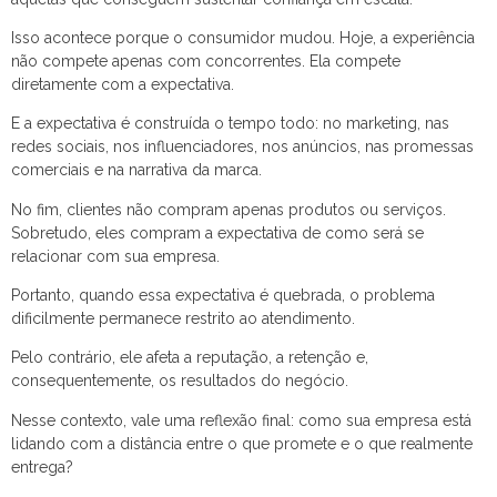
Isso acontece porque o consumidor mudou. Hoje, a experiência
não compete apenas com concorrentes. Ela compete
diretamente com a expectativa.
E a expectativa é construída o tempo todo: no marketing, nas
redes sociais, nos influenciadores, nos anúncios, nas promessas
comerciais e na narrativa da marca.
No fim, clientes não compram apenas produtos ou serviços.
Sobretudo, eles compram a expectativa de como será se
relacionar com sua empresa.
Portanto, quando essa expectativa é quebrada, o problema
dificilmente permanece restrito ao atendimento.
Pelo contrário, ele afeta a reputação, a retenção e,
consequentemente, os resultados do negócio.
Nesse contexto, vale uma reflexão final: como sua empresa está
lidando com a distância entre o que promete e o que realmente
entrega?