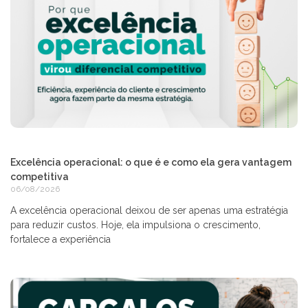
Excelência operacional: o que é e como ela gera vantagem
competitiva
06/08/2026
A excelência operacional deixou de ser apenas uma estratégia
para reduzir custos. Hoje, ela impulsiona o crescimento,
fortalece a experiência