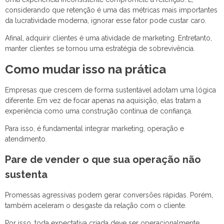
considerando que retenção é uma das métricas mais importantes
da lucratividade moderna, ignorar esse fator pode custar caro.
Afinal, adquirir clientes é uma atividade de marketing. Entretanto,
manter clientes se tornou uma estratégia de sobrevivência.
Como mudar isso na prática
Empresas que crescem de forma sustentável adotam uma lógica
diferente. Em vez de focar apenas na aquisição, elas tratam a
experiência como uma construção contínua de confiança.
Para isso, é fundamental integrar marketing, operação e
atendimento.
Pare de vender o que sua operação não
sustenta
Promessas agressivas podem gerar conversões rápidas. Porém,
também aceleram o desgaste da relação com o cliente.
Por isso, toda expectativa criada deve ser operacionalmente