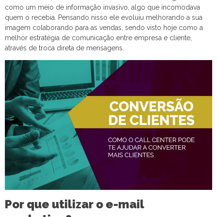
como um meio de informação invasivo, algo que incomodava
quem o recebia. Pensando nisso ele evoluiu melhorando a sua
imagem colaborando para as vendas, sendo visto hoje como a
melhor estratégia de comunicação entre empresa e cliente,
através de troca direta de mensagens.
Por que utilizar o e-mail