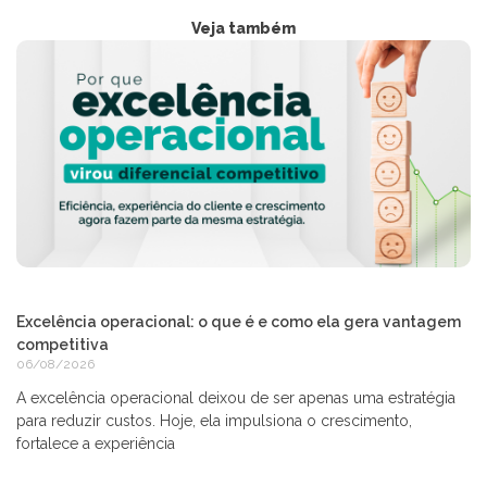
Veja também
Excelência operacional: o que é e como ela gera vantagem
competitiva
06/08/2026
A excelência operacional deixou de ser apenas uma estratégia
para reduzir custos. Hoje, ela impulsiona o crescimento,
fortalece a experiência