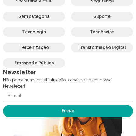
Secretária Virtual
Segurança
Sem categoria
Suporte
Tecnologia
Tendências
Terceirização
Transformação Digital
Transporte Público
Newsletter
Não perca nenhuma atualização, cadastre-se em nossa
Newsletter!
Enviar