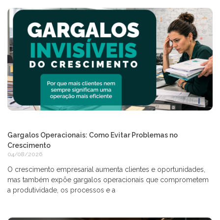
Gargalos Operacionais: Como Evitar Problemas no
Crescimento
04/08/2026
O crescimento empresarial aumenta clientes e oportunidades,
mas também expõe gargalos operacionais que comprometem
a produtividade, os processos e a