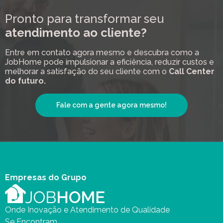
Pronto para transformar seu
atendimento ao cliente?
Entre em contato agora mesmo e descubra como a
JobHome pode impulsionar a eficiência, reduzir custos e
melhorar a satisfação do seu cliente com o
Call Center
do futuro.
Fale com a gente agora mesmo!
Empresas do Grupo
Onde Inovação e Atendimento de Qualidade
Se Encontram.