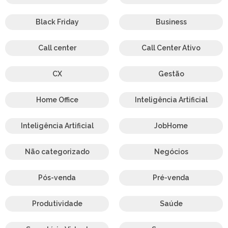
Black Friday
Business
Call center
Call Center Ativo
CX
Gestão
Home Office
Inteligência Artificial
Inteligência Artificial
JobHome
Não categorizado
Negócios
Pós-venda
Pré-venda
Produtividade
Saúde