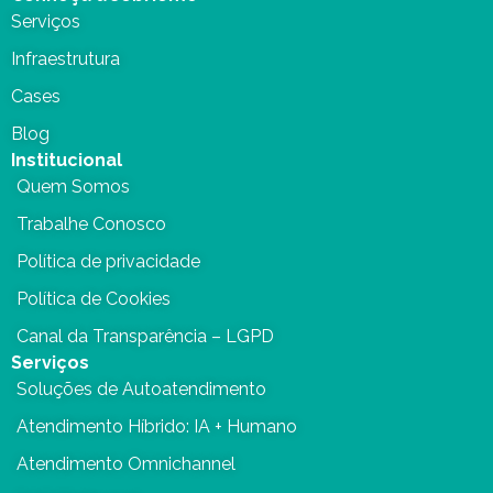
Serviços
Infraestrutura
Cases
Blog
Institucional
Quem Somos
Trabalhe Conosco
Política de privacidade
Política de Cookies
Canal da Transparência – LGPD
Serviços
Soluções de Autoatendimento
Atendimento Híbrido: IA + Humano
Atendimento Omnichannel