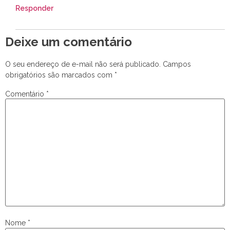
Responder
Deixe um comentário
O seu endereço de e-mail não será publicado.
Campos
obrigatórios são marcados com
*
Comentário
*
Nome
*