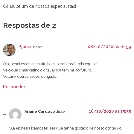
Consulte um de nossos especialistas!
Respostas de 2
Pjones
08/10/2020 às 16:59
disse:
Olá, achei esse site muito bom, parabéns à toda equipe.
Vejo que o marketing digital ainda tem muito futuro.
Voltarei outras vezes, obrigado.
Responder
16/10/2020 às 15:55
Ariane Cardoso
disse:
Olá Pjones! Ficamos felizes que tenha gostado de nosso conteúdo!