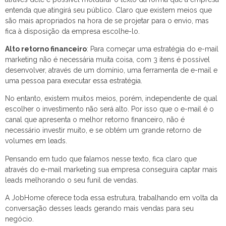
entenda que atingirá seu público. Claro que existem meios que
são mais apropriados na hora de se projetar para o envio, mas
fica à disposição da empresa escolhe-lo.
Alto retorno financeiro
: Para começar uma estratégia do e-mail
marketing não é necessária muita coisa, com 3 itens é possível
desenvolver, através de um domínio, uma ferramenta de e-mail e
uma pessoa para executar essa estratégia.
No entanto, existem muitos meios, porém, independente de qual
escolher o investimento não será alto. Por isso que o e-mail é o
canal que apresenta o melhor retorno financeiro, não é
necessário investir muito, e se obtém um grande retorno de
volumes em leads.
Pensando em tudo que falamos nesse texto, fica claro que
através do e-mail marketing sua empresa conseguira captar mais
leads melhorando o seu funil de vendas.
A JobHome oferece toda essa estrutura, trabalhando em volta da
conversação desses leads gerando mais vendas para seu
negócio.