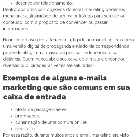
desenvolver relacionamento.
Dentro dos principais objetivos do email marketing podemos
mencionar a atratividade de um maior tráfego para seu site ou
conteúdo, com o propósito de convencer ou passar
informações.
No início do uso dessa ferramenta, ligado ao marketing, era como
uma versão digital de propaganda enviado via correspondência,
podendo atingir uma massa de pessoas independente da
distância. Quem nunca abriu sua caixa de e-mails e encontrou
diversas publicidades, às vezes até saturadas?
Exemplos de alguns e-mails
marketing que são comuns em sua
caixa de entrada
oferta de passagem aérea;
promoções;
confirmação de uma compra online;
newsletter.
Por essa razão, durante muitos anos o email marketing era visto