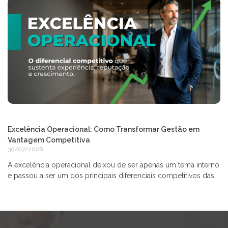
Excelência Operacional: Como Transformar Gestão em
Vantagem Competitiva
30/07/2026
A excelência operacional deixou de ser apenas um tema interno
e passou a ser um dos principais diferenciais competitivos das