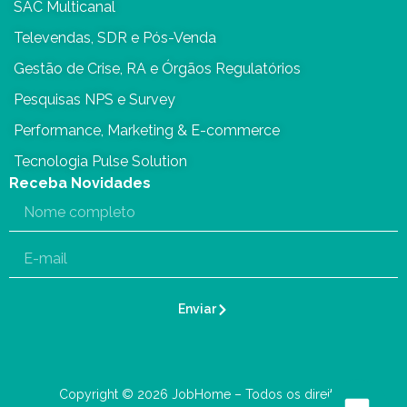
SAC Multicanal
Televendas, SDR e Pós-Venda
Gestão de Crise, RA e Órgãos Regulatórios
Pesquisas NPS e Survey
Performance, Marketing & E-commerce
Tecnologia Pulse Solution
Receba Novidades
Enviar
Copyright © 2026 JobHome – Todos os direitos