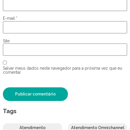
E-mail
*
Site
Salvar meus dados neste navegador para a próxima vez que eu
comentar.
Tags
Atendimento
Atendimento Omnichannel