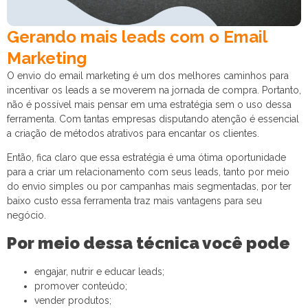
Gerando mais leads com o Email
Marketing
O envio do email marketing é um dos melhores caminhos para
incentivar os leads a se moverem na jornada de compra. Portanto,
não é possível mais pensar em uma estratégia sem o uso dessa
ferramenta. Com tantas empresas disputando atenção é essencial
a criação de métodos atrativos para encantar os clientes.
Então, fica claro que essa estratégia é uma ótima oportunidade
para a criar um relacionamento com seus leads, tanto por meio
do envio simples ou por campanhas mais segmentadas, por ter
baixo custo essa ferramenta traz mais vantagens para seu
negócio.
Por meio dessa técnica você pode
engajar, nutrir e educar leads;
promover conteúdo;
vender produtos;