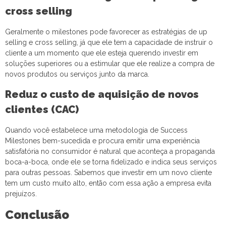
cross selling
Geralmente o milestones pode favorecer as estratégias de up
selling e cross selling, já que ele tem a capacidade de instruir o
cliente a um momento que ele esteja querendo investir em
soluções superiores ou a estimular que ele realize a compra de
novos produtos ou serviços junto da marca.
Reduz o custo de aquisição de novos
clientes (CAC)
Quando você estabelece uma metodologia de Success
Milestones bem-sucedida e procura emitir uma experiência
satisfatória no consumidor é natural que aconteça a propaganda
boca-a-boca, onde ele se torna fidelizado e indica seus serviços
para outras pessoas. Sabemos que investir em um novo cliente
tem um custo muito alto, então com essa ação a empresa evita
prejuízos.
Conclusão