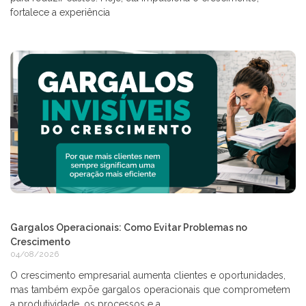
fortalece a experiência
Gargalos Operacionais: Como Evitar Problemas no
Crescimento
04/08/2026
O crescimento empresarial aumenta clientes e oportunidades,
mas também expõe gargalos operacionais que comprometem
a produtividade, os processos e a