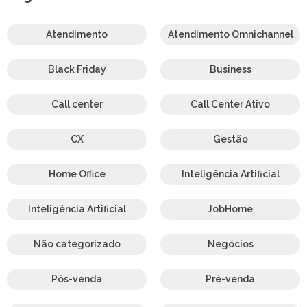
Atendimento
Atendimento Omnichannel
Black Friday
Business
Call center
Call Center Ativo
CX
Gestão
Home Office
Inteligência Artificial
Inteligência Artificial
JobHome
Não categorizado
Negócios
Pós-venda
Pré-venda