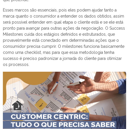
Esses marcos são essenciais, pois eles podem ajudar tanto a
marca quanto o consumidor a entender os dados obtidos, assim
será possível entender em qual etapa o cliente está e se ele está
pronto para avançar para outras ações da negociação. O Success
Milestones cuida dos estágios definidos e estruturados, que
provavelmente está conectado em determinadas ações que o
consumidor precisa cumprir. O milestones funciona basicamente
como uma checklist, mas para que essa metodologia tenha
sucesso é preciso padronizar a jornada do cliente para otimizar
os processos.