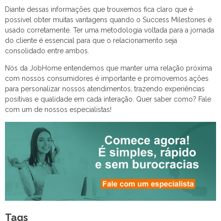
Diante dessas informações que trouxemos fica claro que é
possível obter muitas vantagens quando o Success Milestones é
usado corretamente. Ter uma metodologia voltada para a jornada
do cliente é essencial para que o relacionamento seja
consolidado entre ambos.
Nós da JobHome entendemos que manter uma relação próxima
com nossos consumidores é importante e promovemos ações
para personalizar nossos atendimentos, trazendo experiências
positivas e qualidade em cada interação. Quer saber como? Fale
com um de nossos especialistas!
Tags