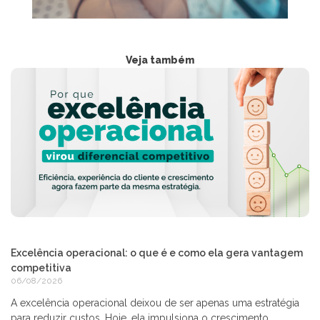
Veja também
Excelência operacional: o que é e como ela gera vantagem
competitiva
06/08/2026
A excelência operacional deixou de ser apenas uma estratégia
para reduzir custos. Hoje, ela impulsiona o crescimento,