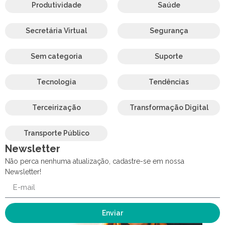
Produtividade
Saúde
Secretária Virtual
Segurança
Sem categoria
Suporte
Tecnologia
Tendências
Terceirização
Transformação Digital
Transporte Público
Newsletter
Não perca nenhuma atualização, cadastre-se em nossa
Newsletter!
Enviar