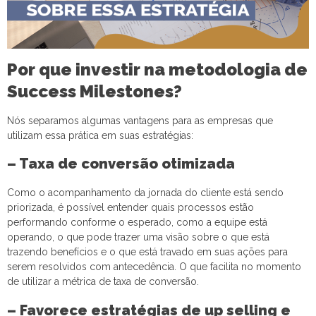
Por que investir na metodologia de
Success Milestones?
Nós separamos algumas vantagens para as empresas que
utilizam essa prática em suas estratégias:
– Taxa de conversão otimizada
Como o acompanhamento da jornada do cliente está sendo
priorizada, é possível entender quais processos estão
performando conforme o esperado, como a equipe está
operando, o que pode trazer uma visão sobre o que está
trazendo benefícios e o que está travado em suas ações para
serem resolvidos com antecedência. O que facilita no momento
de utilizar a métrica de taxa de conversão.
– Favorece estratégias de up selling e