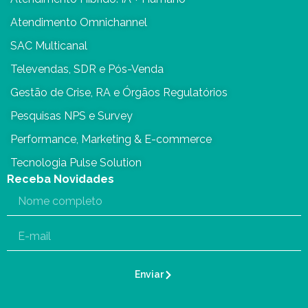
Atendimento Omnichannel
SAC Multicanal
Televendas, SDR e Pós-Venda
Gestão de Crise, RA e Órgãos Regulatórios
Pesquisas NPS e Survey
Performance, Marketing & E-commerce
Tecnologia Pulse Solution
Receba Novidades
Enviar