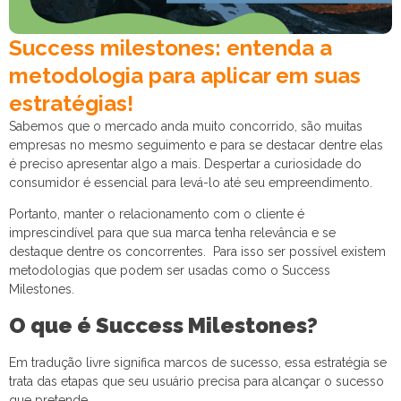
Success milestones: entenda a
metodologia para aplicar em suas
estratégias!
Sabemos que o mercado anda muito concorrido, são muitas
empresas no mesmo seguimento e para se destacar dentre elas
é preciso apresentar algo a mais. Despertar a curiosidade do
consumidor é essencial para levá-lo até seu empreendimento.
Portanto, manter o relacionamento com o cliente é
imprescindível para que sua marca tenha relevância e se
destaque dentre os concorrentes.
Para isso ser possível existem
metodologias que podem ser usadas como o Success
Milestones.
O que é Success Milestones?
Em tradução livre significa marcos de sucesso, essa estratégia se
trata das etapas que seu usuário precisa para alcançar o sucesso
que pretende.