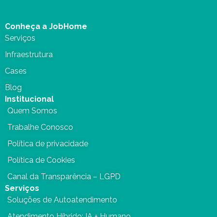
Conheça a JobHome
Serviços
Infraestrutura
Cases
Blog
Institucional
Quem Somos
Trabalhe Conosco
Política de privacidade
Política de Cookies
Canal da Transparência – LGPD
Serviços
Soluções de Autoatendimento
Atendimento Híbrido: IA + Humano