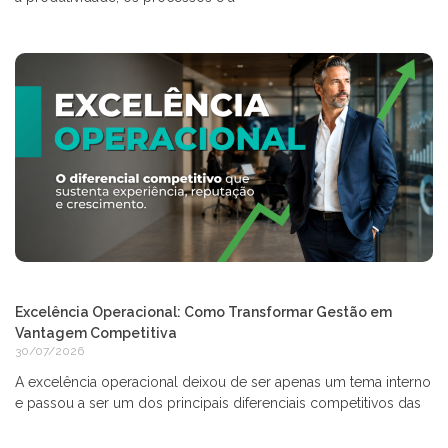
Excelência Operacional: Como Transformar Gestão em
Vantagem Competitiva
30/07/2026
A excelência operacional deixou de ser apenas um tema interno
e passou a ser um dos principais diferenciais competitivos das