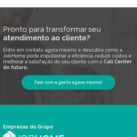
Pronto para transformar seu
atendimento ao cliente?
Entre em contato agora mesmo e descubra como a
JobHome pode impulsionar a eficiência, reduzir custos e
melhorar a satisfação do seu cliente com o
Call Center
do futuro.
Fale com a gente agora mesmo!
Empresas do Grupo