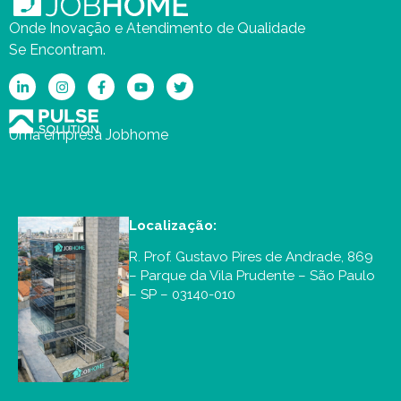
Onde Inovação e Atendimento de Qualidade
Se Encontram.
Uma empresa Jobhome
Localização:
R. Prof. Gustavo Pires de Andrade, 869
– Parque da Vila Prudente – São Paulo
– SP – 03140-010