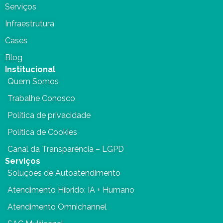
Serviços
Infraestrutura
Cases
Blog
Institucional
Quem Somos
Trabalhe Conosco
Política de privacidade
Política de Cookies
Canal da Transparência – LGPD
Serviços
Soluções de Autoatendimento
Atendimento Híbrido: IA + Humano
Atendimento Omnichannel