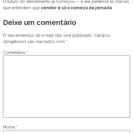
O futuro do atendimento já começou — e ele pertence às marcas
que entendem que
vender é só o começo da jornada
.
Deixe um comentário
O seu endereço de e-mail não será publicado.
Campos
obrigatórios são marcados com
*
Comentário
*
Nome
*