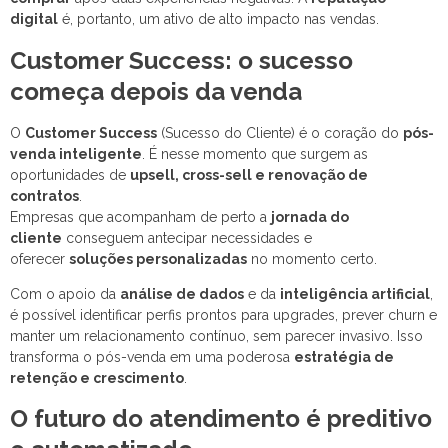
digital
é, portanto, um ativo de alto impacto nas vendas.
Customer Success: o sucesso
começa depois da venda
O
Customer Success
(Sucesso do Cliente) é o coração do
pós-
venda inteligente
. É nesse momento que surgem as
oportunidades de
upsell, cross-sell e renovação de
contratos
.
Empresas que acompanham de perto a
jornada do
cliente
conseguem antecipar necessidades e
oferecer
soluções personalizadas
no momento certo.
Com o apoio da
análise de dados
e da
inteligência artificial
,
é possível identificar perfis prontos para upgrades, prever churn e
manter um relacionamento contínuo, sem parecer invasivo. Isso
transforma o pós-venda em uma poderosa
estratégia de
retenção e crescimento
.
O futuro do atendimento é preditivo