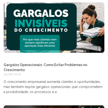
Gargalos Operacionais: Como Evitar Problemas no
Crescimento
04/08/2026
O crescimento empresarial aumenta clientes e oportunidades,
mas também expõe gargalos operacionais que comprometem
a produtividade, os processos e a