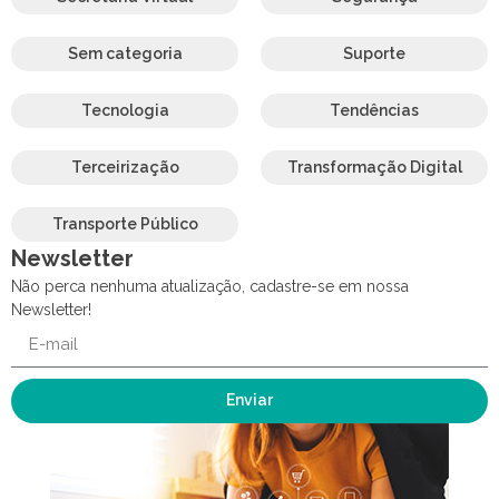
Sem categoria
Suporte
Tecnologia
Tendências
Terceirização
Transformação Digital
Transporte Público
Newsletter
Não perca nenhuma atualização, cadastre-se em nossa
Newsletter!
Enviar