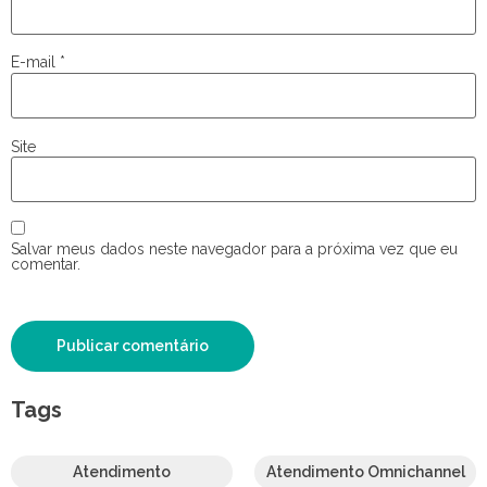
E-mail
*
Site
Salvar meus dados neste navegador para a próxima vez que eu
comentar.
Tags
Atendimento
Atendimento Omnichannel