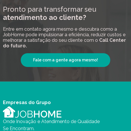
Pronto para transformar seu
atendimento ao cliente?
Entre em contato agora mesmo e descubra como a
JobHome pode impulsionar a eficiência, reduzir custos e
melhorar a satisfação do seu cliente com o
Call Center
do futuro.
Fale com a gente agora mesmo!
Empresas do Grupo
Onde Inovação e Atendimento de Qualidade
Se Encontram.