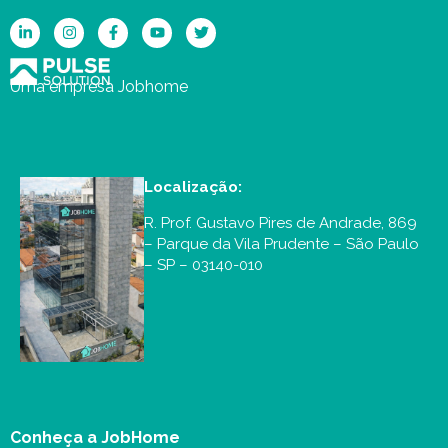
Uma empresa Jobhome
Localização:
R. Prof. Gustavo Pires de Andrade, 869
– Parque da Vila Prudente – São Paulo
– SP – 03140-010
Conheça a JobHome