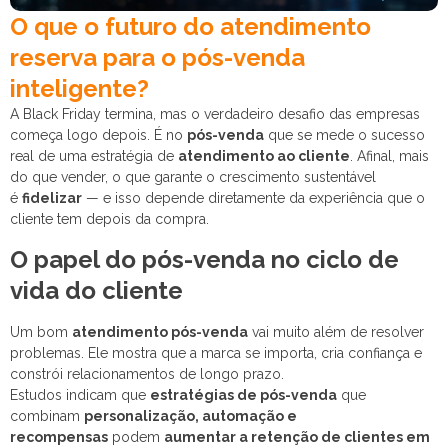
O que o futuro do atendimento
reserva para o pós-venda
inteligente?
A Black Friday termina, mas o verdadeiro desafio das empresas
começa logo depois. É no
pós-venda
que se mede o sucesso
real de uma estratégia de
atendimento ao cliente
. Afinal, mais
do que vender, o que garante o crescimento sustentável
é
fidelizar
— e isso depende diretamente da experiência que o
cliente tem depois da compra.
O papel do pós-venda no ciclo de
vida do cliente
Um bom
atendimento pós-venda
vai muito além de resolver
problemas. Ele mostra que a marca se importa, cria confiança e
constrói relacionamentos de longo prazo.
Estudos indicam que
estratégias de pós-venda
que
combinam
personalização, automação e
recompensas
podem
aumentar a retenção de clientes em