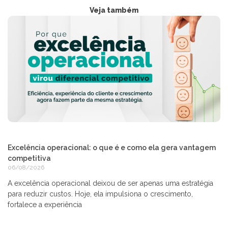
Veja também
Excelência operacional: o que é e como ela gera vantagem
competitiva
06/08/2026
A excelência operacional deixou de ser apenas uma estratégia
para reduzir custos. Hoje, ela impulsiona o crescimento,
fortalece a experiência