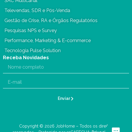
SAC Multicanal
Televendas, SDR e Pós-Venda
Gestão de Crise, RA e Órgãos Regulatórios
Pesquisas NPS e Survey
Performance, Marketing & E-commerce
Tecnologia Pulse Solution
Receba Novidades
Enviar
Copyright © 2026 JobHome – Todos os direitos