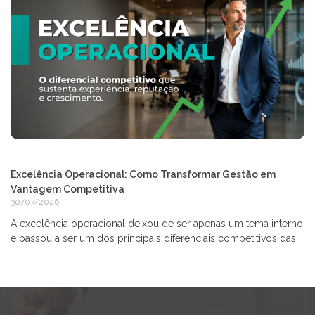
Excelência Operacional: Como Transformar Gestão em
Vantagem Competitiva
30/07/2026
A excelência operacional deixou de ser apenas um tema interno
e passou a ser um dos principais diferenciais competitivos das