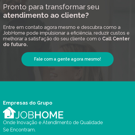
Pronto para transformar seu
atendimento ao cliente?
Entre em contato agora mesmo e descubra como a
JobHome pode impulsionar a eficiência, reduzir custos e
melhorar a satisfação do seu cliente com o
Call Center
do futuro.
Fale com a gente agora mesmo!
Empresas do Grupo
Onde Inovação e Atendimento de Qualidade
Se Encontram.