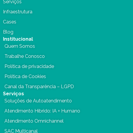
Serviços
Infraestrutura
Cases
Blog
Institucional
Quem Somos
Trabalhe Conosco
Política de privacidade
Política de Cookies
Canal da Transparência – LGPD
Serviços
Soluções de Autoatendimento
Atendimento Híbrido: IA + Humano
Atendimento Omnichannel
SAC Multicanal