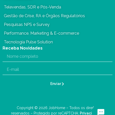
Televendas, SDR e Pós-Venda
Gestão de Crise, RA e Órgãos Regulatórios
Pesquisas NPS e Survey
Performance, Marketing & E-commerce
Tecnologia Pulse Solution
Receba Novidades
Enviar
Copyright © 2026 JobHome – Todos os direitos
reservados – Protegido por reCAPTCHA:
Privacidade
–