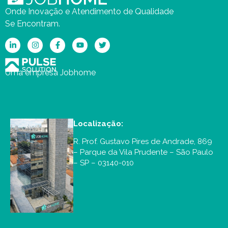
Onde Inovação e Atendimento de Qualidade
Se Encontram.
Uma empresa Jobhome
Localização:
R. Prof. Gustavo Pires de Andrade, 869
– Parque da Vila Prudente – São Paulo
– SP – 03140-010