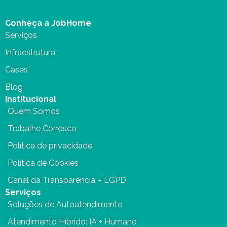
Conheça a JobHome
Serviços
Infraestrutura
Cases
Blog
Institucional
Quem Somos
Trabalhe Conosco
Política de privacidade
Política de Cookies
Canal da Transparência – LGPD
Serviços
Soluções de Autoatendimento
Atendimento Híbrido: IA + Humano