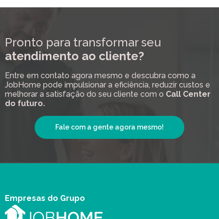
Pronto para transformar seu
atendimento ao cliente?
Entre em contato agora mesmo e descubra como a
JobHome pode impulsionar a eficiência, reduzir custos e
melhorar a satisfação do seu cliente com o
Call Center
do futuro.
Fale com a gente agora mesmo!
Empresas do Grupo