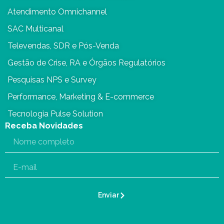
Atendimento Omnichannel
SAC Multicanal
Televendas, SDR e Pós-Venda
Gestão de Crise, RA e Órgãos Regulatórios
Pesquisas NPS e Survey
Performance, Marketing & E-commerce
Tecnologia Pulse Solution
Receba Novidades
Enviar