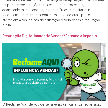
responder reclamações, elas estruturam processos,
acompanham indicadores, integram áreas e transformam
feedbacks em melhorias contínuas. Entenda quais práticas
sustentam altos índices de satisfação e fortalecem a reputação
digital.
Reputação Digital Influencia Vendas? Entenda o Impacto
O Reclame Aqui deixou de ser apenas um canal de reclamação.