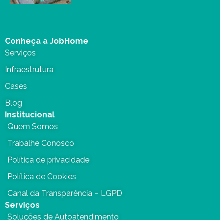
Conheça a JobHome
Serviços
Infraestrutura
Cases
Blog
Institucional
Quem Somos
Trabalhe Conosco
Política de privacidade
Política de Cookies
Canal da Transparência – LGPD
Serviços
Soluções de Autoatendimento