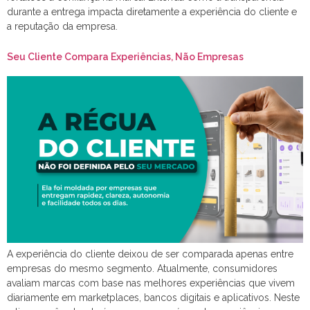
durante a entrega impacta diretamente a experiência do cliente e
a reputação da empresa.
Seu Cliente Compara Experiências, Não Empresas
A experiência do cliente deixou de ser comparada apenas entre
empresas do mesmo segmento. Atualmente, consumidores
avaliam marcas com base nas melhores experiências que vivem
diariamente em marketplaces, bancos digitais e aplicativos. Neste