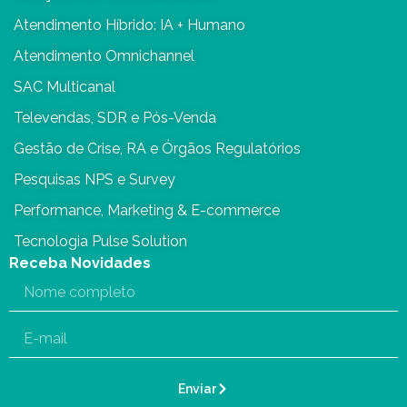
Atendimento Híbrido: IA + Humano
Atendimento Omnichannel
SAC Multicanal
Televendas, SDR e Pós-Venda
Gestão de Crise, RA e Órgãos Regulatórios
Pesquisas NPS e Survey
Performance, Marketing & E-commerce
Tecnologia Pulse Solution
Receba Novidades
Enviar