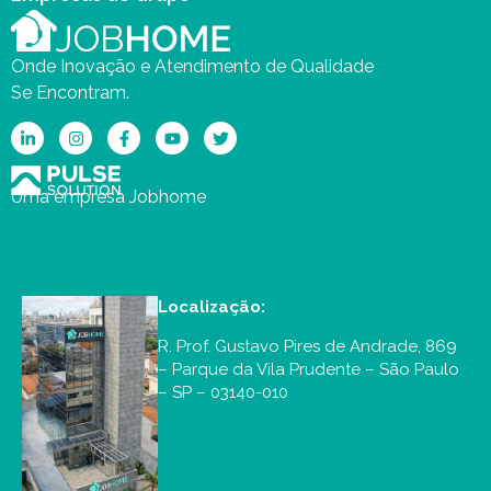
Onde Inovação e Atendimento de Qualidade
Se Encontram.
Uma empresa Jobhome
Localização:
R. Prof. Gustavo Pires de Andrade, 869
– Parque da Vila Prudente – São Paulo
– SP – 03140-010