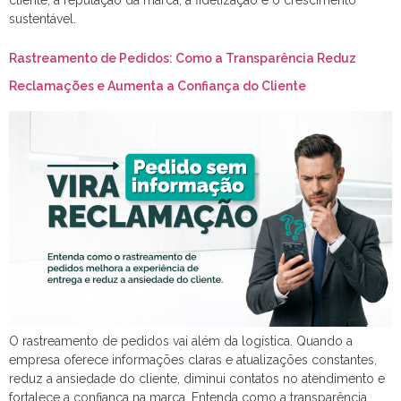
sustentável.
Rastreamento de Pedidos: Como a Transparência Reduz
Reclamações e Aumenta a Confiança do Cliente
O rastreamento de pedidos vai além da logística. Quando a
empresa oferece informações claras e atualizações constantes,
reduz a ansiedade do cliente, diminui contatos no atendimento e
fortalece a confiança na marca. Entenda como a transparência