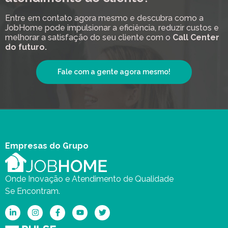
Entre em contato agora mesmo e descubra como a
JobHome pode impulsionar a eficiência, reduzir custos e
melhorar a satisfação do seu cliente com o
Call Center
do futuro.
Fale com a gente agora mesmo!
Empresas do Grupo
Onde Inovação e Atendimento de Qualidade
Se Encontram.