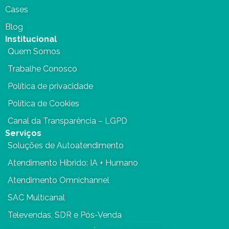
Cases
Blog
Institucional
Quem Somos
Trabalhe Conosco
Política de privacidade
Política de Cookies
Canal da Transparência – LGPD
Serviços
Soluções de Autoatendimento
Atendimento Híbrido: IA + Humano
Atendimento Omnichannel
SAC Multicanal
Televendas, SDR e Pós-Venda