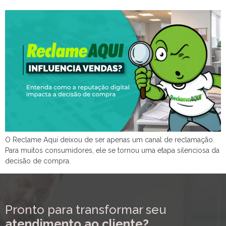
O Reclame Aqui deixou de ser apenas um canal de reclamação.
Para muitos consumidores, ele se tornou uma etapa silenciosa da
decisão de compra.
Pronto para transformar seu
atendimento ao cliente?