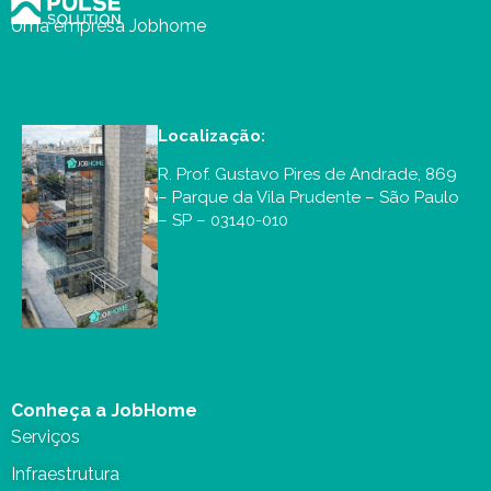
Uma empresa Jobhome
Localização:
R. Prof. Gustavo Pires de Andrade, 869
– Parque da Vila Prudente – São Paulo
– SP – 03140-010
Conheça a JobHome
Serviços
Infraestrutura