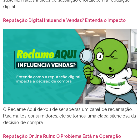
digital.
Reputação Digital Influencia Vendas? Entenda o Impacto
O Reclame Aqui deixou de ser apenas um canal de reclamação.
Para muitos consumidores, ele se tornou uma etapa silenciosa da
decisão de compra.
Reputação Online Ruim: O Problema Está na Operação