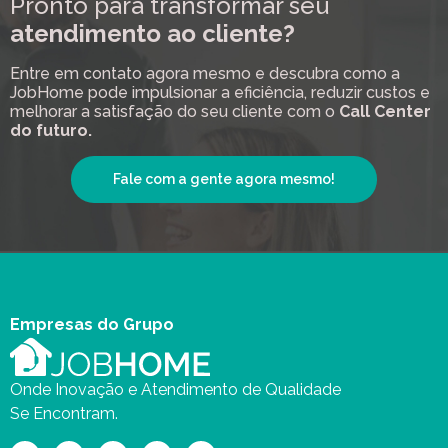
Pronto para transformar seu
atendimento ao cliente?
Entre em contato agora mesmo e descubra como a
JobHome pode impulsionar a eficiência, reduzir custos e
melhorar a satisfação do seu cliente com o
Call Center
do futuro.
Fale com a gente agora mesmo!
Empresas do Grupo
Onde Inovação e Atendimento de Qualidade
Se Encontram.