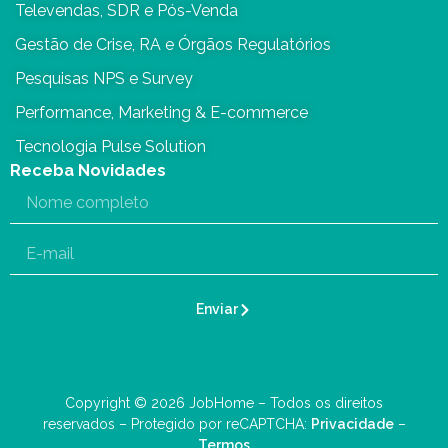
Televendas, SDR e Pós-Venda
Gestão de Crise, RA e Órgãos Regulatórios
Pesquisas NPS e Survey
Performance, Marketing & E-commerce
Tecnologia Pulse Solution
Receba Novidades
Enviar
Copyright © 2026 JobHome – Todos os direitos
reservados – Protegido por reCAPTCHA:
Privacidade
–
Termos