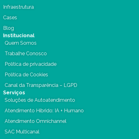
Infraestrutura
Cases
Blog
Institucional
Quem Somos
Trabalhe Conosco
Política de privacidade
Política de Cookies
Canal da Transparência – LGPD
Serviços
Soluções de Autoatendimento
Atendimento Híbrido: IA + Humano
Atendimento Omnichannel
SAC Multicanal