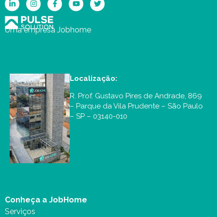
Uma empresa Jobhome
Localização:
R. Prof. Gustavo Pires de Andrade, 869
– Parque da Vila Prudente – São Paulo
– SP – 03140-010
Conheça a JobHome
Serviços