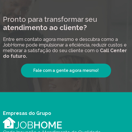
Pronto para transformar seu
atendimento ao cliente?
Entre em contato agora mesmo e descubra como a
JobHome pode impulsionar a eficiência, reduzir custos e
melhorar a satisfação do seu cliente com o
Call Center
do futuro.
Fale com a gente agora mesmo!
Empresas do Grupo