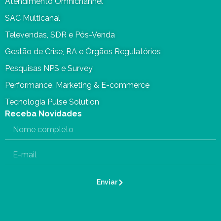
Atendimento Omnichannel
SAC Multicanal
Televendas, SDR e Pós-Venda
Gestão de Crise, RA e Órgãos Regulatórios
Pesquisas NPS e Survey
Performance, Marketing & E-commerce
Tecnologia Pulse Solution
Receba Novidades
Enviar