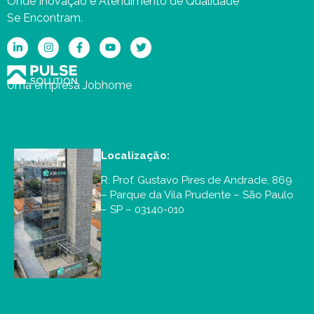
Onde Inovação e Atendimento de Qualidade
Se Encontram.
Uma empresa Jobhome
Localização:
R. Prof. Gustavo Pires de Andrade, 869
– Parque da Vila Prudente – São Paulo
– SP – 03140-010