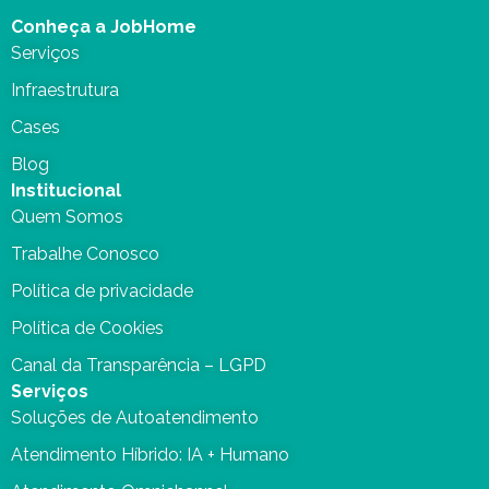
Conheça a JobHome
Serviços
Infraestrutura
Cases
Blog
Institucional
Quem Somos
Trabalhe Conosco
Política de privacidade
Política de Cookies
Canal da Transparência – LGPD
Serviços
Soluções de Autoatendimento
Atendimento Híbrido: IA + Humano