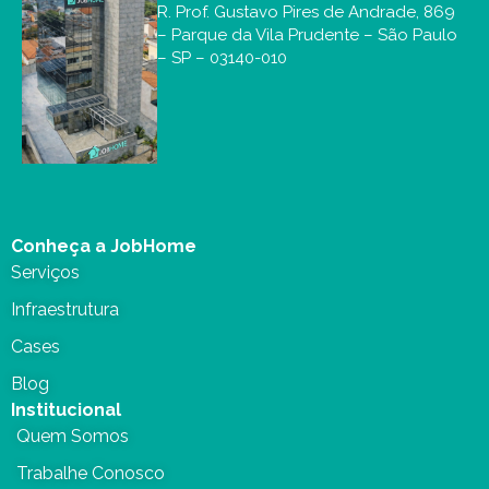
R. Prof. Gustavo Pires de Andrade, 869
– Parque da Vila Prudente – São Paulo
– SP – 03140-010
Conheça a JobHome
Serviços
Infraestrutura
Cases
Blog
Institucional
Quem Somos
Trabalhe Conosco