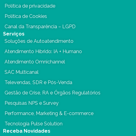
Política de privacidade
Política de Cookies
Canal da Transparência – LGPD
Serviços
Soluções de Autoatendimento
Atendimento Híbrido: IA + Humano
Atendimento Omnichannel
SAC Multicanal
Televendas, SDR e Pós-Venda
Gestão de Crise, RA e Órgãos Regulatórios
Pesquisas NPS e Survey
Performance, Marketing & E-commerce
Tecnologia Pulse Solution
Receba Novidades