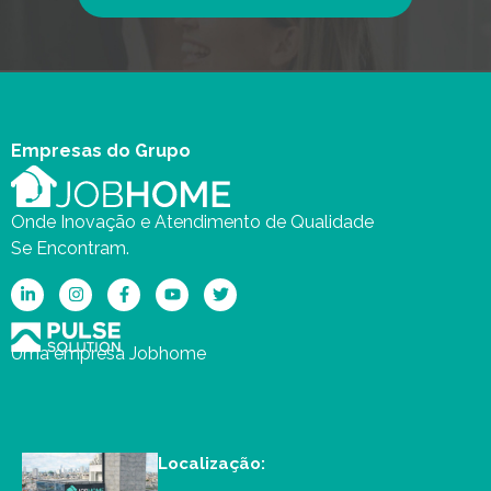
Empresas do Grupo
Onde Inovação e Atendimento de Qualidade
Se Encontram.
Uma empresa Jobhome
Localização: