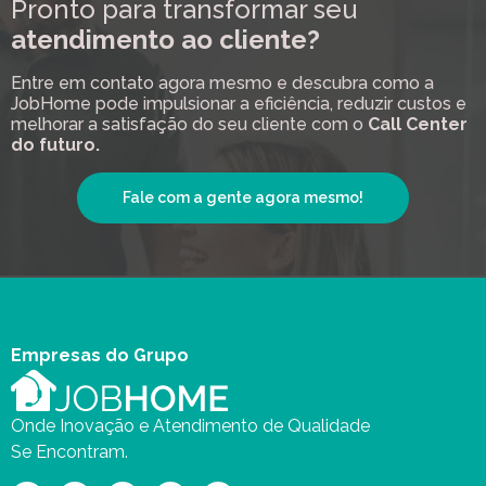
Pronto para transformar seu
atendimento ao cliente?
Entre em contato agora mesmo e descubra como a
JobHome pode impulsionar a eficiência, reduzir custos e
melhorar a satisfação do seu cliente com o
Call Center
do futuro.
Fale com a gente agora mesmo!
Empresas do Grupo
Onde Inovação e Atendimento de Qualidade
Se Encontram.