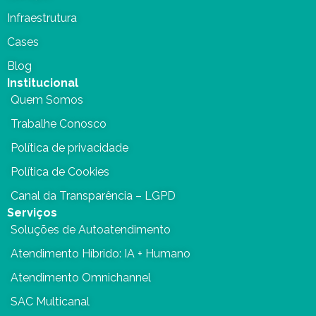
Infraestrutura
Cases
Blog
Institucional
Quem Somos
Trabalhe Conosco
Política de privacidade
Política de Cookies
Canal da Transparência – LGPD
Serviços
Soluções de Autoatendimento
Atendimento Híbrido: IA + Humano
Atendimento Omnichannel
SAC Multicanal