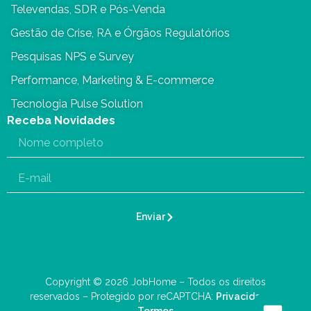
Televendas, SDR e Pós-Venda
Gestão de Crise, RA e Órgãos Regulatórios
Pesquisas NPS e Survey
Performance, Marketing & E-commerce
Tecnologia Pulse Solution
Receba Novidades
Enviar
Copyright © 2026 JobHome – Todos os direitos
reservados – Protegido por reCAPTCHA:
Privacidade
–