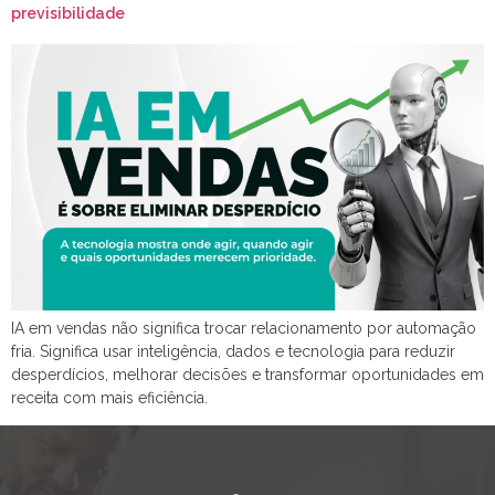
previsibilidade
IA em vendas não significa trocar relacionamento por automação
fria. Significa usar inteligência, dados e tecnologia para reduzir
desperdícios, melhorar decisões e transformar oportunidades em
receita com mais eficiência.