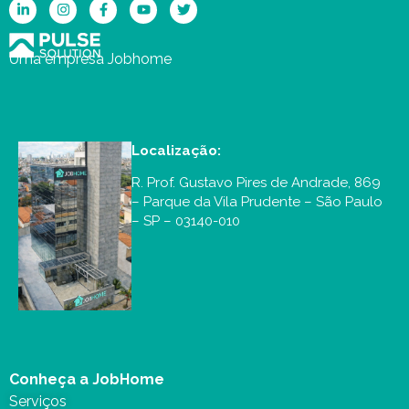
Uma empresa Jobhome
Localização:
R. Prof. Gustavo Pires de Andrade, 869
– Parque da Vila Prudente – São Paulo
– SP – 03140-010
Conheça a JobHome
Serviços