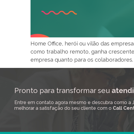
Home Office, herói ou vilão das empres
como trabalho remoto, ganha crescente 
empresa quanto para os colaboradores. 
Pronto para transformar seu
atendi
Entre em contato agora mesmo e descubra como a Job
melhorar a satisfação do seu cliente com o
Call Cen