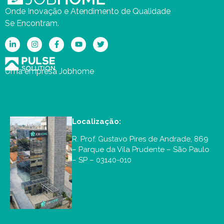
Onde Inovação e Atendimento de Qualidade
Se Encontram.
Uma empresa Jobhome
Localização:
R. Prof. Gustavo Pires de Andrade, 869
– Parque da Vila Prudente – São Paulo
– SP – 03140-010