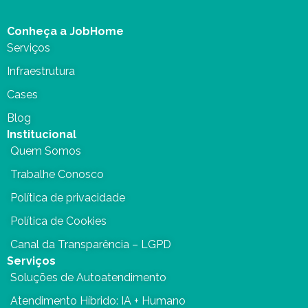
Conheça a JobHome
Serviços
Infraestrutura
Cases
Blog
Institucional
Quem Somos
Trabalhe Conosco
Política de privacidade
Política de Cookies
Canal da Transparência – LGPD
Serviços
Soluções de Autoatendimento
Atendimento Híbrido: IA + Humano