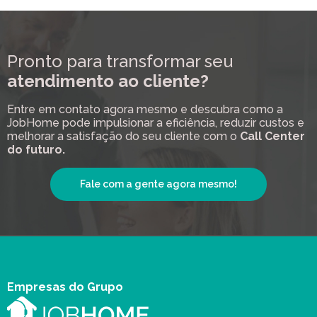
Pronto para transformar seu
atendimento ao cliente?
Entre em contato agora mesmo e descubra como a
JobHome pode impulsionar a eficiência, reduzir custos e
melhorar a satisfação do seu cliente com o
Call Center
do futuro.
Fale com a gente agora mesmo!
Empresas do Grupo