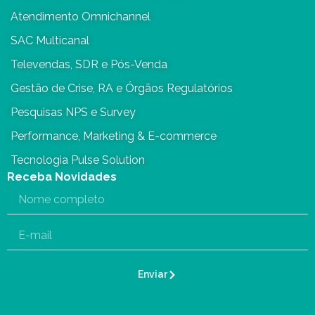
Atendimento Omnichannel
SAC Multicanal
Televendas, SDR e Pós-Venda
Gestão de Crise, RA e Órgãos Regulatórios
Pesquisas NPS e Survey
Performance, Marketing & E-commerce
Tecnologia Pulse Solution
Receba Novidades
Enviar