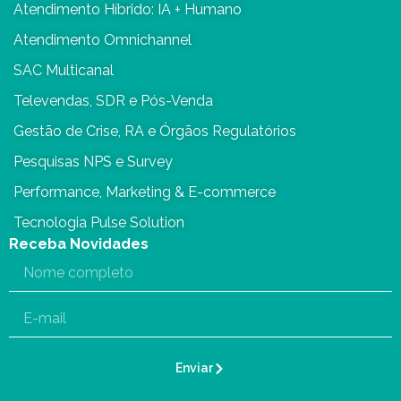
Atendimento Híbrido: IA + Humano
Atendimento Omnichannel
SAC Multicanal
Televendas, SDR e Pós-Venda
Gestão de Crise, RA e Órgãos Regulatórios
Pesquisas NPS e Survey
Performance, Marketing & E-commerce
Tecnologia Pulse Solution
Receba Novidades
Enviar