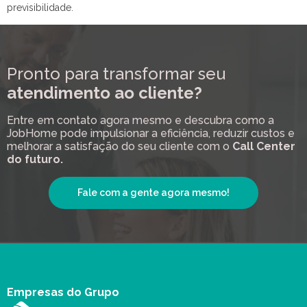
previsibilidade.
Pronto para transformar seu
atendimento ao cliente?
Entre em contato agora mesmo e descubra como a
JobHome pode impulsionar a eficiência, reduzir custos e
melhorar a satisfação do seu cliente com o
Call Center
do futuro.
Fale com a gente agora mesmo!
Empresas do Grupo