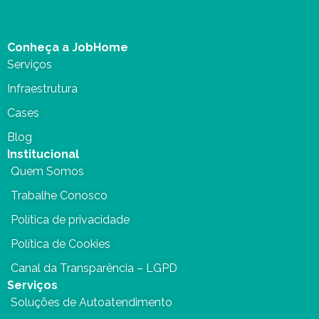
Conheça a JobHome
Serviços
Infraestrutura
Cases
Blog
Institucional
Quem Somos
Trabalhe Conosco
Política de privacidade
Política de Cookies
Canal da Transparência – LGPD
Serviços
Soluções de Autoatendimento