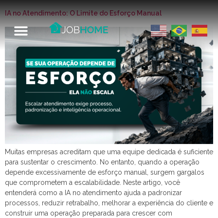
IA no Atendimento: O Limite do Esforço Manual
Muitas empresas acreditam que uma equipe dedicada é suficiente
para sustentar o crescimento. No entanto, quando a operação
depende excessivamente de esforço manual, surgem gargalos
que comprometem a escalabilidade. Neste artigo, você
entenderá como a IA no atendimento ajuda a padronizar
processos, reduzir retrabalho, melhorar a experiência do cliente e
construir uma operação preparada para crescer com