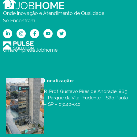
Onde Inovação e Atendimento de Qualidade
Se Encontram.
Uma empresa Jobhome
Localização:
R. Prof. Gustavo Pires de Andrade, 869
– Parque da Vila Prudente – São Paulo
– SP – 03140-010