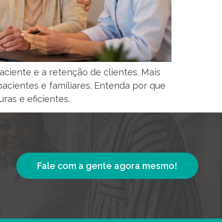
ciente e a retenção de clientes. Mais
pacientes e familiares. Entenda por que
ras e eficientes.
Fale com a gente agora mesmo!