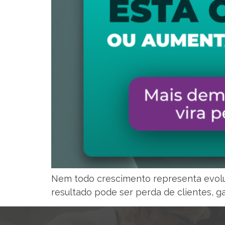
Nem todo crescimento representa evol
resultado pode ser perda de clientes, ga