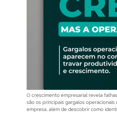
O crescimento empresarial revela falh
são os principais gargalos operacionais 
empresa, além de descobrir como identi