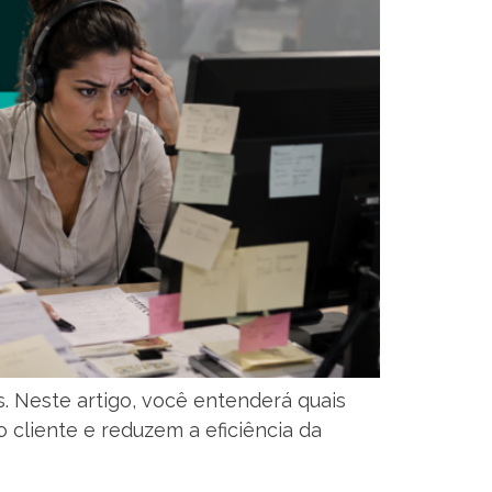
 Neste artigo, você entenderá quais
o cliente e reduzem a eficiência da