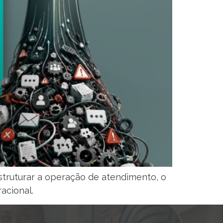
ruturar a operação de atendimento, o
acional.