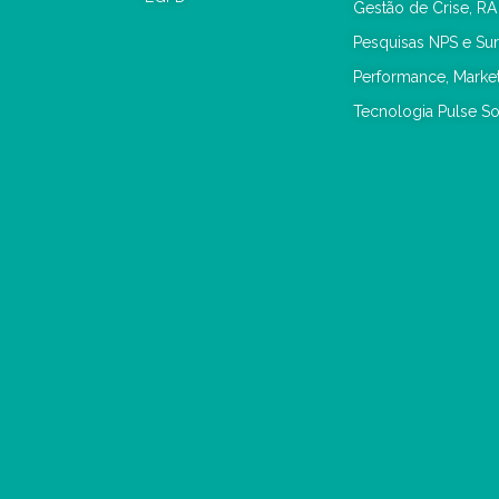
Gestão de Crise, RA
Pesquisas NPS e Su
Performance, Mark
Tecnologia Pulse So