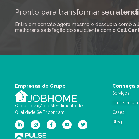
Pronto para transformar seu
atendi
Entre em contato agora mesmo e descubra como a Job
melhorar a satisfação do seu cliente com o
Call Cen
Empresas do Grupo
Conheça 
Serviços
Infraestrutura
Onde Inovação e Atendimento de
Qualidade Se Encontram.
Cases
Blog