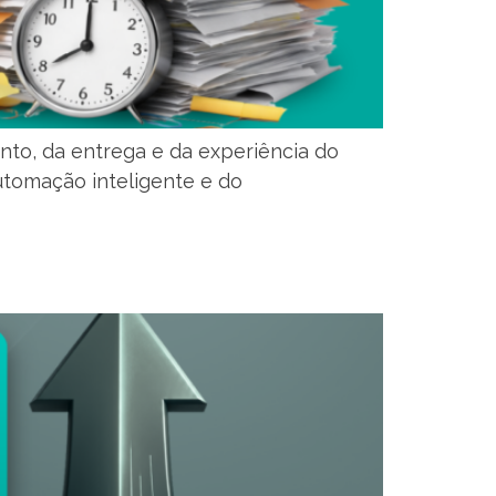
o, da entrega e da experiência do
automação inteligente e do