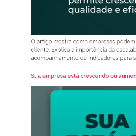
O artigo mostra como empresas podem c
cliente. Explica a importância da escala
acompanhamento de indicadores para su
Sua empresa está crescendo ou aume