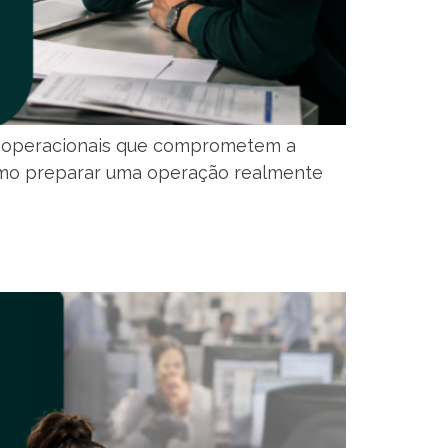
s operacionais que comprometem a
como preparar uma operação realmente