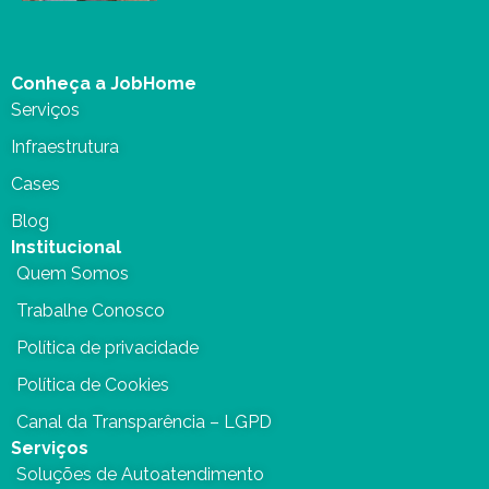
Conheça a JobHome
Serviços
Infraestrutura
Cases
Blog
Institucional
Quem Somos
Trabalhe Conosco
Política de privacidade
Política de Cookies
Canal da Transparência – LGPD
Serviços
Soluções de Autoatendimento