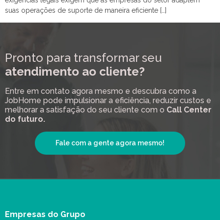
suas operações de suporte de maneira eficiente […]
Pronto para transformar seu
atendimento ao cliente?
Entre em contato agora mesmo e descubra como a
JobHome pode impulsionar a eficiência, reduzir custos e
melhorar a satisfação do seu cliente com o
Call Center
do futuro.
Fale com a gente agora mesmo!
Empresas do Grupo