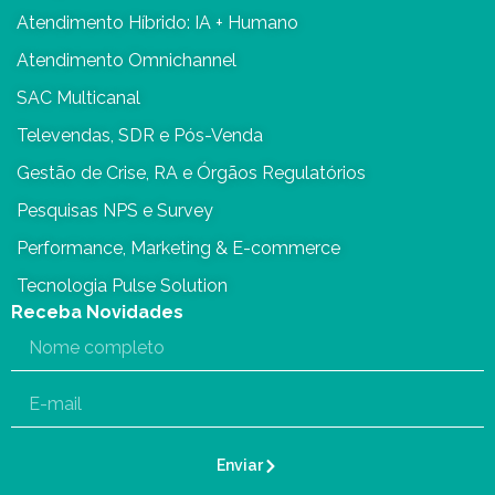
Atendimento Híbrido: IA + Humano
Atendimento Omnichannel
SAC Multicanal
Televendas, SDR e Pós-Venda
Gestão de Crise, RA e Órgãos Regulatórios
Pesquisas NPS e Survey
Performance, Marketing & E-commerce
Tecnologia Pulse Solution
Receba Novidades
Enviar