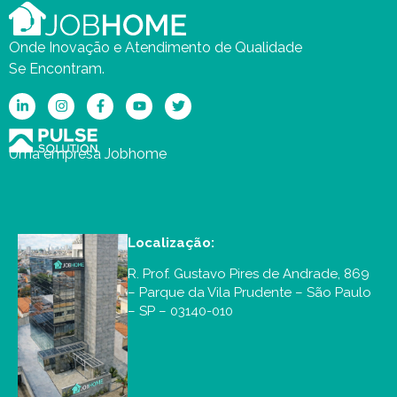
Onde Inovação e Atendimento de Qualidade
Se Encontram.
Uma empresa Jobhome
Localização:
R. Prof. Gustavo Pires de Andrade, 869
– Parque da Vila Prudente – São Paulo
– SP – 03140-010