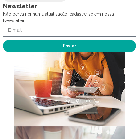
Newsletter
Não perca nenhuma atualização, cadastre-se em nossa
Newsletter!
Enviar