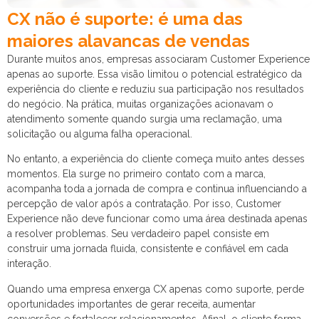
CX não é suporte: é uma das
maiores alavancas de vendas
Durante muitos anos, empresas associaram Customer Experience
apenas ao suporte. Essa visão limitou o potencial estratégico da
experiência do cliente e reduziu sua participação nos resultados
do negócio. Na prática, muitas organizações acionavam o
atendimento somente quando surgia uma reclamação, uma
solicitação ou alguma falha operacional.
No entanto, a experiência do cliente começa muito antes desses
momentos. Ela surge no primeiro contato com a marca,
acompanha toda a jornada de compra e continua influenciando a
percepção de valor após a contratação. Por isso, Customer
Experience não deve funcionar como uma área destinada apenas
a resolver problemas. Seu verdadeiro papel consiste em
construir uma jornada fluida, consistente e confiável em cada
interação.
Quando uma empresa enxerga CX apenas como suporte, perde
oportunidades importantes de gerar receita, aumentar
conversões e fortalecer relacionamentos. Afinal, o cliente forma