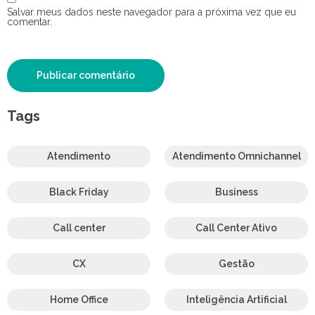
Salvar meus dados neste navegador para a próxima vez que eu
comentar.
Tags
Atendimento
Atendimento Omnichannel
Black Friday
Business
Call center
Call Center Ativo
CX
Gestão
Home Office
Inteligência Artificial