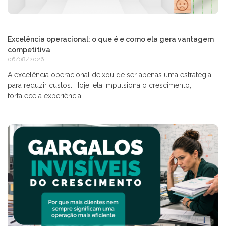
Excelência operacional: o que é e como ela gera vantagem
competitiva
06/08/2026
A excelência operacional deixou de ser apenas uma estratégia
para reduzir custos. Hoje, ela impulsiona o crescimento,
fortalece a experiência