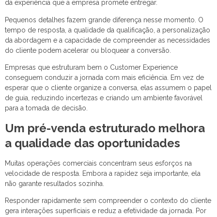
da experiência que a empresa promete entregar.
Pequenos detalhes fazem grande diferença nesse momento. O
tempo de resposta, a qualidade da qualificação, a personalização
da abordagem e a capacidade de compreender as necessidades
do cliente podem acelerar ou bloquear a conversão.
Empresas que estruturam bem o Customer Experience
conseguem conduzir a jornada com mais eficiência. Em vez de
esperar que o cliente organize a conversa, elas assumem o papel
de guia, reduzindo incertezas e criando um ambiente favorável
para a tomada de decisão.
Um pré-venda estruturado melhora
a qualidade das oportunidades
Muitas operações comerciais concentram seus esforços na
velocidade de resposta. Embora a rapidez seja importante, ela
não garante resultados sozinha.
Responder rapidamente sem compreender o contexto do cliente
gera interações superficiais e reduz a efetividade da jornada. Por