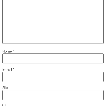
Nome
*
E-mail
*
Site