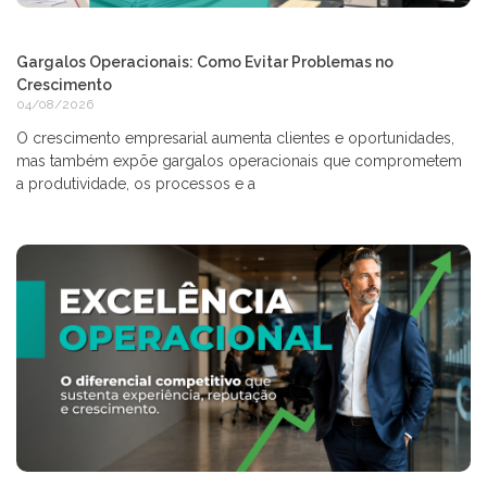
Gargalos Operacionais: Como Evitar Problemas no
Crescimento
04/08/2026
O crescimento empresarial aumenta clientes e oportunidades,
mas também expõe gargalos operacionais que comprometem
a produtividade, os processos e a