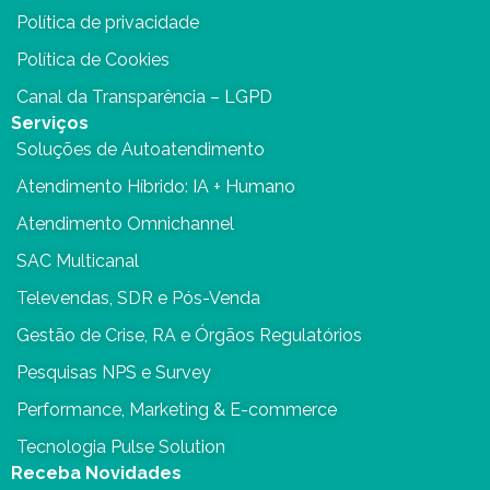
Política de privacidade
Política de Cookies
Canal da Transparência – LGPD
Serviços
Soluções de Autoatendimento
Atendimento Híbrido: IA + Humano
Atendimento Omnichannel
SAC Multicanal
Televendas, SDR e Pós-Venda
Gestão de Crise, RA e Órgãos Regulatórios
Pesquisas NPS e Survey
Performance, Marketing & E-commerce
Tecnologia Pulse Solution
Receba Novidades