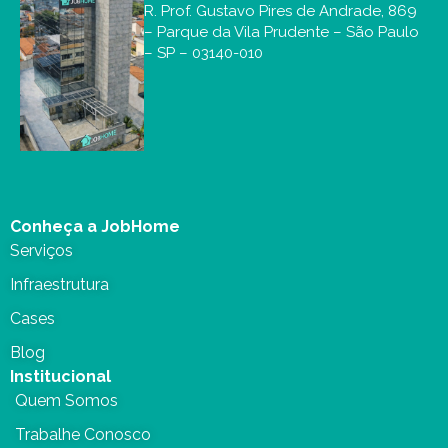
R. Prof. Gustavo Pires de Andrade, 869
– Parque da Vila Prudente – São Paulo
– SP – 03140-010
Conheça a JobHome
Serviços
Infraestrutura
Cases
Blog
Institucional
Quem Somos
Trabalhe Conosco