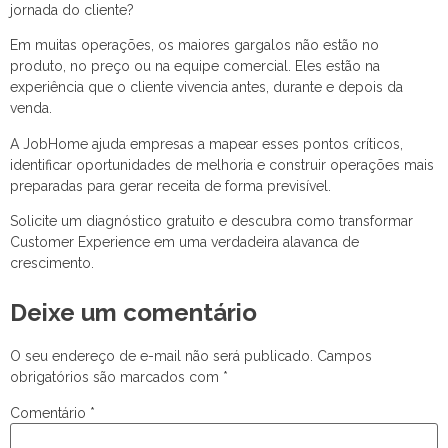
jornada do cliente?
Em muitas operações, os maiores gargalos não estão no
produto, no preço ou na equipe comercial. Eles estão na
experiência que o cliente vivencia antes, durante e depois da
venda.
A JobHome ajuda empresas a mapear esses pontos críticos,
identificar oportunidades de melhoria e construir operações mais
preparadas para gerar receita de forma previsível.
Solicite um diagnóstico gratuito e descubra como transformar
Customer Experience em uma verdadeira alavanca de
crescimento.
Deixe um comentário
O seu endereço de e-mail não será publicado.
Campos
obrigatórios são marcados com
*
Comentário
*