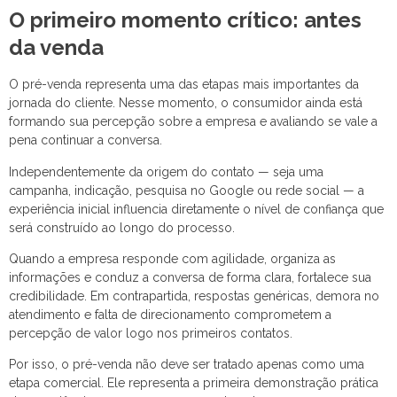
O primeiro momento crítico: antes
da venda
O pré-venda representa uma das etapas mais importantes da
jornada do cliente. Nesse momento, o consumidor ainda está
formando sua percepção sobre a empresa e avaliando se vale a
pena continuar a conversa.
Independentemente da origem do contato — seja uma
campanha, indicação, pesquisa no Google ou rede social — a
experiência inicial influencia diretamente o nível de confiança que
será construído ao longo do processo.
Quando a empresa responde com agilidade, organiza as
informações e conduz a conversa de forma clara, fortalece sua
credibilidade. Em contrapartida, respostas genéricas, demora no
atendimento e falta de direcionamento comprometem a
percepção de valor logo nos primeiros contatos.
Por isso, o pré-venda não deve ser tratado apenas como uma
etapa comercial. Ele representa a primeira demonstração prática