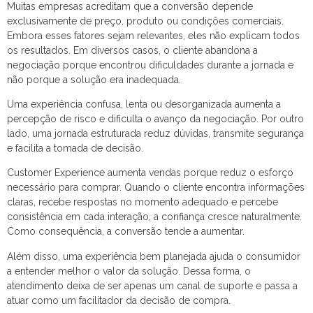
Muitas empresas acreditam que a conversão depende
exclusivamente de preço, produto ou condições comerciais.
Embora esses fatores sejam relevantes, eles não explicam todos
os resultados. Em diversos casos, o cliente abandona a
negociação porque encontrou dificuldades durante a jornada e
não porque a solução era inadequada.
Uma experiência confusa, lenta ou desorganizada aumenta a
percepção de risco e dificulta o avanço da negociação. Por outro
lado, uma jornada estruturada reduz dúvidas, transmite segurança
e facilita a tomada de decisão.
Customer Experience aumenta vendas porque reduz o esforço
necessário para comprar. Quando o cliente encontra informações
claras, recebe respostas no momento adequado e percebe
consistência em cada interação, a confiança cresce naturalmente.
Como consequência, a conversão tende a aumentar.
Além disso, uma experiência bem planejada ajuda o consumidor
a entender melhor o valor da solução. Dessa forma, o
atendimento deixa de ser apenas um canal de suporte e passa a
atuar como um facilitador da decisão de compra.