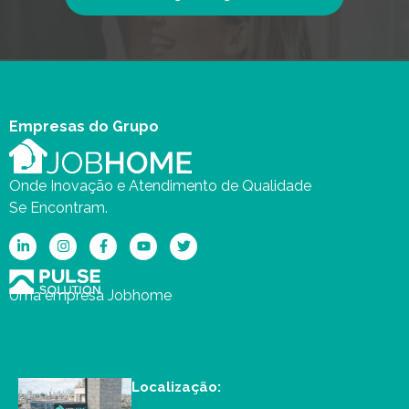
Empresas do Grupo
Onde Inovação e Atendimento de Qualidade
Se Encontram.
Uma empresa Jobhome
Localização: