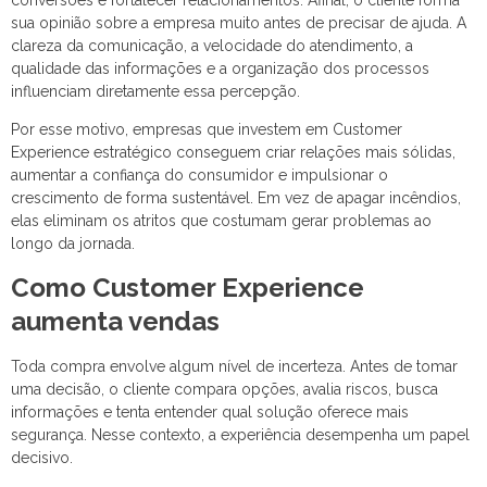
sua opinião sobre a empresa muito antes de precisar de ajuda. A
clareza da comunicação, a velocidade do atendimento, a
qualidade das informações e a organização dos processos
influenciam diretamente essa percepção.
Por esse motivo, empresas que investem em Customer
Experience estratégico conseguem criar relações mais sólidas,
aumentar a confiança do consumidor e impulsionar o
crescimento de forma sustentável. Em vez de apagar incêndios,
elas eliminam os atritos que costumam gerar problemas ao
longo da jornada.
Como Customer Experience
aumenta vendas
Toda compra envolve algum nível de incerteza. Antes de tomar
uma decisão, o cliente compara opções, avalia riscos, busca
informações e tenta entender qual solução oferece mais
segurança. Nesse contexto, a experiência desempenha um papel
decisivo.