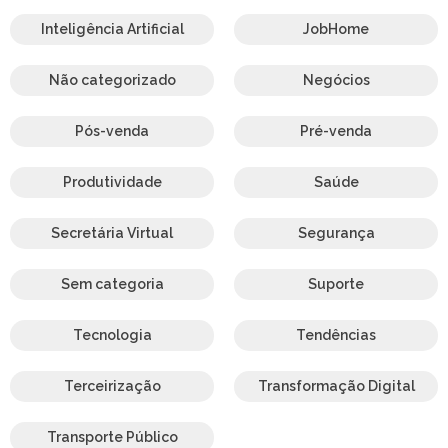
Inteligência Artificial
JobHome
Não categorizado
Negócios
Pós-venda
Pré-venda
Produtividade
Saúde
Secretária Virtual
Segurança
Sem categoria
Suporte
Tecnologia
Tendências
Terceirização
Transformação Digital
Transporte Público