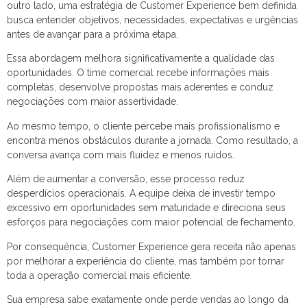
outro lado, uma estratégia de Customer Experience bem definida
busca entender objetivos, necessidades, expectativas e urgências
antes de avançar para a próxima etapa.
Essa abordagem melhora significativamente a qualidade das
oportunidades. O time comercial recebe informações mais
completas, desenvolve propostas mais aderentes e conduz
negociações com maior assertividade.
Ao mesmo tempo, o cliente percebe mais profissionalismo e
encontra menos obstáculos durante a jornada. Como resultado, a
conversa avança com mais fluidez e menos ruídos.
Além de aumentar a conversão, esse processo reduz
desperdícios operacionais. A equipe deixa de investir tempo
excessivo em oportunidades sem maturidade e direciona seus
esforços para negociações com maior potencial de fechamento.
Por consequência, Customer Experience gera receita não apenas
por melhorar a experiência do cliente, mas também por tornar
toda a operação comercial mais eficiente.
Sua empresa sabe exatamente onde perde vendas ao longo da