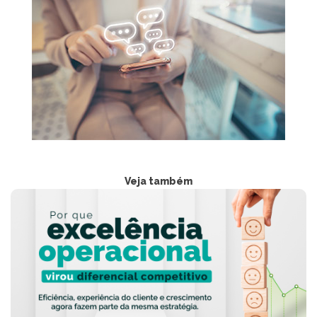
Veja também