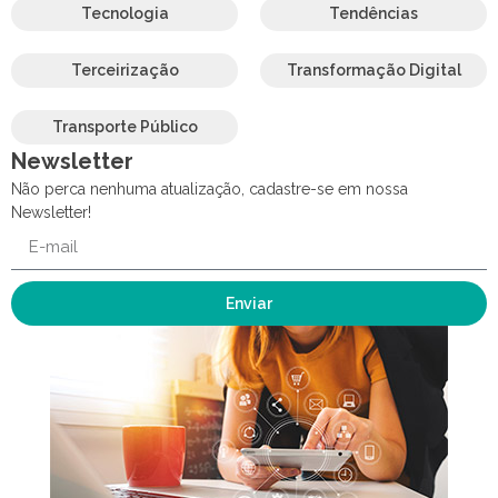
Tecnologia
Tendências
Terceirização
Transformação Digital
Transporte Público
Newsletter
Não perca nenhuma atualização, cadastre-se em nossa
Newsletter!
Enviar