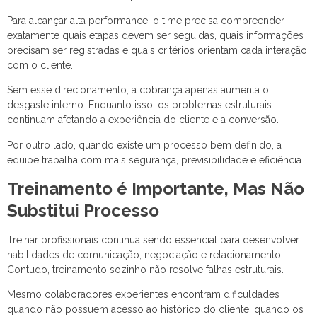
Para alcançar alta performance, o time precisa compreender
exatamente quais etapas devem ser seguidas, quais informações
precisam ser registradas e quais critérios orientam cada interação
com o cliente.
Sem esse direcionamento, a cobrança apenas aumenta o
desgaste interno. Enquanto isso, os problemas estruturais
continuam afetando a experiência do cliente e a conversão.
Por outro lado, quando existe um processo bem definido, a
equipe trabalha com mais segurança, previsibilidade e eficiência.
Treinamento é Importante, Mas Não
Substitui Processo
Treinar profissionais continua sendo essencial para desenvolver
habilidades de comunicação, negociação e relacionamento.
Contudo, treinamento sozinho não resolve falhas estruturais.
Mesmo colaboradores experientes encontram dificuldades
quando não possuem acesso ao histórico do cliente, quando os