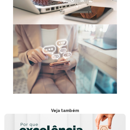
Veja também