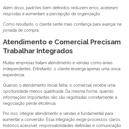
Além disso, padrões bem definidos reduzem erros, aceleram
respostas e aumentam a percepção de organização.
Como resultado, o cliente sente mais confiança para avançar na
jornada de compra.
Atendimento e Comercial Precisam
Trabalhar Integrados
Muitas empresas tratam atendimento e vendas como áreas
independentes. Entretanto, o cliente enxerga apenas uma única
experiência.
Quando o atendimento inicial falha, o comercial recebe uma
oportunidade menos qualificada. Da mesma forma, quando
informações importantes não são registradas corretamente, a
negociação perde eficiência.
Por isso, integrar atendimento e vendas é fundamental para
aumentar a conversão. Essa integração exige processos claros,
histórico acessível, responsabilidades definidas e comunicação