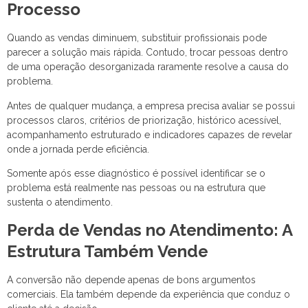
Processo
Quando as vendas diminuem, substituir profissionais pode
parecer a solução mais rápida. Contudo, trocar pessoas dentro
de uma operação desorganizada raramente resolve a causa do
problema.
Antes de qualquer mudança, a empresa precisa avaliar se possui
processos claros, critérios de priorização, histórico acessível,
acompanhamento estruturado e indicadores capazes de revelar
onde a jornada perde eficiência.
Somente após esse diagnóstico é possível identificar se o
problema está realmente nas pessoas ou na estrutura que
sustenta o atendimento.
Perda de Vendas no Atendimento: A
Estrutura Também Vende
A conversão não depende apenas de bons argumentos
comerciais. Ela também depende da experiência que conduz o