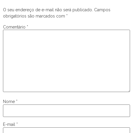
O seu endereço de e-mail não será publicado.
Campos
obrigatórios são marcados com
*
Comentário
*
Nome
*
E-mail
*