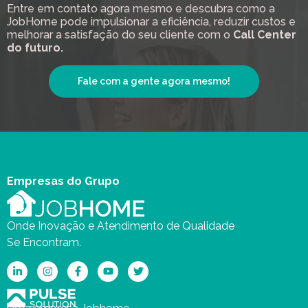
Entre em contato agora mesmo e descubra como a
JobHome pode impulsionar a eficiência, reduzir custos e
melhorar a satisfação do seu cliente com o
Call Center
do futuro.
Fale com a gente agora mesmo!
Empresas do Grupo
Onde Inovação e Atendimento de Qualidade
Se Encontram.