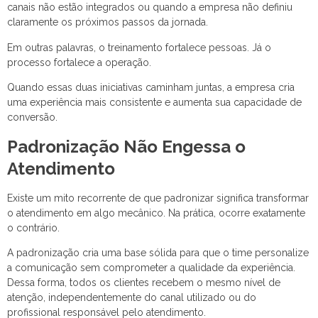
canais não estão integrados ou quando a empresa não definiu
claramente os próximos passos da jornada.
Em outras palavras, o treinamento fortalece pessoas. Já o
processo fortalece a operação.
Quando essas duas iniciativas caminham juntas, a empresa cria
uma experiência mais consistente e aumenta sua capacidade de
conversão.
Padronização Não Engessa o
Atendimento
Existe um mito recorrente de que padronizar significa transformar
o atendimento em algo mecânico. Na prática, ocorre exatamente
o contrário.
A padronização cria uma base sólida para que o time personalize
a comunicação sem comprometer a qualidade da experiência.
Dessa forma, todos os clientes recebem o mesmo nível de
atenção, independentemente do canal utilizado ou do
profissional responsável pelo atendimento.