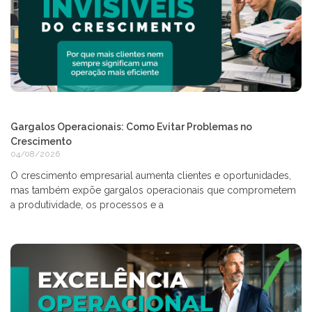
Gargalos Operacionais: Como Evitar Problemas no
Crescimento
04/08/2026
O crescimento empresarial aumenta clientes e oportunidades,
mas também expõe gargalos operacionais que comprometem
a produtividade, os processos e a