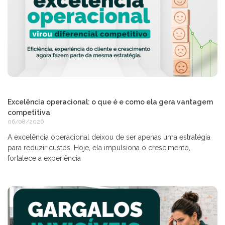
Excelência operacional: o que é e como ela gera vantagem
competitiva
06/08/2026
A excelência operacional deixou de ser apenas uma estratégia
para reduzir custos. Hoje, ela impulsiona o crescimento,
fortalece a experiência