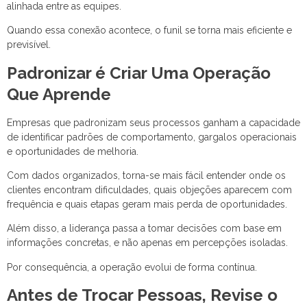
alinhada entre as equipes.
Quando essa conexão acontece, o funil se torna mais eficiente e
previsível.
Padronizar é Criar Uma Operação
Que Aprende
Empresas que padronizam seus processos ganham a capacidade
de identificar padrões de comportamento, gargalos operacionais
e oportunidades de melhoria.
Com dados organizados, torna-se mais fácil entender onde os
clientes encontram dificuldades, quais objeções aparecem com
frequência e quais etapas geram mais perda de oportunidades.
Além disso, a liderança passa a tomar decisões com base em
informações concretas, e não apenas em percepções isoladas.
Por consequência, a operação evolui de forma contínua.
Antes de Trocar Pessoas, Revise o