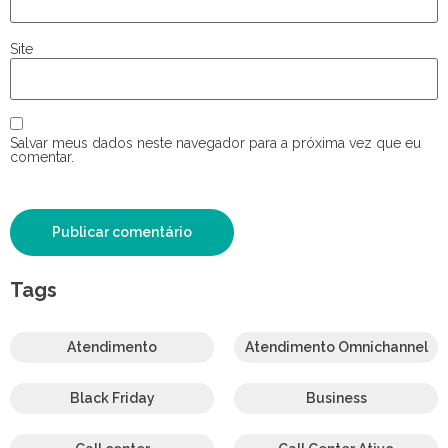
Site
Salvar meus dados neste navegador para a próxima vez que eu
comentar.
Tags
Atendimento
Atendimento Omnichannel
Black Friday
Business