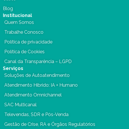
Blog
Institucional
Quem Somos
Trabalhe Conosco
Política de privacidade
Política de Cookies
Canal da Transparência – LGPD
Serviços
Soluções de Autoatendimento
Atendimento Híbrido: IA + Humano
Atendimento Omnichannel
SAC Multicanal
Televendas, SDR e Pós-Venda
Gestão de Crise, RA e Órgãos Regulatórios