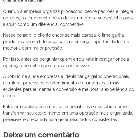
cliente até a decisão.
Quando a empresa organiza processos, define padrões e integra
equipes, o atendimento deixa de ser um ponto vulnerável e passa
a atuar como um diferencial competitivo.
Nesse cenário, o cliente encontra mais clareza, o time ganha
produtividade e a liderança passa a enxergar oportunidades de
melhoria com maior precisão.
Por isso, antes de perguntar quem errou, vale investigar onde a
operação permitiu que o erro acontecesse.
A JobHome ajuda empresas a identificar gargalos operacionais,
estruturar processos de atendimento e criar jornadas mais
eficientes para aumentar a conversão e melhorar a experiência do
cliente.
Entre em contato com nossos especialistas e descubra como
transformar seu atendimento em uma operação mais organizada,
previsível e preparada para gerar resultados consistentes.
Deixe um comentário