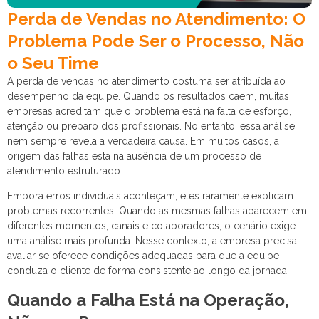
Perda de Vendas no Atendimento: O
Problema Pode Ser o Processo, Não
o Seu Time
A perda de vendas no atendimento costuma ser atribuída ao
desempenho da equipe. Quando os resultados caem, muitas
empresas acreditam que o problema está na falta de esforço,
atenção ou preparo dos profissionais. No entanto, essa análise
nem sempre revela a verdadeira causa. Em muitos casos, a
origem das falhas está na ausência de um processo de
atendimento estruturado.
Embora erros individuais aconteçam, eles raramente explicam
problemas recorrentes. Quando as mesmas falhas aparecem em
diferentes momentos, canais e colaboradores, o cenário exige
uma análise mais profunda. Nesse contexto, a empresa precisa
avaliar se oferece condições adequadas para que a equipe
conduza o cliente de forma consistente ao longo da jornada.
Quando a Falha Está na Operação,