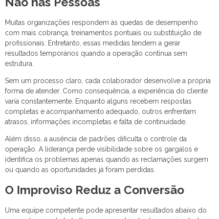
Não nas Pessoas
Muitas organizações respondem às quedas de desempenho
com mais cobrança, treinamentos pontuais ou substituição de
profissionais. Entretanto, essas medidas tendem a gerar
resultados temporários quando a operação continua sem
estrutura.
Sem um processo claro, cada colaborador desenvolve a própria
forma de atender. Como consequência, a experiência do cliente
varia constantemente. Enquanto alguns recebem respostas
completas e acompanhamento adequado, outros enfrentam
atrasos, informações incompletas e falta de continuidade.
Além disso, a ausência de padrões dificulta o controle da
operação. A liderança perde visibilidade sobre os gargalos e
identifica os problemas apenas quando as reclamações surgem
ou quando as oportunidades já foram perdidas.
O Improviso Reduz a Conversão
Uma equipe competente pode apresentar resultados abaixo do