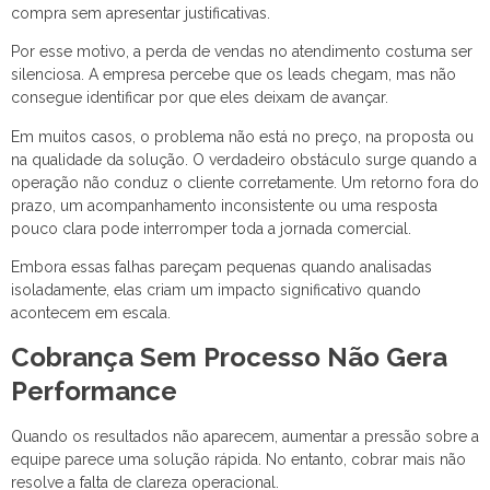
compra sem apresentar justificativas.
Por esse motivo, a perda de vendas no atendimento costuma ser
silenciosa. A empresa percebe que os leads chegam, mas não
consegue identificar por que eles deixam de avançar.
Em muitos casos, o problema não está no preço, na proposta ou
na qualidade da solução. O verdadeiro obstáculo surge quando a
operação não conduz o cliente corretamente. Um retorno fora do
prazo, um acompanhamento inconsistente ou uma resposta
pouco clara pode interromper toda a jornada comercial.
Embora essas falhas pareçam pequenas quando analisadas
isoladamente, elas criam um impacto significativo quando
acontecem em escala.
Cobrança Sem Processo Não Gera
Performance
Quando os resultados não aparecem, aumentar a pressão sobre a
equipe parece uma solução rápida. No entanto, cobrar mais não
resolve a falta de clareza operacional.