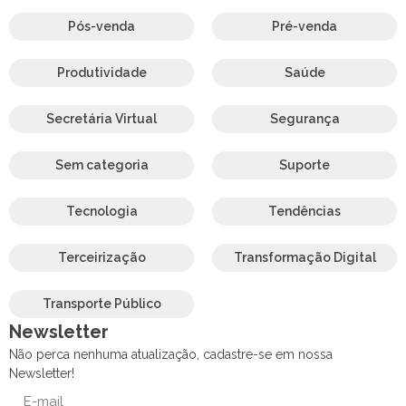
Pós-venda
Pré-venda
Produtividade
Saúde
Secretária Virtual
Segurança
Sem categoria
Suporte
Tecnologia
Tendências
Terceirização
Transformação Digital
Transporte Público
Newsletter
Não perca nenhuma atualização, cadastre-se em nossa
Newsletter!