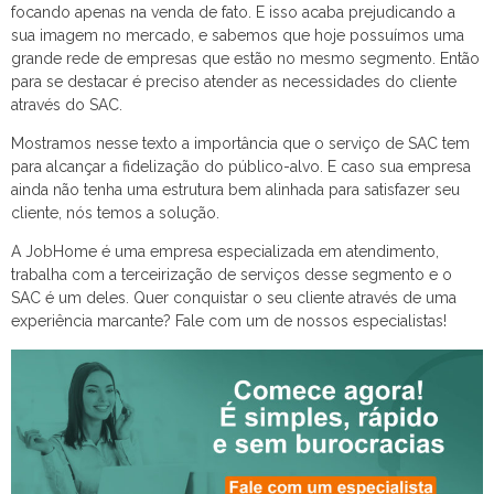
focando apenas na venda de fato. E isso acaba prejudicando a
sua imagem no mercado, e sabemos que hoje possuímos uma
grande rede de empresas que estão no mesmo segmento. Então
para se destacar é preciso atender as necessidades do cliente
através do SAC.
Mostramos nesse texto a importância que o serviço de SAC tem
para alcançar a fidelização do público-alvo. E caso sua empresa
ainda não tenha uma estrutura bem alinhada para satisfazer seu
cliente, nós temos a solução.
A JobHome é uma empresa especializada em atendimento,
trabalha com a terceirização de serviços desse segmento e o
SAC é um deles. Quer conquistar o seu cliente através de uma
experiência marcante? Fale com um de nossos especialistas!