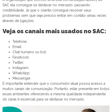
SAC ela consegue se destacar no mercado, passando
credibilidade. Já que o cliente consegue resolver seus
problemas sem que seja preciso entrar em contato várias vezes
através de ligações.
Veja os canais mais usados no SAC:
Telefone;
Email;
Chat humano ou bot;
Facebook;
Twitter;
Instagram;
WhatsApp;
Messenger.
É importante entender que o consumidor atual possui acesso a
muitos canais de comunicação. Portanto, estar presente em todos
esses ambientes oferecendo a mesma qualidade independente
do canal é essencial para se destacar no mercado.