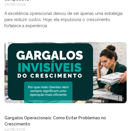
06/08/2026
A excelência operacional deixou de ser apenas uma estratégia
para reduzir custos. Hoje, ela impulsiona o crescimento,
fortalece a experiência
Gargalos Operacionais: Como Evitar Problemas no
Crescimento
04/08/2026