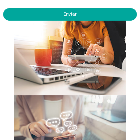
Enviar