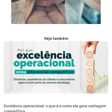
Veja também
Excelência operacional: o que é e como ela gera vantagem
competitiva