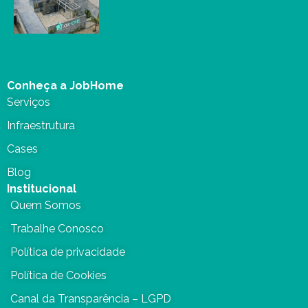
Conheça a JobHome
Serviços
Infraestrutura
Cases
Blog
Institucional
Quem Somos
Trabalhe Conosco
Política de privacidade
Política de Cookies
Canal da Transparência – LGPD