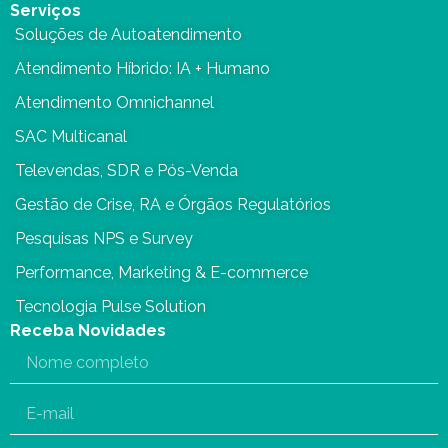
Serviços
Soluções de Autoatendimento
Atendimento Híbrido: IA + Humano
Atendimento Omnichannel
SAC Multicanal
Televendas, SDR e Pós-Venda
Gestão de Crise, RA e Órgãos Regulatórios
Pesquisas NPS e Survey
Performance, Marketing & E-commerce
Tecnologia Pulse Solution
Receba Novidades