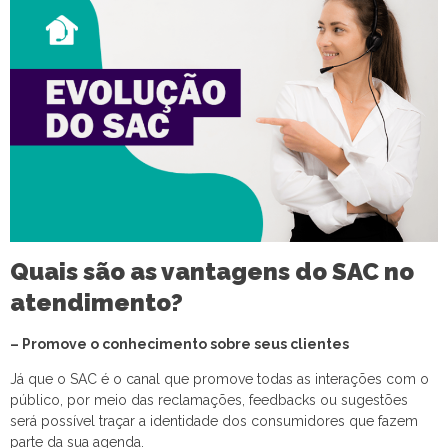
Quais são as vantagens do SAC no
atendimento?
– Promove o conhecimento sobre seus clientes
Já que o SAC é o canal que promove todas as interações com o
público, por meio das reclamações, feedbacks ou sugestões
será possível traçar a identidade dos consumidores que fazem
parte da sua agenda.