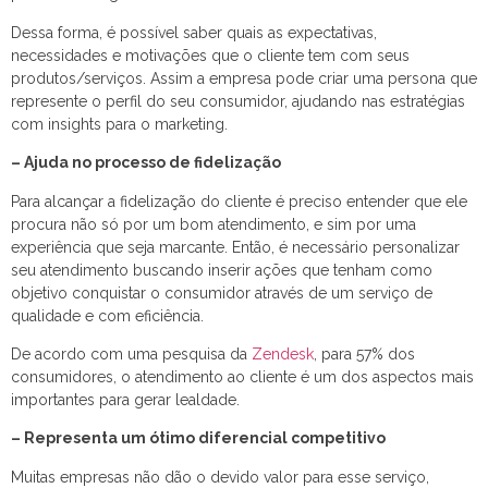
Dessa forma, é possível saber quais as expectativas,
necessidades e motivações que o cliente tem com seus
produtos/serviços. Assim a empresa pode criar uma persona que
represente o perfil do seu consumidor, ajudando nas estratégias
com insights para o marketing.
– Ajuda no processo de fidelização
Para alcançar a fidelização do cliente é preciso entender que ele
procura não só por um bom atendimento, e sim por uma
experiência que seja marcante. Então, é necessário personalizar
seu atendimento buscando inserir ações que tenham como
objetivo conquistar o consumidor através de um serviço de
qualidade e com eficiência.
De acordo com uma pesquisa da
Zendesk
, para 57% dos
consumidores, o atendimento ao cliente é um dos aspectos mais
importantes para gerar lealdade.
– Representa um ótimo diferencial competitivo
Muitas empresas não dão o devido valor para esse serviço,