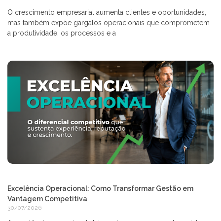
O crescimento empresarial aumenta clientes e oportunidades,
mas também expõe gargalos operacionais que comprometem
a produtividade, os processos e a
Excelência Operacional: Como Transformar Gestão em
Vantagem Competitiva
30/07/2026