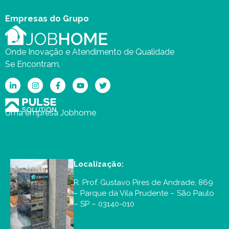
Empresas do Grupo
Onde Inovação e Atendimento de Qualidade
Se Encontram.
Uma empresa Jobhome
Localização:
R. Prof. Gustavo Pires de Andrade, 869
– Parque da Vila Prudente – São Paulo
– SP – 03140-010