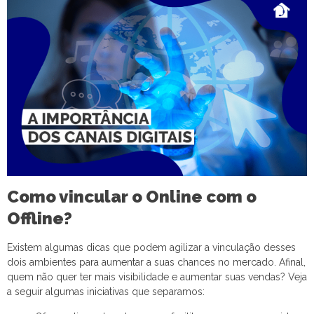
Como vincular o Online com o
Offline?
Existem algumas dicas que podem agilizar a vinculação desses
dois ambientes para aumentar a suas chances no mercado. Afinal,
quem não quer ter mais visibilidade e aumentar suas vendas? Veja
a seguir algumas iniciativas que separamos: