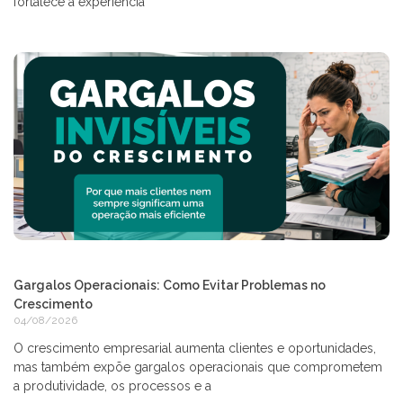
fortalece a experiência
Gargalos Operacionais: Como Evitar Problemas no
Crescimento
04/08/2026
O crescimento empresarial aumenta clientes e oportunidades,
mas também expõe gargalos operacionais que comprometem
a produtividade, os processos e a