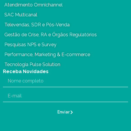
Atendimento Omnichannel
SAC Multicanal
Televendas, SDR e Pós-Venda
Gestão de Crise, RA e Órgãos Regulatórios
Pesquisas NPS e Survey
Performance, Marketing & E-commerce
Tecnologia Pulse Solution
Receba Novidades
Enviar