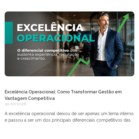
Excelência Operacional: Como Transformar Gestão em
Vantagem Competitiva
30/07/2026
A excelência operacional deixou de ser apenas um tema interno
e passou a ser um dos principais diferenciais competitivos das