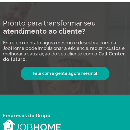
Pronto para transformar seu
atendimento ao cliente?
Entre em contato agora mesmo e descubra como a
JobHome pode impulsionar a eficiência, reduzir custos e
melhorar a satisfação do seu cliente com o
Call Center
do futuro.
Fale com a gente agora mesmo!
Empresas do Grupo