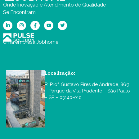
Onde Inovação e Atendimento de Qualidade
Se Encontram.
Uma empresa Jobhome
Localização:
R. Prof. Gustavo Pires de Andrade, 869
– Parque da Vila Prudente – São Paulo
– SP – 03140-010