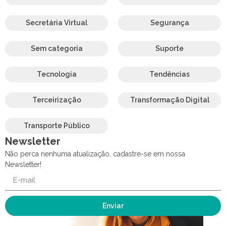
Secretária Virtual
Segurança
Sem categoria
Suporte
Tecnologia
Tendências
Terceirização
Transformação Digital
Transporte Público
Newsletter
Não perca nenhuma atualização, cadastre-se em nossa
Newsletter!
Enviar