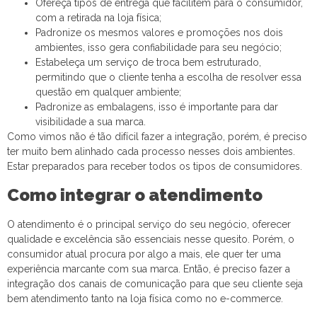
Ofereça tipos de entrega que facilitem para o consumidor,
com a retirada na loja física;
Padronize os mesmos valores e promoções nos dois
ambientes, isso gera confiabilidade para seu negócio;
Estabeleça um serviço de troca bem estruturado,
permitindo que o cliente tenha a escolha de resolver essa
questão em qualquer ambiente;
Padronize as embalagens, isso é importante para dar
visibilidade a sua marca.
Como vimos não é tão difícil fazer a integração, porém, é preciso
ter muito bem alinhado cada processo nesses dois ambientes.
Estar preparados para receber todos os tipos de consumidores.
Como integrar o atendimento
O atendimento é o principal serviço do seu negócio, oferecer
qualidade e excelência são essenciais nesse quesito. Porém, o
consumidor atual procura por algo a mais, ele quer ter uma
experiência marcante com sua marca. Então, é preciso fazer a
integração dos canais de comunicação para que seu cliente seja
bem atendimento tanto na loja física como no e-commerce.