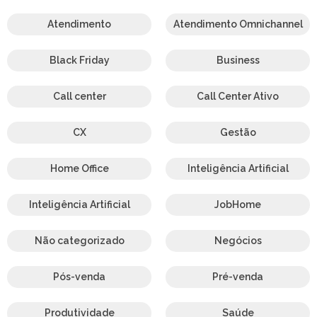
Atendimento
Atendimento Omnichannel
Black Friday
Business
Call center
Call Center Ativo
CX
Gestão
Home Office
Inteligência Artificial
Inteligência Artificial
JobHome
Não categorizado
Negócios
Pós-venda
Pré-venda
Produtividade
Saúde