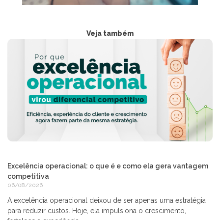
Veja também
Excelência operacional: o que é e como ela gera vantagem
competitiva
06/08/2026
A excelência operacional deixou de ser apenas uma estratégia
para reduzir custos. Hoje, ela impulsiona o crescimento,