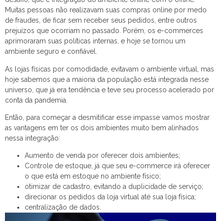
Muitas pessoas não realizavam suas compras online por medo
de fraudes, de ficar sem receber seus pedidos, entre outros
prejuízos que ocorriam no passado. Porém, os e-commerces
aprimoraram suas políticas internas, e hoje se tornou um
ambiente seguro e confiável.
As lojas físicas por comodidade, evitavam o ambiente virtual, mas
hoje sabemos que a maioria da população está integrada nesse
universo, que já era tendência e teve seu processo acelerado por
conta da pandemia.
Então, para começar a desmitificar esse impasse vamos mostrar
as vantagens em ter os dois ambientes muito bem alinhados
nessa integração:
Aumento de venda por oferecer dois ambientes;
Controle de estoque, já que seu e-commerce irá oferecer
o que está em estoque no ambiente físico;
otimizar de cadastro, evitando a duplicidade de serviço;
direcionar os pedidos da loja virtual até sua loja física;
centralização de dados.