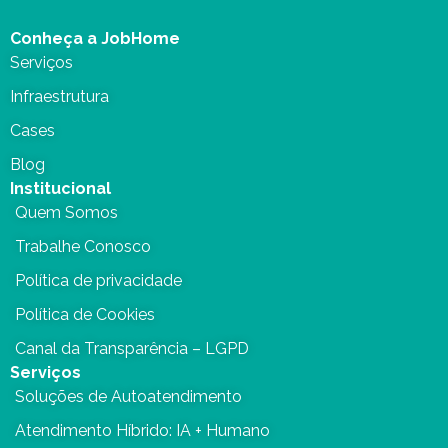
Conheça a JobHome
Serviços
Infraestrutura
Cases
Blog
Institucional
Quem Somos
Trabalhe Conosco
Política de privacidade
Política de Cookies
Canal da Transparência – LGPD
Serviços
Soluções de Autoatendimento
Atendimento Híbrido: IA + Humano