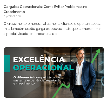
Gargalos Operacionais: Como Evitar Problemas no
Crescimento
04/08/2026
O crescimento empresarial aumenta clientes e oportunidades,
mas também expõe gargalos operacionais que comprometem
a produtividade, os processos e a