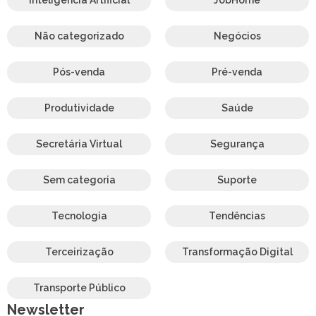
Não categorizado
Negócios
Pós-venda
Pré-venda
Produtividade
Saúde
Secretária Virtual
Segurança
Sem categoria
Suporte
Tecnologia
Tendências
Terceirização
Transformação Digital
Transporte Público
Newsletter