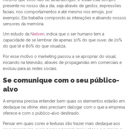
presente no nosso dia a dia, seja através de gestos, expressões
faciais, nos comportamentos e até mesmo nos emojis, por
exemplo. Ele trabalha compondo as interações e ativando nossos
sensores da memória.
Um estudo da
Nielsen
, indica que o ser humano tem a
capacidade de se lembrar de apenas 10% do que ouve, de 20%
do que lê e 80% do que visualiza.
Por esse motivo o marketing passou a se apropriar do visual,
iniciando na televisão, através de propagandas em comerciais e
evoluiu para as redes sociais.
Se comunique com o seu público-
alvo
A empresa precisa entender bem quais os elementos estarão em
destaque na vitrine, eles precisam dialogar com o que a empresa
oferece e com o público-alvo destinado.
Pensar em quais cores e texturas irão trazer mais destaque aos