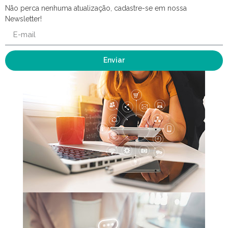
Não perca nenhuma atualização, cadastre-se em nossa
Newsletter!
Enviar