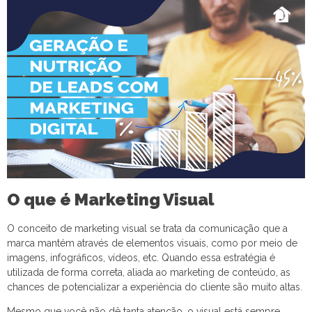
O que é Marketing Visual
O conceito de marketing visual se trata da comunicação que a
marca mantém através de elementos visuais, como por meio de
imagens, infográficos, vídeos, etc. Quando essa estratégia é
utilizada de forma correta, aliada ao marketing de conteúdo, as
chances de potencializar a experiência do cliente são muito altas.
Mesmo que você não dê tanta atenção, o visual está sempre