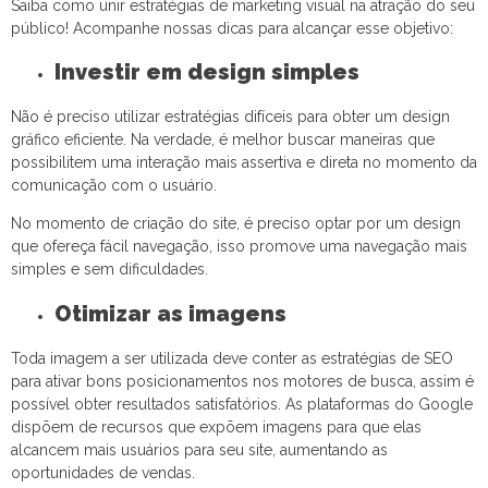
Saiba como unir estratégias de marketing visual na atração do seu
público! Acompanhe nossas dicas para alcançar esse objetivo:
Investir em design simples
Não é preciso utilizar estratégias difíceis para obter um design
gráfico eficiente. Na verdade, é melhor buscar maneiras que
possibilitem uma interação mais assertiva e direta no momento da
comunicação com o usuário.
No momento de criação do site, é preciso optar por um design
que ofereça fácil navegação, isso promove uma navegação mais
simples e sem dificuldades.
Otimizar as imagens
Toda imagem a ser utilizada deve conter as estratégias de SEO
para ativar bons posicionamentos nos motores de busca, assim é
possível obter resultados satisfatórios. As plataformas do Google
dispõem de recursos que expõem imagens para que elas
alcancem mais usuários para seu site, aumentando as
oportunidades de vendas.