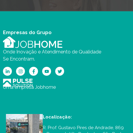
Empresas do Grupo
Onde Inovação e Atendimento de Qualidade
Se Encontram.
Uma empresa Jobhome
Localização:
R. Prof. Gustavo Pires de Andrade, 869