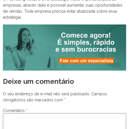
empresas, através dele é possível aumentar suas oportunidades
de vendas. Toda empresa precisa estar atualizada sobre essa
estratégia.
Deixe um comentário
O seu endereço de e-mail não será publicado.
Campos
obrigatórios são marcados com
*
Comentário
*