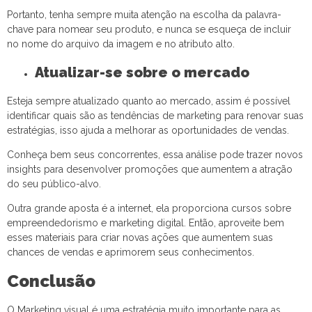
Portanto, tenha sempre muita atenção na escolha da palavra-
chave para nomear seu produto, e nunca se esqueça de incluir
no nome do arquivo da imagem e no atributo alto.
Atualizar-se sobre o mercado
Esteja sempre atualizado quanto ao mercado, assim é possível
identificar quais são as tendências de marketing para renovar suas
estratégias, isso ajuda a melhorar as oportunidades de vendas.
Conheça bem seus concorrentes, essa análise pode trazer novos
insights para desenvolver promoções que aumentem a atração
do seu público-alvo.
Outra grande aposta é a internet, ela proporciona cursos sobre
empreendedorismo e marketing digital. Então, aproveite bem
esses materiais para criar novas ações que aumentem suas
chances de vendas e aprimorem seus conhecimentos.
Conclusão
O Marketing visual é uma estratégia muito importante para as