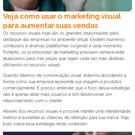
Veja como usar o marketing visual
para aumentar suas vendas
Os recursos visuais hoje são os grandes responsáveis pelo
destaque das empresas no ambiente virtual. Existem inúmeros
conteúdos e diversas plataformas surgindo a cada momento.
Portanto, os profissionais de marketing precisam sempre estar
atualizados para criar peças que sejam cada vez mais atrativas
utilizando os recursos visuais.
Quando falamos de comunicação visual, estamos abordando a
forma como sua empresa apresenta sua imagem e produtos
comercialmente. É preciso entender que o foco dessa estratégia
não é apenas atrair mais usuários e sim desenvolver um
relacionamento com o cliente.
Através dos recursos visuais é possível manter uma interatividade
melhor e aumentar as chances de retenção para sua marca. Veja
tudo sobre essa estratégia neste conteúdo!