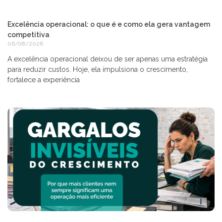
Excelência operacional: o que é e como ela gera vantagem
competitiva
06/08/2026
A excelência operacional deixou de ser apenas uma estratégia
para reduzir custos. Hoje, ela impulsiona o crescimento,
fortalece a experiência