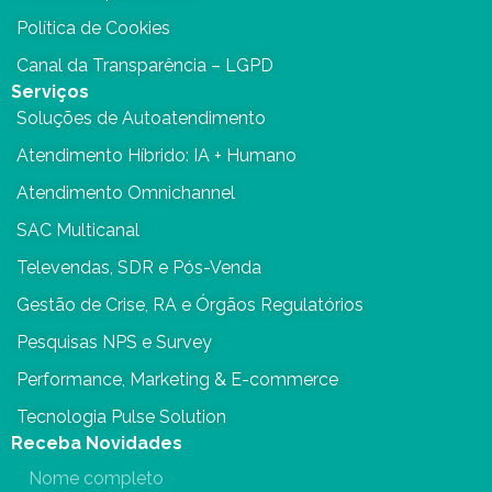
Política de Cookies
Canal da Transparência – LGPD
Serviços
Soluções de Autoatendimento
Atendimento Híbrido: IA + Humano
Atendimento Omnichannel
SAC Multicanal
Televendas, SDR e Pós-Venda
Gestão de Crise, RA e Órgãos Regulatórios
Pesquisas NPS e Survey
Performance, Marketing & E-commerce
Tecnologia Pulse Solution
Receba Novidades