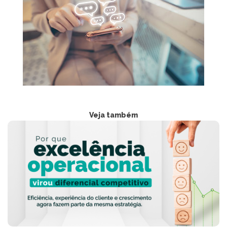
Veja também