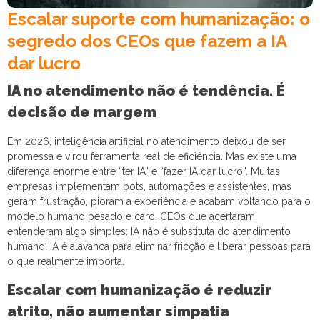
Escalar suporte com humanização: o
segredo dos CEOs que fazem a IA
dar lucro
IA no atendimento não é tendência. É
decisão de margem
Em 2026, inteligência artificial no atendimento deixou de ser
promessa e virou ferramenta real de eficiência. Mas existe uma
diferença enorme entre “ter IA” e “fazer IA dar lucro”. Muitas
empresas implementam bots, automações e assistentes, mas
geram frustração, pioram a experiência e acabam voltando para o
modelo humano pesado e caro. CEOs que acertaram
entenderam algo simples: IA não é substituta do atendimento
humano. IA é alavanca para eliminar fricção e liberar pessoas para
o que realmente importa.
Escalar com humanização é reduzir
atrito, não aumentar simpatia