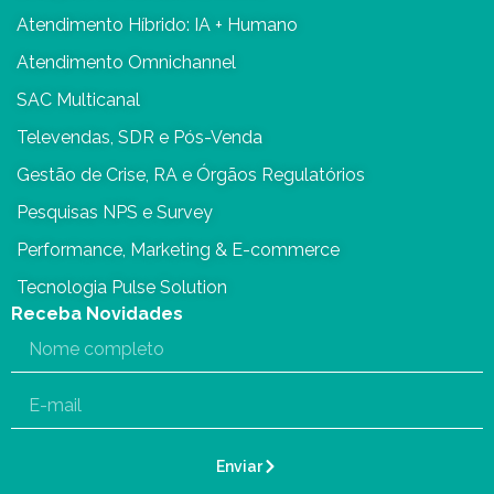
Atendimento Híbrido: IA + Humano
Atendimento Omnichannel
SAC Multicanal
Televendas, SDR e Pós-Venda
Gestão de Crise, RA e Órgãos Regulatórios
Pesquisas NPS e Survey
Performance, Marketing & E-commerce
Tecnologia Pulse Solution
Receba Novidades
Enviar