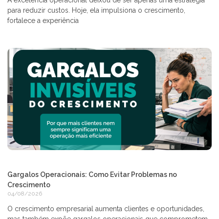
para reduzir custos. Hoje, ela impulsiona o crescimento,
fortalece a experiência
Gargalos Operacionais: Como Evitar Problemas no
Crescimento
04/08/2026
O crescimento empresarial aumenta clientes e oportunidades,
mas também expõe gargalos operacionais que comprometem