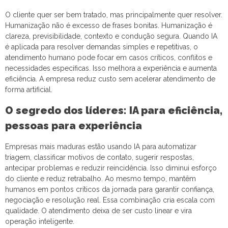
O cliente quer ser bem tratado, mas principalmente quer resolver.
Humanização não é excesso de frases bonitas. Humanização é
clareza, previsibilidade, contexto e condução segura. Quando IA
é aplicada para resolver demandas simples e repetitivas, o
atendimento humano pode focar em casos críticos, conflitos e
necessidades específicas. Isso melhora a experiência e aumenta
eficiência. A empresa reduz custo sem acelerar atendimento de
forma artificial.
O segredo dos líderes: IA para eficiência,
pessoas para experiência
Empresas mais maduras estão usando IA para automatizar
triagem, classificar motivos de contato, sugerir respostas,
antecipar problemas e reduzir reincidência. Isso diminui esforço
do cliente e reduz retrabalho. Ao mesmo tempo, mantêm
humanos em pontos críticos da jornada para garantir confiança,
negociação e resolução real. Essa combinação cria escala com
qualidade. O atendimento deixa de ser custo linear e vira
operação inteligente.