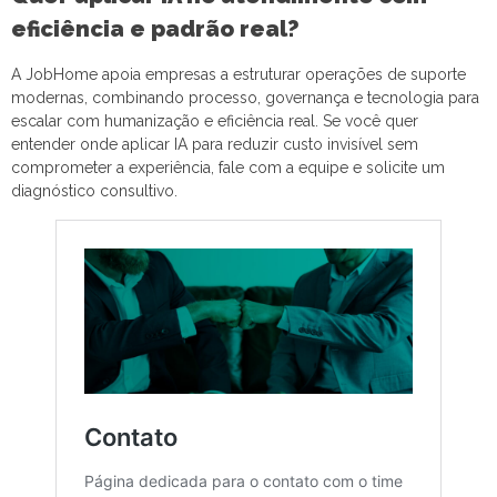
eficiência e padrão real?
A JobHome apoia empresas a estruturar operações de suporte
modernas, combinando processo, governança e tecnologia para
escalar com humanização e eficiência real. Se você quer
entender onde aplicar IA para reduzir custo invisível sem
comprometer a experiência, fale com a equipe e solicite um
diagnóstico consultivo.