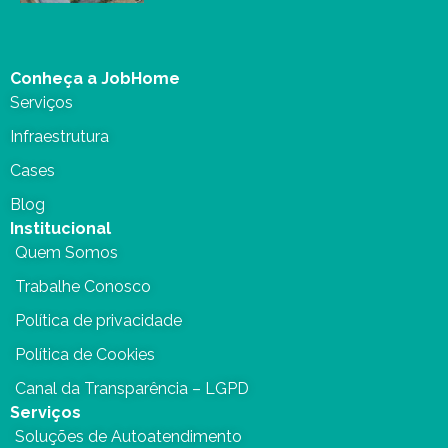
Conheça a JobHome
Serviços
Infraestrutura
Cases
Blog
Institucional
Quem Somos
Trabalhe Conosco
Política de privacidade
Política de Cookies
Canal da Transparência – LGPD
Serviços
Soluções de Autoatendimento