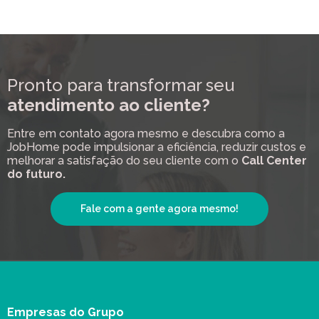
Pronto para transformar seu
atendimento ao cliente?
Entre em contato agora mesmo e descubra como a
JobHome pode impulsionar a eficiência, reduzir custos e
melhorar a satisfação do seu cliente com o
Call Center
do futuro.
Fale com a gente agora mesmo!
Empresas do Grupo