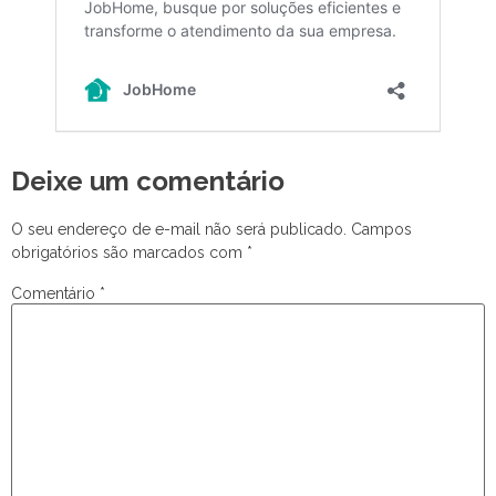
Deixe um comentário
O seu endereço de e-mail não será publicado.
Campos
obrigatórios são marcados com
*
Comentário
*