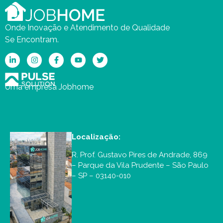
Onde Inovação e Atendimento de Qualidade
Se Encontram.
Uma empresa Jobhome
Localização:
R. Prof. Gustavo Pires de Andrade, 869
– Parque da Vila Prudente – São Paulo
– SP – 03140-010