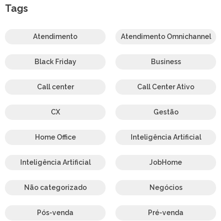
Tags
Atendimento
Atendimento Omnichannel
Black Friday
Business
Call center
Call Center Ativo
CX
Gestão
Home Office
Inteligência Artificial
Inteligência Artificial
JobHome
Não categorizado
Negócios
Pós-venda
Pré-venda