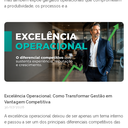
a produtividade, os processos e a
Excelência Operacional: Como Transformar Gestão em
Vantagem Competitiva
30/07/2026
A excelência operacional deixou de ser apenas um tema interno
e passou a ser um dos principais diferenciais competitivos das