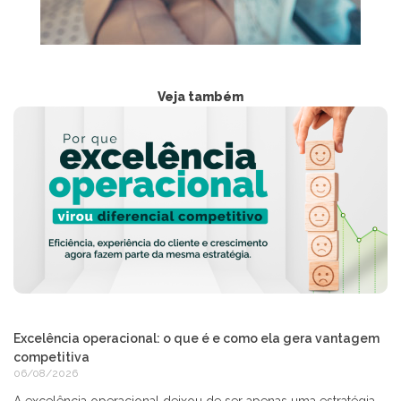
Veja também
Excelência operacional: o que é e como ela gera vantagem
competitiva
06/08/2026
A excelência operacional deixou de ser apenas uma estratégia