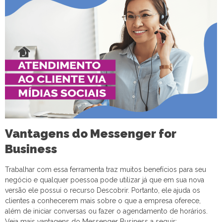
Vantagens do Messenger for
Business
Trabalhar com essa ferramenta traz muitos benefícios para seu
negócio e qualquer poessoa pode utilizar já que em sua nova
versão ele possui o recurso
Descobrir
. Portanto, ele ajuda os
clientes a conhecerem mais sobre o que a empresa oferece,
além de iniciar conversas ou fazer o agendamento de horários.
Veja mais vantagens do Messenger Business a seguir: