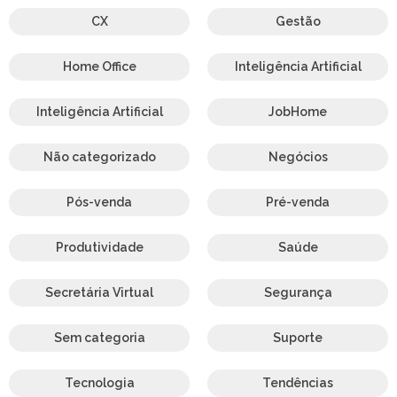
CX
Gestão
Home Office
Inteligência Artificial
Inteligência Artificial
JobHome
Não categorizado
Negócios
Pós-venda
Pré-venda
Produtividade
Saúde
Secretária Virtual
Segurança
Sem categoria
Suporte
Tecnologia
Tendências