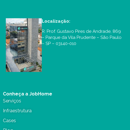
Localização:
R. Prof. Gustavo Pires de Andrade, 869
– Parque da Vila Prudente – São Paulo
– SP – 03140-010
Conheça a JobHome
Serviços
Infraestrutura
Cases