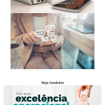
Veja também