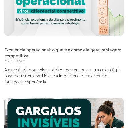
Excelência operacional: o que é e como ela gera vantagem
competitiva
06/08/2026
A excelência operacional deixou de ser apenas uma estratégia
para reduzir custos. Hoje, ela impulsiona o crescimento,
fortalece a experiência