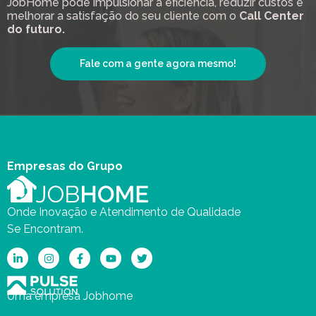
JobHome pode impulsionar a eficiência, reduzir custos e
melhorar a satisfação do seu cliente com o
Call Center
do futuro.
Fale com a gente agora mesmo!
Empresas do Grupo
Onde Inovação e Atendimento de Qualidade
Se Encontram.
Uma empresa Jobhome