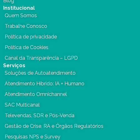
Blog
Institucional
Quem Somos
Trabalhe Conosco
Política de privacidade
Política de Cookies
Canal da Transparência – LGPD
Serviços
Soluções de Autoatendimento
Atendimento Híbrido: IA + Humano
Atendimento Omnichannel
SAC Multicanal
Televendas, SDR e Pós-Venda
Gestão de Crise, RA e Órgãos Regulatórios
Pesquisas NPS e Survey