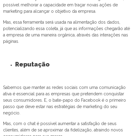
possível melhorar a capacidade em traçar novas ações de
marketing para alcançar o objetivo da empresa.
Mas, essa ferramenta será usada na alimentação dos dados,
potencializando essa coleta, já que as informações chegarão até
a empresa de uma maneira orgânica, através das interações nas
páginas.
Reputação
Sabemos que manter as redes sociais com uma comunicação
ativa é essencial para as empresas que pretendem conquistar
seus consumidores. E, o bate-papo do Facebook é o primeiro
passo que deve estar nas estratégias de marketing do seu
negócio.
Mas, com o chat é possível aumentar a satisfação de seus
clientes, além de se aproximar da fidelização, atraindo novos