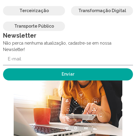
Terceirização
Transformação Digital
Transporte Público
Newsletter
Não perca nenhuma atualização, cadastre-se em nossa
Newsletter!
Enviar