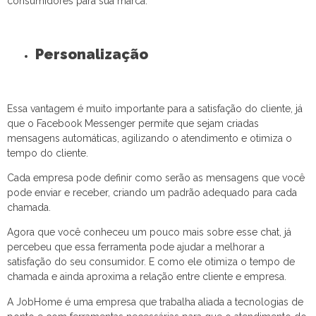
consumidores para sua marca.
Personalização
Essa vantagem é muito importante para a satisfação do cliente, já
que o Facebook Messenger permite que sejam criadas
mensagens automáticas, agilizando o atendimento e otimiza o
tempo do cliente.
Cada empresa pode definir como serão as mensagens que você
pode enviar e receber, criando um padrão adequado para cada
chamada.
Agora que você conheceu um pouco mais sobre esse chat, já
percebeu que essa ferramenta pode ajudar a melhorar a
satisfação do seu consumidor. E como ele otimiza o tempo de
chamada e ainda aproxima a relação entre cliente e empresa.
A JobHome é uma empresa que trabalha aliada a tecnologias de