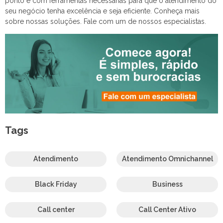
ponto e com ferramentas necessárias para que o atendimento do
seu negócio tenha excelência e seja eficiente. Conheça mais
sobre nossas soluções. Fale com um de nossos especialistas.
Tags
Atendimento
Atendimento Omnichannel
Black Friday
Business
Call center
Call Center Ativo