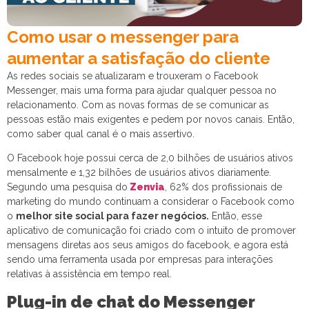
Como usar o messenger para
aumentar a satisfação do cliente
As redes sociais se atualizaram e trouxeram o Facebook
Messenger, mais uma forma para ajudar qualquer pessoa no
relacionamento. Com as novas formas de se comunicar as
pessoas estão mais exigentes e pedem por novos canais. Então,
como saber qual canal é o mais assertivo.
O Facebook hoje possui cerca de 2,0 bilhões de usuários ativos
mensalmente e 1,32 bilhões de usuários ativos diariamente.
Segundo uma pesquisa do
Zenvia
, 62% dos profissionais de
marketing do mundo continuam a considerar o Facebook como
o
melhor site social para fazer negócios.
Então, esse
aplicativo de comunicação foi
criado com o intuito de promover
mensagens diretas aos seus amigos do facebook, e agora está
sendo uma ferramenta usada por empresas para interações
relativas à assistência em tempo real.
Plug-in de chat do Messenger