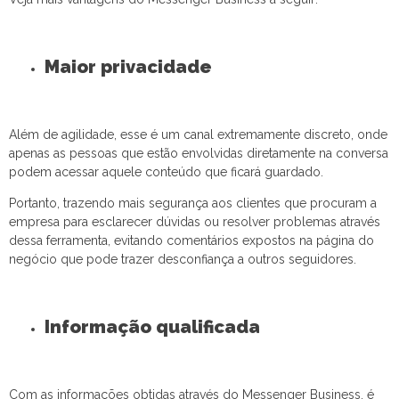
Maior privacidade
Além de agilidade, esse é um canal extremamente discreto, onde
apenas as pessoas que estão envolvidas diretamente na conversa
podem acessar aquele conteúdo que ficará guardado.
Portanto, trazendo mais segurança aos clientes que procuram a
empresa para esclarecer dúvidas ou resolver problemas através
dessa ferramenta, evitando comentários expostos na página do
negócio que pode trazer desconfiança a outros seguidores.
Informação qualificada
Com as informações obtidas através do Messenger Business, é