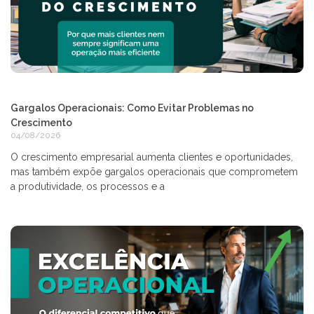
Gargalos Operacionais: Como Evitar Problemas no
Crescimento
04/08/2026
O crescimento empresarial aumenta clientes e oportunidades,
mas também expõe gargalos operacionais que comprometem
a produtividade, os processos e a