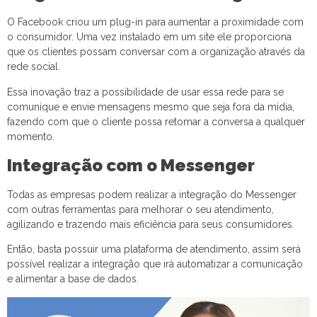
O Facebook criou um plug-in para aumentar a proximidade com
o consumidor. Uma vez instalado em um site ele proporciona
que os clientes possam conversar com a organização através da
rede social.
Essa inovação traz a possibilidade de usar essa rede para se
comunique e envie mensagens mesmo que seja fora da mídia,
fazendo com que o cliente possa retomar a conversa a qualquer
momento.
Integração com o Messenger
Todas as empresas podem realizar a integração do Messenger
com outras ferramentas para melhorar o seu atendimento,
agilizando e trazendo mais eficiência para seus consumidores.
Então, basta possuir uma plataforma de atendimento, assim será
possível realizar a integração que irá automatizar a comunicação
e alimentar a base de dados.