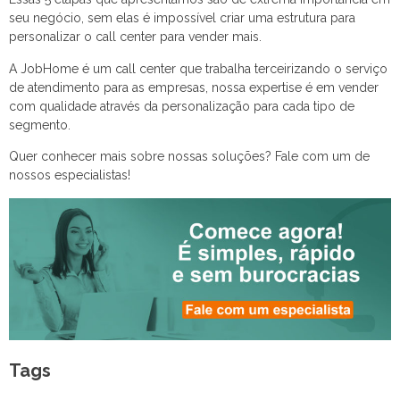
seu negócio, sem elas é impossível criar uma estrutura para
personalizar o call center para vender mais.
A JobHome é um call center que trabalha terceirizando o serviço
de atendimento para as empresas, nossa expertise é em vender
com qualidade através da personalização para cada tipo de
segmento.
Quer conhecer mais sobre nossas soluções? Fale com um de
nossos especialistas!
Tags