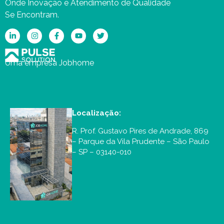
Onde Inovação e Atendimento de Qualidade
Se Encontram.
Uma empresa Jobhome
Localização:
R. Prof. Gustavo Pires de Andrade, 869
– Parque da Vila Prudente – São Paulo
– SP – 03140-010