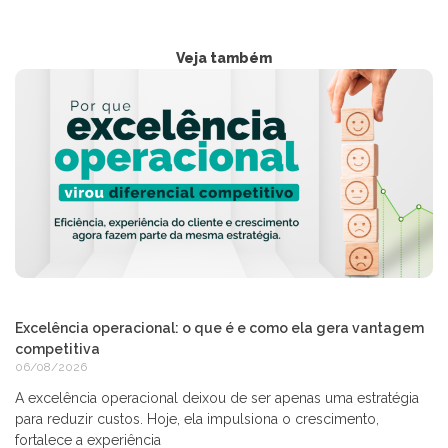
Veja também
Excelência operacional: o que é e como ela gera vantagem
competitiva
06/08/2026
A excelência operacional deixou de ser apenas uma estratégia
para reduzir custos. Hoje, ela impulsiona o crescimento,
fortalece a experiência