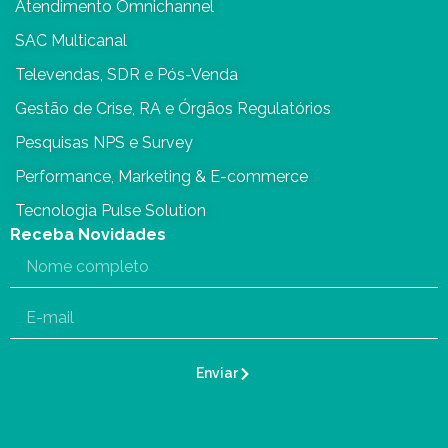
Atendimento Omnichannel
SAC Multicanal
Televendas, SDR e Pós-Venda
Gestão de Crise, RA e Órgãos Regulatórios
Pesquisas NPS e Survey
Performance, Marketing & E-commerce
Tecnologia Pulse Solution
Receba Novidades
Enviar