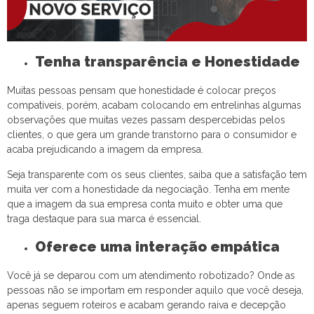
Tenha transparência e Honestidade
Muitas pessoas pensam que honestidade é colocar preços
compatíveis, porém, acabam colocando em entrelinhas algumas
observações que muitas vezes passam despercebidas pelos
clientes, o que gera um grande transtorno para o consumidor e
acaba prejudicando a imagem da empresa.
Seja transparente com os seus clientes, saiba que a satisfação tem
muita ver com a honestidade da negociação. Tenha em mente
que a imagem da sua empresa conta muito e obter uma que
traga destaque para sua marca é essencial.
Oferece uma interação empática
Você já se deparou com um atendimento robotizado? Onde as
pessoas não se importam em responder aquilo que você deseja,
apenas seguem roteiros e acabam gerando raiva e decepção