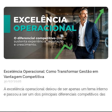
Excelência Operacional: Como Transformar Gestão em
Vantagem Competitiva
30/07/2026
A excelência operacional deixou de ser apenas um tema interno
e passou a ser um dos principais diferenciais competitivos das