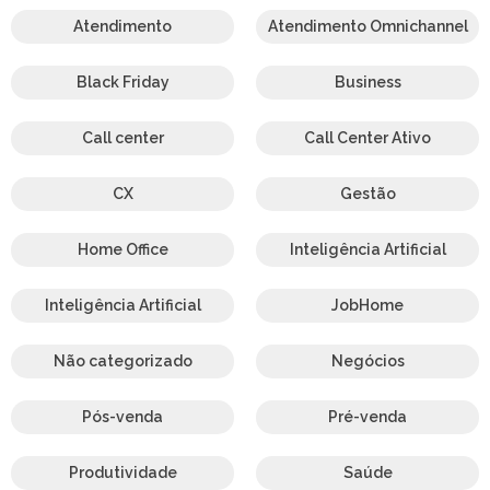
Atendimento
Atendimento Omnichannel
Black Friday
Business
Call center
Call Center Ativo
CX
Gestão
Home Office
Inteligência Artificial
Inteligência Artificial
JobHome
Não categorizado
Negócios
Pós-venda
Pré-venda
Produtividade
Saúde