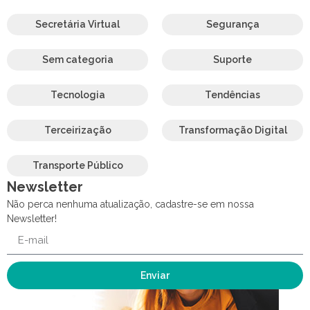
Secretária Virtual
Segurança
Sem categoria
Suporte
Tecnologia
Tendências
Terceirização
Transformação Digital
Transporte Público
Newsletter
Não perca nenhuma atualização, cadastre-se em nossa
Newsletter!
Enviar