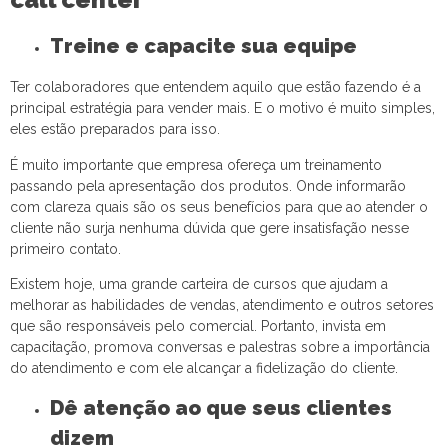
Treine e capacite sua equipe
Ter colaboradores que entendem aquilo que estão fazendo é a
principal estratégia para vender mais. E o motivo é muito simples,
eles estão preparados para isso.
É muito importante que empresa ofereça um treinamento
passando pela apresentação dos produtos. Onde informarão
com clareza quais são os seus benefícios para que ao atender o
cliente não surja nenhuma dúvida que gere insatisfação nesse
primeiro contato.
Existem hoje, uma grande carteira de cursos que ajudam a
melhorar as habilidades de vendas, atendimento e outros setores
que são responsáveis pelo comercial. Portanto, invista em
capacitação, promova conversas e palestras sobre a importância
do atendimento e com ele alcançar a fidelização do cliente.
Dê atenção ao que seus clientes
dizem