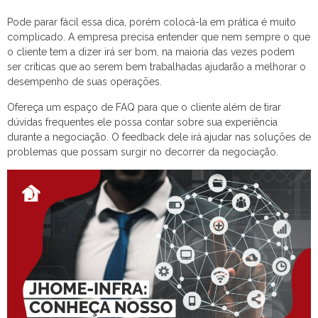
Pode parar fácil essa dica, porém colocá-la em prática é muito
complicado. A empresa precisa entender que nem sempre o que
o cliente tem a dizer irá ser bom, na maioria das vezes podem
ser críticas que ao serem bem trabalhadas ajudarão a melhorar o
desempenho de suas operações.
Ofereça um espaço de FAQ para que o cliente além de tirar
dúvidas frequentes ele possa contar sobre sua experiência
durante a negociação. O feedback dele irá ajudar nas soluções de
problemas que possam surgir no decorrer da negociação.