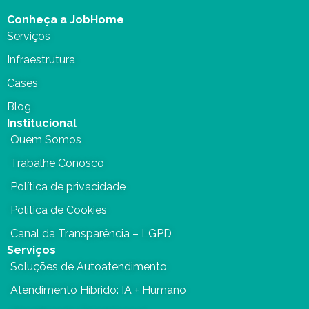
Conheça a JobHome
Serviços
Infraestrutura
Cases
Blog
Institucional
Quem Somos
Trabalhe Conosco
Política de privacidade
Política de Cookies
Canal da Transparência – LGPD
Serviços
Soluções de Autoatendimento
Atendimento Híbrido: IA + Humano