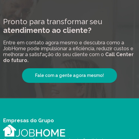
Pronto para transformar seu
atendimento ao cliente?
Entre em contato agora mesmo e descubra como a
JobHome pode impulsionar a eficiência, reduzir custos e
melhorar a satisfação do seu cliente com o
Call Center
do futuro.
Fale com a gente agora mesmo!
Empresas do Grupo