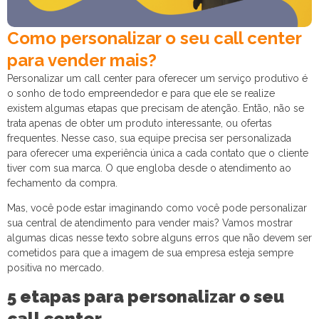
Como personalizar o seu call center
para vender mais?
Personalizar um call center para oferecer um serviço produtivo é
o sonho de todo empreendedor e para que ele se realize
existem algumas etapas que precisam de atenção. Então, não se
trata apenas de obter um produto interessante, ou ofertas
frequentes. Nesse caso, sua equipe precisa ser personalizada
para oferecer uma experiência única a cada contato que o cliente
tiver com sua marca. O que engloba desde o atendimento ao
fechamento da compra.
Mas, você pode estar imaginando como você pode personalizar
sua central de atendimento para vender mais? Vamos mostrar
algumas dicas nesse texto sobre alguns erros que não devem ser
cometidos para que a imagem de sua empresa esteja sempre
positiva no mercado.
5 etapas para personalizar o seu
call center