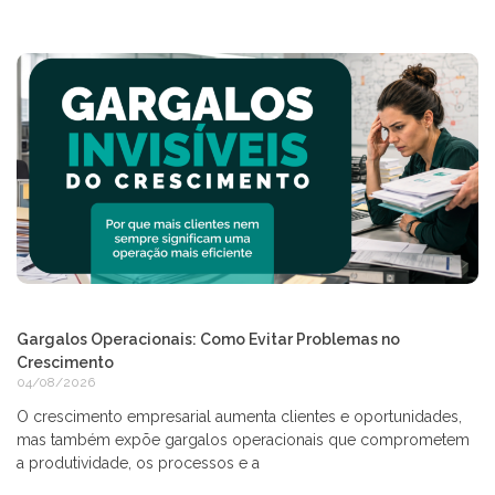
Gargalos Operacionais: Como Evitar Problemas no
Crescimento
04/08/2026
O crescimento empresarial aumenta clientes e oportunidades,
mas também expõe gargalos operacionais que comprometem
a produtividade, os processos e a