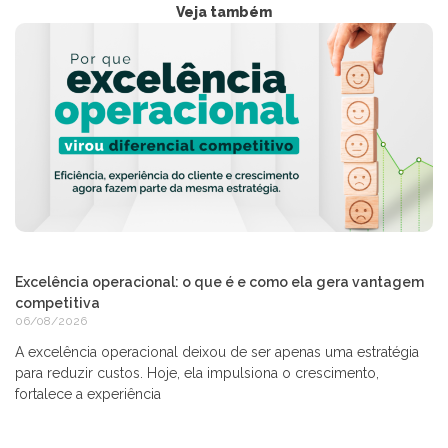
Veja também
Excelência operacional: o que é e como ela gera vantagem
competitiva
06/08/2026
A excelência operacional deixou de ser apenas uma estratégia
para reduzir custos. Hoje, ela impulsiona o crescimento,
fortalece a experiência