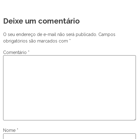
Deixe um comentário
O seu endereço de e-mail não será publicado.
Campos
obrigatórios são marcados com
*
Comentário
*
Nome
*