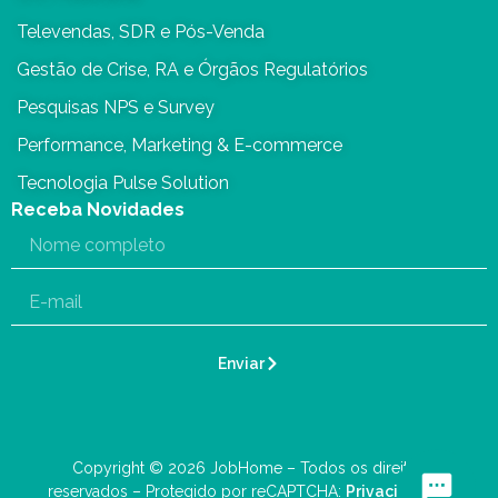
Televendas, SDR e Pós-Venda
Gestão de Crise, RA e Órgãos Regulatórios
Pesquisas NPS e Survey
Performance, Marketing & E-commerce
Tecnologia Pulse Solution
Receba Novidades
Enviar
Copyright © 2026 JobHome – Todos os direitos
reservados – Protegido por reCAPTCHA:
Privacidade
–