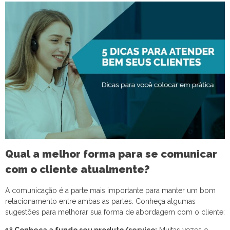
Qual a melhor forma para se comunicar
com o cliente atualmente?
A comunicação é a parte mais importante para manter um bom
relacionamento entre ambas as partes. Conheça algumas
sugestões para melhorar sua forma de abordagem com o cliente: