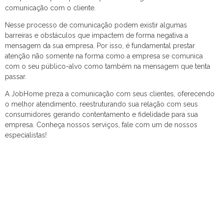
comunicação com o cliente.
Nesse processo de comunicação podem existir algumas
barreiras e obstáculos que impactem de forma negativa a
mensagem da sua empresa. Por isso, é fundamental prestar
atenção não somente na forma como a empresa se comunica
com o seu público-alvo como também na mensagem que tenta
passar.
A JobHome preza a comunicação com seus clientes, oferecendo
o melhor atendimento, reestruturando sua relação com seus
consumidores gerando contentamento e fidelidade para sua
empresa. Conheça nossos serviços, fale com um de nossos
especialistas!