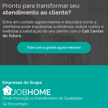
Pronto para transformar seu
atendimento ao cliente?
Entre em contato agora mesmo e descubra como a
JobHome pode impulsionar a eficiência, reduzir custos e
melhorar a satisfação do seu cliente com o
Call Center
do futuro.
Fale com a gente agora mesmo!
Empresas do Grupo
Onde Inovação e Atendimento de Qualidade
Se Encontram.