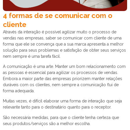
4 formas de se comunicar com o
cliente
Através da interação é possível agilizar muito o processo de
vendas nas empresas, saber se comunicar com cliente de uma
forma que ele se convença que a sua marca apresenta a melhor
solução para seus problemas e satisfação de obter seus serviços
nem sempre é uma tarefa fácil.
A comunicação é uma arte. Manter um bom relacionamento com
as pessoas é essencial para agilizar os processos de vendas.
Embora a maior parte das empresas priorizem manter relações
duráveis com os clientes, nem sempre a comunicação flui de
forma adequada.
Muitas vezes, é difícil elaborar uma forma de interação que seja
relevante tanto para o destinatário quanto para o receptor.
São necessária medidas, para que o cliente tenha certeza que
seus produtos/serviços são a melhor escolha.