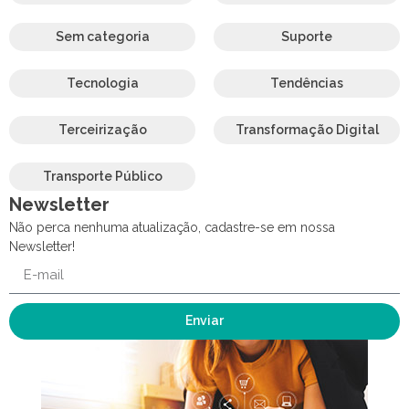
Sem categoria
Suporte
Tecnologia
Tendências
Terceirização
Transformação Digital
Transporte Público
Newsletter
Não perca nenhuma atualização, cadastre-se em nossa
Newsletter!
Enviar