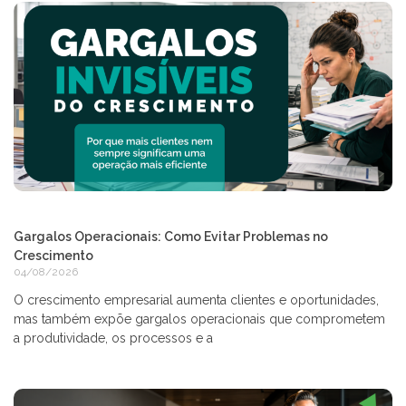
Gargalos Operacionais: Como Evitar Problemas no
Crescimento
04/08/2026
O crescimento empresarial aumenta clientes e oportunidades,
mas também expõe gargalos operacionais que comprometem
a produtividade, os processos e a