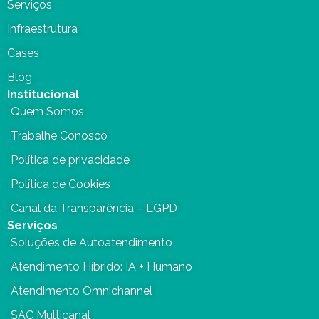
Serviços
Infraestrutura
Cases
Blog
Institucional
Quem Somos
Trabalhe Conosco
Política de privacidade
Política de Cookies
Canal da Transparência – LGPD
Serviços
Soluções de Autoatendimento
Atendimento Híbrido: IA + Humano
Atendimento Omnichannel
SAC Multicanal