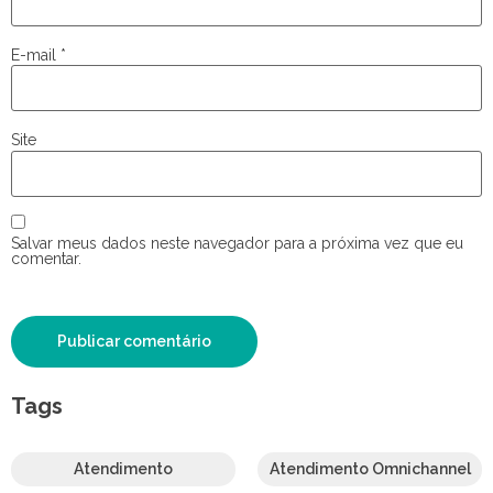
E-mail
*
Site
Salvar meus dados neste navegador para a próxima vez que eu
comentar.
Tags
Atendimento
Atendimento Omnichannel