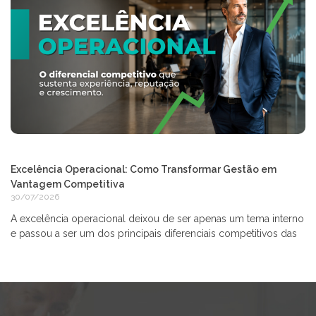
Excelência Operacional: Como Transformar Gestão em
Vantagem Competitiva
30/07/2026
A excelência operacional deixou de ser apenas um tema interno
e passou a ser um dos principais diferenciais competitivos das