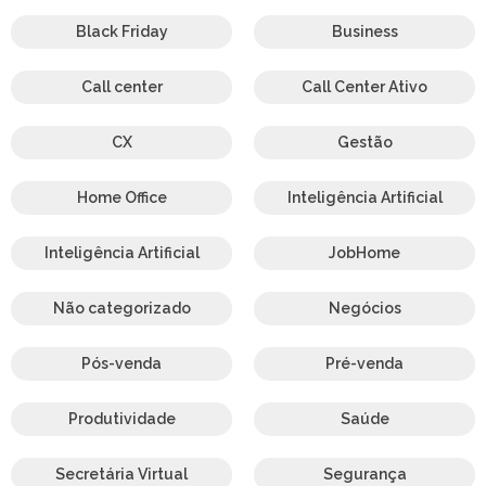
Black Friday
Business
Call center
Call Center Ativo
CX
Gestão
Home Office
Inteligência Artificial
Inteligência Artificial
JobHome
Não categorizado
Negócios
Pós-venda
Pré-venda
Produtividade
Saúde
Secretária Virtual
Segurança