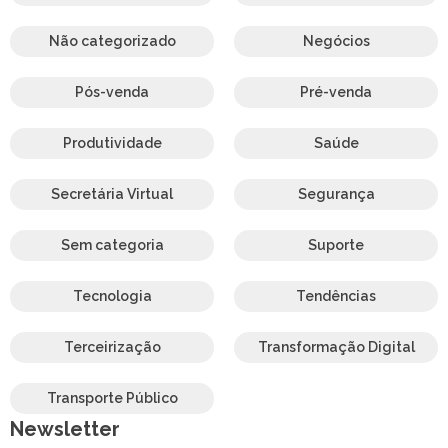
Não categorizado
Negócios
Pós-venda
Pré-venda
Produtividade
Saúde
Secretária Virtual
Segurança
Sem categoria
Suporte
Tecnologia
Tendências
Terceirização
Transformação Digital
Transporte Público
Newsletter