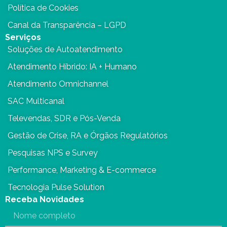
Política de Cookies
Canal da Transparência – LGPD
Serviços
Soluções de Autoatendimento
Atendimento Híbrido: IA + Humano
Atendimento Omnichannel
SAC Multicanal
Televendas, SDR e Pós-Venda
Gestão de Crise, RA e Órgãos Regulatórios
Pesquisas NPS e Survey
Performance, Marketing & E-commerce
Tecnologia Pulse Solution
Receba Novidades