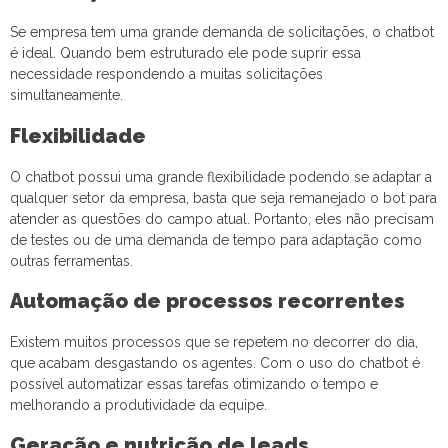
Se empresa tem uma grande demanda de solicitações, o chatbot
é ideal. Quando bem estruturado ele pode suprir essa
necessidade respondendo a muitas solicitações
simultaneamente.
Flexibilidade
O chatbot possui uma grande flexibilidade podendo se adaptar a
qualquer setor da empresa, basta que seja remanejado o bot para
atender as questões do campo atual. Portanto, eles não precisam
de testes ou de uma demanda de tempo para adaptação como
outras ferramentas.
Automação de processos recorrentes
Existem muitos processos que se repetem no decorrer do dia,
que acabam desgastando os agentes. Com o uso do chatbot é
possível automatizar essas tarefas otimizando o tempo e
melhorando a produtividade da equipe.
Geração e nutrição de leads