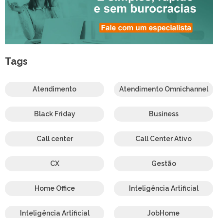
Tags
Atendimento
Atendimento Omnichannel
Black Friday
Business
Call center
Call Center Ativo
CX
Gestão
Home Office
Inteligência Artificial
Inteligência Artificial
JobHome