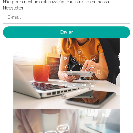
Não perca nenhuma atualização, cadastre-se em nossa
Newsletter!
Enviar