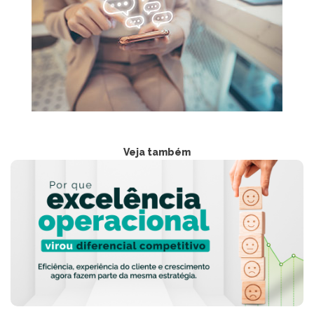
Veja também