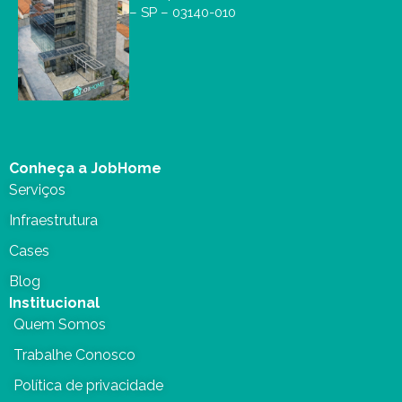
– SP – 03140-010
Conheça a JobHome
Serviços
Infraestrutura
Cases
Blog
Institucional
Quem Somos
Trabalhe Conosco
Política de privacidade