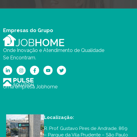
Empresas do Grupo
Onde Inovação e Atendimento de Qualidade
Se Encontram.
Uma empresa Jobhome
Localização:
R. Prof. Gustavo Pires de Andrade, 869
– Parque da Vila Prudente – São Paulo