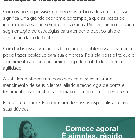
Com os bots é possível conhecer os hábitos dos clientes, isso
significa uma grande economia de tempo já que as bases de
informações estarão sempre abastecidas. Possibilitando realizar a
segmentação de estratégias para atender o público-alvo e
aumentar a taxa de fideliza.
Com todas essas vantagens fica claro que obter essa ferramenta
pode trazer destaque para sua empresa. Pois ela possibilita que o
atendimento ao seu consumidor seja de qualidade e com a
agilidade.
A JobHome oferece um novo serviço para estruturar o
atendimento de seus clientes, aliado a tecnologia de ponta e
ferramentas para melhor as interações entre cliente e empresa.
Ficou interessado? Fale com um de nossos especialistas e tire
suas dúvidas!