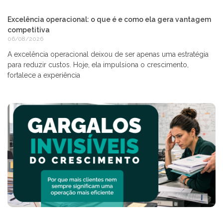
Excelência operacional: o que é e como ela gera vantagem
competitiva
06/08/2026
A excelência operacional deixou de ser apenas uma estratégia
para reduzir custos. Hoje, ela impulsiona o crescimento,
fortalece a experiência