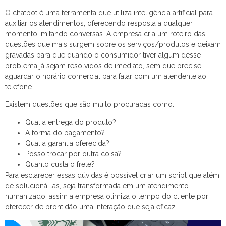
O chatbot é uma ferramenta que utiliza inteligência artificial para
auxiliar os atendimentos, oferecendo resposta a qualquer
momento imitando conversas. A empresa cria um roteiro das
questões que mais surgem sobre os serviços/produtos e deixam
gravadas para que quando o consumidor tiver algum desse
problema já sejam resolvidos de imediato, sem que precise
aguardar o horário comercial para falar com um atendente ao
telefone.
Existem questões que são muito procuradas como:
Qual a entrega do produto?
A forma do pagamento?
Qual a garantia oferecida?
Posso trocar por outra coisa?
Quanto custa o frete?
Para esclarecer essas dúvidas é possível criar um script que além
de solucioná-las, seja transformada em um atendimento
humanizado, assim a empresa otimiza o tempo do cliente por
oferecer de prontidão uma interação que seja eficaz.