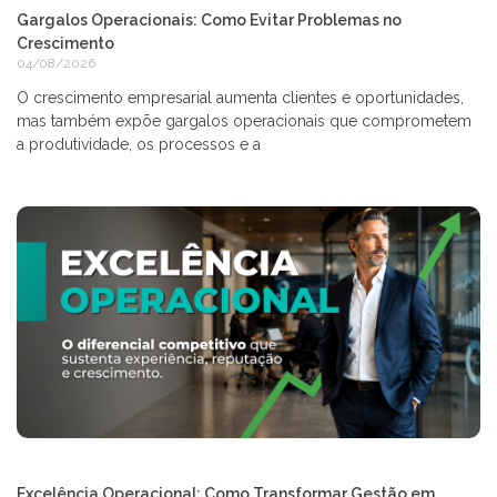
Gargalos Operacionais: Como Evitar Problemas no
Crescimento
04/08/2026
O crescimento empresarial aumenta clientes e oportunidades,
mas também expõe gargalos operacionais que comprometem
a produtividade, os processos e a
Excelência Operacional: Como Transformar Gestão em