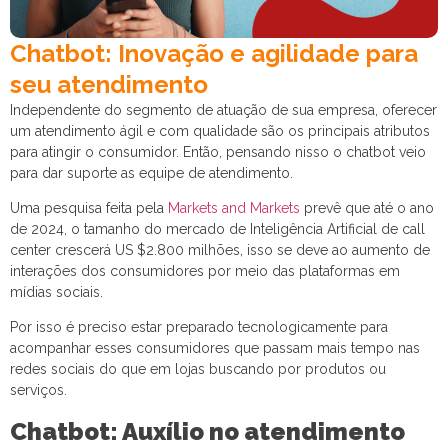
Chatbot: Inovação e agilidade para
seu atendimento
Independente do segmento de atuação de sua empresa, oferecer
um atendimento ágil e com qualidade são os principais atributos
para atingir o consumidor. Então, pensando nisso o chatbot veio
para dar suporte as equipe de atendimento.
Uma pesquisa feita pela
Markets and Markets
prevê que até o ano
de 2024, o tamanho do mercado de Inteligência Artificial de call
center crescerá US $2.800 milhões, isso se deve ao aumento de
interações dos consumidores por meio das plataformas em
mídias sociais.
Por isso é preciso estar preparado tecnologicamente para
acompanhar esses consumidores que passam mais tempo nas
redes sociais do que em lojas buscando por produtos ou
serviços.
Chatbot: Auxílio no atendimento