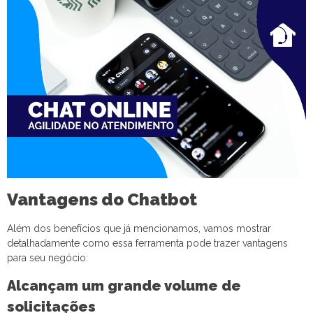
Vantagens do Chatbot
Além dos benefícios que já mencionamos, vamos mostrar
detalhadamente como essa ferramenta pode trazer vantagens
para seu negócio:
Alcançam um grande volume de
solicitações