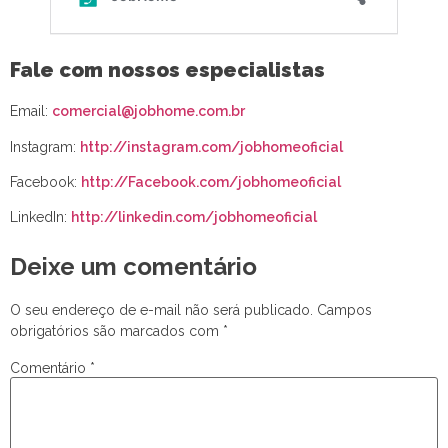
Fale com nossos especialistas
Email:
comercial@jobhome.com.br
Instagram:
http://instagram.com/jobhomeoficial
Facebook:
http://Facebook.com/jobhomeoficial
LinkedIn:
http://linkedin.com/jobhomeoficial
Deixe um comentário
O seu endereço de e-mail não será publicado.
Campos
obrigatórios são marcados com
*
Comentário
*