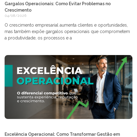
Gargalos Operacionais: Como Evitar Problemas no
Crescimento
04/08/2026
O crescimento empresarial aumenta clientes e oportunidades,
mas também expõe gargalos operacionais que comprometem
a produtividade, os processos e a
Excelência Operacional: Como Transformar Gestão em