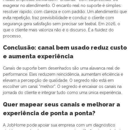
exagerar no atendimento. O encanto real no suporte é simples:
resolver rápido, com clareza e com padrão. Um atendimento que
evita repetição, traz previsibilidade e conduz o cliente com
segurança gera satisfação sem precisar ser teatral. Em 2026, o
que o cliente mais valoriza não é o discurso. É a fluidez do
processo.
Conclusão: canal bem usado reduz custo
e aumenta experiência
Canais de suporte bem desenhados são uma alavanca real de
performance. Eles reduzem reincidência, aumentam eficiência e
elevam a percepção de qualidade. O segredo não está em
escolher um canal “melhor”. O segredo é encaixar os canais na
jornada do cliente e integrar tudo como uma única experiência.
Quer mapear seus canais e melhorar a
experiência de ponta a ponta?
A JobHome pode apoiar sua empresa com um diagnóstico