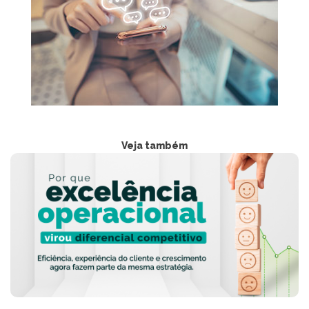
Veja também