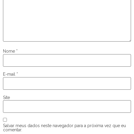
Nome
*
E-mail
*
Site
Salvar meus dados neste navegador para a próxima vez que eu
comentar.