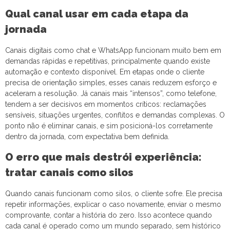
Qual canal usar em cada etapa da
jornada
Canais digitais como chat e WhatsApp funcionam muito bem em
demandas rápidas e repetitivas, principalmente quando existe
automação e contexto disponível. Em etapas onde o cliente
precisa de orientação simples, esses canais reduzem esforço e
aceleram a resolução. Já canais mais “intensos”, como telefone,
tendem a ser decisivos em momentos críticos: reclamações
sensíveis, situações urgentes, conflitos e demandas complexas. O
ponto não é eliminar canais, e sim posicioná-los corretamente
dentro da jornada, com expectativa bem definida.
O erro que mais destrói experiência:
tratar canais como silos
Quando canais funcionam como silos, o cliente sofre. Ele precisa
repetir informações, explicar o caso novamente, enviar o mesmo
comprovante, contar a história do zero. Isso acontece quando
cada canal é operado como um mundo separado, sem histórico