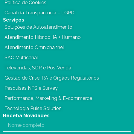
Política de Cookies
Canal da Transparência – LGPD
Serviços
Soluções de Autoatendimento
Atendimento Híbrido: IA + Humano
Atendimento Omnichannel
SAC Multicanal
Televendas, SDR e Pós-Venda
Gestão de Crise, RA e Órgãos Regulatórios
Pesquisas NPS e Survey
Performance, Marketing & E-commerce
Tecnologia Pulse Solution
Receba Novidades