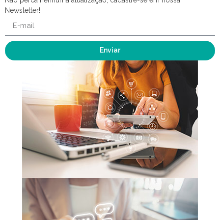
Newsletter!
Enviar