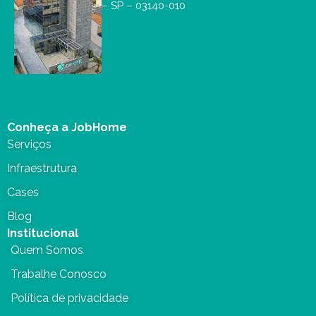
– SP – 03140-010
Conheça a JobHome
Serviços
Infraestrutura
Cases
Blog
Institucional
Quem Somos
Trabalhe Conosco
Política de privacidade