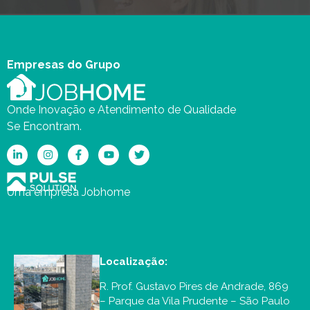
Empresas do Grupo
Onde Inovação e Atendimento de Qualidade
Se Encontram.
Uma empresa Jobhome
Localização:
R. Prof. Gustavo Pires de Andrade, 869
– Parque da Vila Prudente – São Paulo