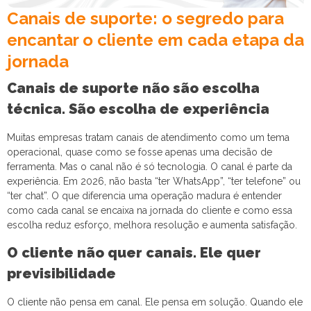
Canais de suporte: o segredo para
encantar o cliente em cada etapa da
jornada
Canais de suporte não são escolha
técnica. São escolha de experiência
Muitas empresas tratam canais de atendimento como um tema
operacional, quase como se fosse apenas uma decisão de
ferramenta. Mas o canal não é só tecnologia. O canal é parte da
experiência. Em 2026, não basta “ter WhatsApp”, “ter telefone” ou
“ter chat”. O que diferencia uma operação madura é entender
como cada canal se encaixa na jornada do cliente e como essa
escolha reduz esforço, melhora resolução e aumenta satisfação.
O cliente não quer canais. Ele quer
previsibilidade
O cliente não pensa em canal. Ele pensa em solução. Quando ele