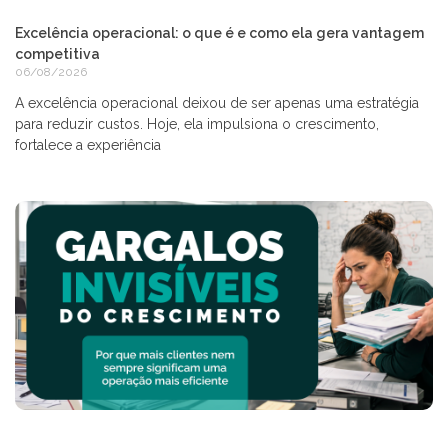
Excelência operacional: o que é e como ela gera vantagem
competitiva
06/08/2026
A excelência operacional deixou de ser apenas uma estratégia
para reduzir custos. Hoje, ela impulsiona o crescimento,
fortalece a experiência