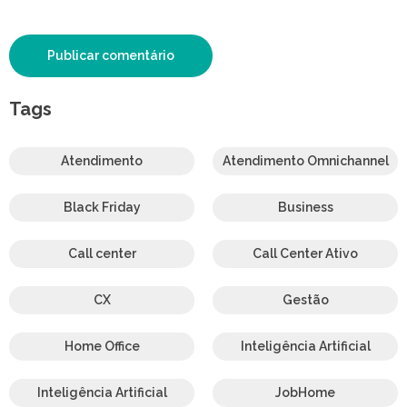
Tags
Atendimento
Atendimento Omnichannel
Black Friday
Business
Call center
Call Center Ativo
CX
Gestão
Home Office
Inteligência Artificial
Inteligência Artificial
JobHome