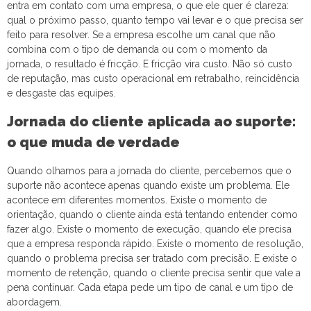
entra em contato com uma empresa, o que ele quer é clareza:
qual o próximo passo, quanto tempo vai levar e o que precisa ser
feito para resolver. Se a empresa escolhe um canal que não
combina com o tipo de demanda ou com o momento da
jornada, o resultado é fricção. E fricção vira custo. Não só custo
de reputação, mas custo operacional em retrabalho, reincidência
e desgaste das equipes.
Jornada do cliente aplicada ao suporte:
o que muda de verdade
Quando olhamos para a jornada do cliente, percebemos que o
suporte não acontece apenas quando existe um problema. Ele
acontece em diferentes momentos. Existe o momento de
orientação, quando o cliente ainda está tentando entender como
fazer algo. Existe o momento de execução, quando ele precisa
que a empresa responda rápido. Existe o momento de resolução,
quando o problema precisa ser tratado com precisão. E existe o
momento de retenção, quando o cliente precisa sentir que vale a
pena continuar. Cada etapa pede um tipo de canal e um tipo de
abordagem.