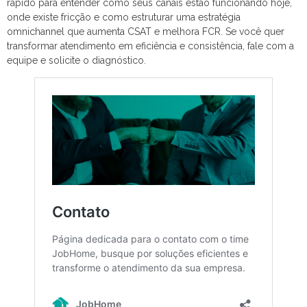
rápido para entender como seus canais estão funcionando hoje,
onde existe fricção e como estruturar uma estratégia
omnichannel que aumenta CSAT e melhora FCR. Se você quer
transformar atendimento em eficiência e consistência, fale com a
equipe e solicite o diagnóstico.