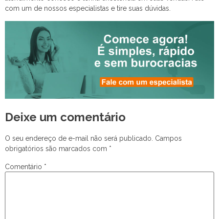
com um de nossos especialistas e tire suas dúvidas.
Deixe um comentário
O seu endereço de e-mail não será publicado.
Campos
obrigatórios são marcados com
*
Comentário
*