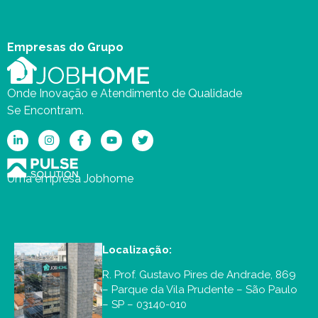
Empresas do Grupo
Onde Inovação e Atendimento de Qualidade
Se Encontram.
Uma empresa Jobhome
Localização:
R. Prof. Gustavo Pires de Andrade, 869
– Parque da Vila Prudente – São Paulo
– SP – 03140-010