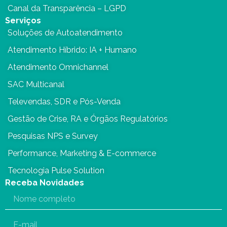
Canal da Transparência – LGPD
Serviços
Soluções de Autoatendimento
Atendimento Híbrido: IA + Humano
Atendimento Omnichannel
SAC Multicanal
Televendas, SDR e Pós-Venda
Gestão de Crise, RA e Órgãos Regulatórios
Pesquisas NPS e Survey
Performance, Marketing & E-commerce
Tecnologia Pulse Solution
Receba Novidades