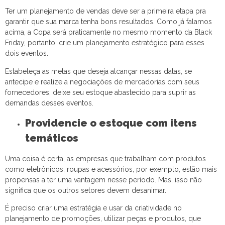
Ter um planejamento de vendas deve ser a primeira etapa pra
garantir que sua marca tenha bons resultados. Como já falamos
acima, a Copa será praticamente no mesmo momento da Black
Friday, portanto, crie um planejamento estratégico para esses
dois eventos.
Estabeleça as metas que deseja alcançar nessas datas, se
antecipe e realize a negociações de mercadorias com seus
fornecedores, deixe seu estoque abastecido para suprir as
demandas desses eventos.
Providencie o estoque com itens
temáticos
Uma coisa é certa, as empresas que trabalham com produtos
como eletrônicos, roupas e acessórios, por exemplo, estão mais
propensas a ter uma vantagem nesse período. Mas, isso não
significa que os outros setores devem desanimar.
É preciso criar uma estratégia e usar da criatividade no
planejamento de promoções, utilizar peças e produtos, que