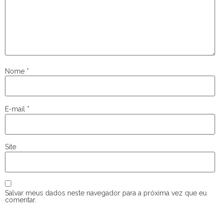
Nome
*
E-mail
*
Site
Salvar meus dados neste navegador para a próxima vez que eu
comentar.