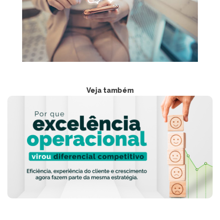
Veja também