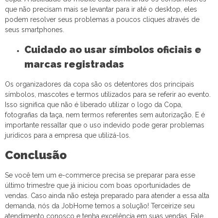
que não precisam mais se levantar para ir até o desktop, eles
podem resolver seus problemas a poucos cliques através de
seus smartphones.
Cuidado ao usar símbolos oficiais e
marcas registradas
Os organizadores da copa são os detentores dos principais
símbolos, mascotes e termos utilizados para se referir ao evento.
Isso significa que não é liberado utilizar o logo da Copa,
fotografias da taça, nem termos referentes sem autorização. E é
importante ressaltar que o uso indevido pode gerar problemas
jurídicos para a empresa que utilizá-los.
Conclusão
Se você tem um e-commerce precisa se preparar para esse
último trimestre que já iniciou com boas oportunidades de
vendas. Caso ainda não esteja preparado para atender a essa alta
demanda, nós da JobHome temos a solução! Terceirize seu
atendimento conosco e tenha excelência em suas vendas. Fale