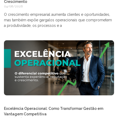
Crescimento
04/08/2026
O crescimento empresarial aumenta clientes e oportunidades,
mas também expõe gargalos operacionais que comprometem
a produtividade, os processos e a
Excelência Operacional: Como Transformar Gestão em
Vantagem Competitiva