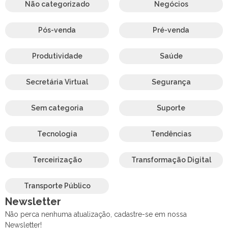
Não categorizado
Negócios
Pós-venda
Pré-venda
Produtividade
Saúde
Secretária Virtual
Segurança
Sem categoria
Suporte
Tecnologia
Tendências
Terceirização
Transformação Digital
Transporte Público
Newsletter
Não perca nenhuma atualização, cadastre-se em nossa
Newsletter!