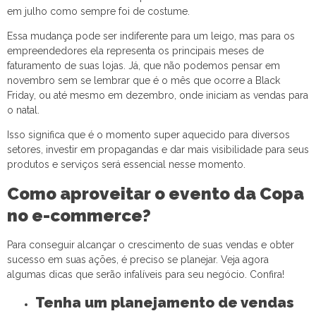
em julho como sempre foi de costume.
Essa mudança pode ser indiferente para um leigo, mas para os
empreendedores ela representa os principais meses de
faturamento de suas lojas. Já, que não podemos pensar em
novembro sem se lembrar que é o mês que ocorre a Black
Friday, ou até mesmo em dezembro, onde iniciam as vendas para
o natal.
Isso significa que é o momento super aquecido para diversos
setores, investir em propagandas e dar mais visibilidade para seus
produtos e serviços será essencial nesse momento.
Como aproveitar o evento da Copa
no e-commerce?
Para conseguir alcançar o crescimento de suas vendas e obter
sucesso em suas ações, é preciso se planejar. Veja agora
algumas dicas que serão infalíveis para seu negócio. Confira!
Tenha um planejamento de vendas