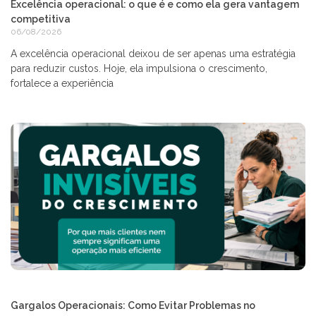
Excelência operacional: o que é e como ela gera vantagem
competitiva
06/08/2026
A excelência operacional deixou de ser apenas uma estratégia
para reduzir custos. Hoje, ela impulsiona o crescimento,
fortalece a experiência
Gargalos Operacionais: Como Evitar Problemas no