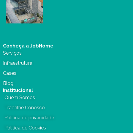
Conheça a JobHome
Serviços
Infraestrutura
Cases
Blog
Institucional
Quem Somos
Trabalhe Conosco
Política de privacidade
Política de Cookies