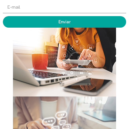
Enviar