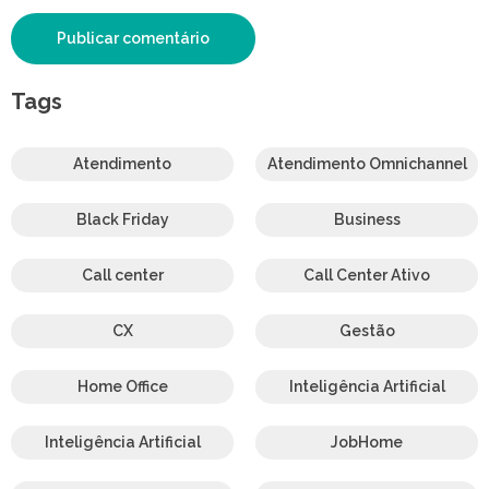
Tags
Atendimento
Atendimento Omnichannel
Black Friday
Business
Call center
Call Center Ativo
CX
Gestão
Home Office
Inteligência Artificial
Inteligência Artificial
JobHome