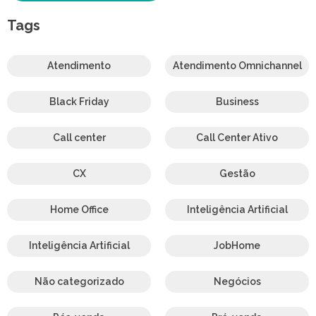
Tags
Atendimento
Atendimento Omnichannel
Black Friday
Business
Call center
Call Center Ativo
CX
Gestão
Home Office
Inteligência Artificial
Inteligência Artificial
JobHome
Não categorizado
Negócios