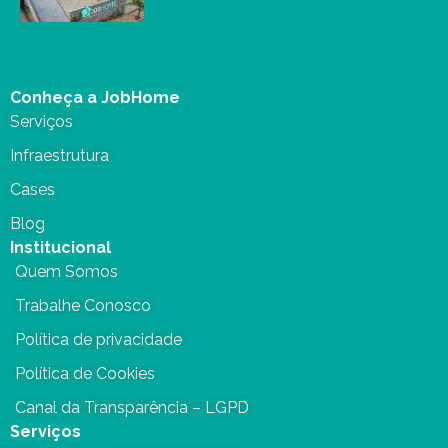
Conheça a JobHome
Serviços
Infraestrutura
Cases
Blog
Institucional
Quem Somos
Trabalhe Conosco
Política de privacidade
Política de Cookies
Canal da Transparência – LGPD
Serviços