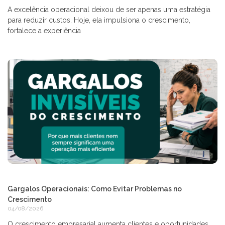
A excelência operacional deixou de ser apenas uma estratégia
para reduzir custos. Hoje, ela impulsiona o crescimento,
fortalece a experiência
Gargalos Operacionais: Como Evitar Problemas no
Crescimento
04/08/2026
O crescimento empresarial aumenta clientes e oportunidades,