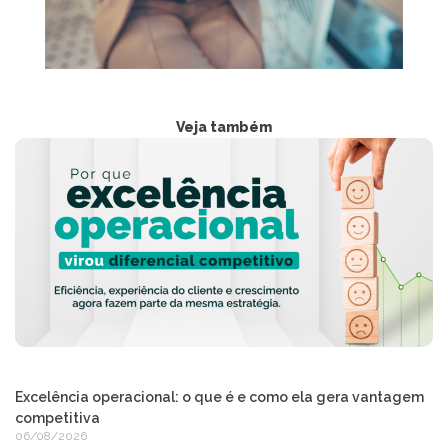
Veja também
Excelência operacional: o que é e como ela gera vantagem
competitiva
06/08/2026