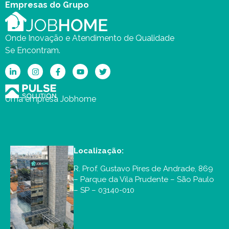
Empresas do Grupo
Onde Inovação e Atendimento de Qualidade
Se Encontram.
Uma empresa Jobhome
Localização:
R. Prof. Gustavo Pires de Andrade, 869
– Parque da Vila Prudente – São Paulo
– SP – 03140-010