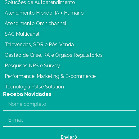
Soluções de Autoatendimento
Atendimento Híbrido: IA + Humano
Atendimento Omnichannel
SAC Multicanal
Televendas, SDR e Pós-Venda
Gestão de Crise, RA e Órgãos Regulatórios
Pesquisas NPS e Survey
Performance, Marketing & E-commerce
Tecnologia Pulse Solution
Receba Novidades
Enviar