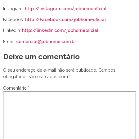
Instagram:
http://instagram.com/jobhomeoficial
Facebook:
http://Facebook.com/jobhomeoficial
LinkedIn:
http://linkedin.com/jobhomeoficial
Email:
comercial@jobhome.com.br
Deixe um comentário
O seu endereço de e-mail não será publicado.
Campos
obrigatórios são marcados com
*
Comentário
*