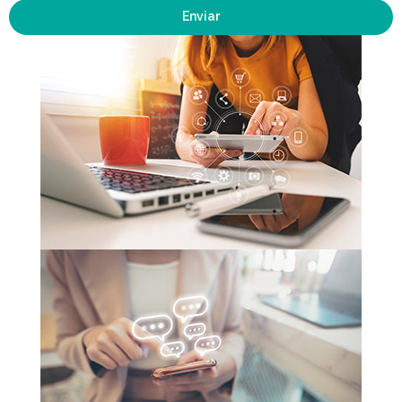
Enviar