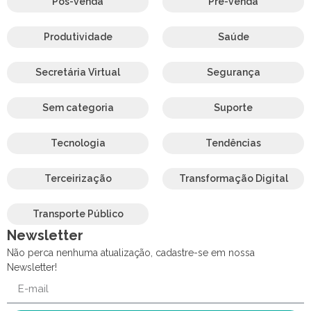
Pós-venda
Pré-venda
Produtividade
Saúde
Secretária Virtual
Segurança
Sem categoria
Suporte
Tecnologia
Tendências
Terceirização
Transformação Digital
Transporte Público
Newsletter
Não perca nenhuma atualização, cadastre-se em nossa
Newsletter!