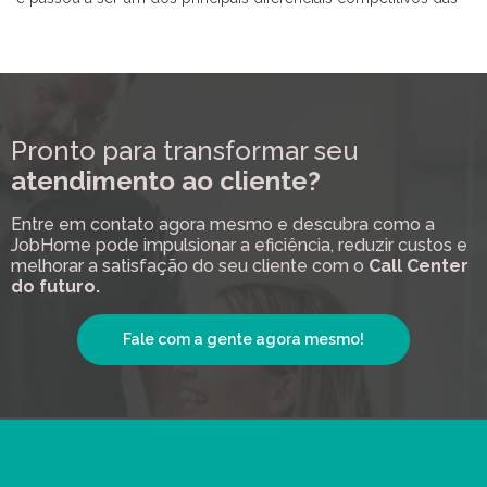
Pronto para transformar seu
atendimento ao cliente?
Entre em contato agora mesmo e descubra como a
JobHome pode impulsionar a eficiência, reduzir custos e
melhorar a satisfação do seu cliente com o
Call Center
do futuro.
Fale com a gente agora mesmo!