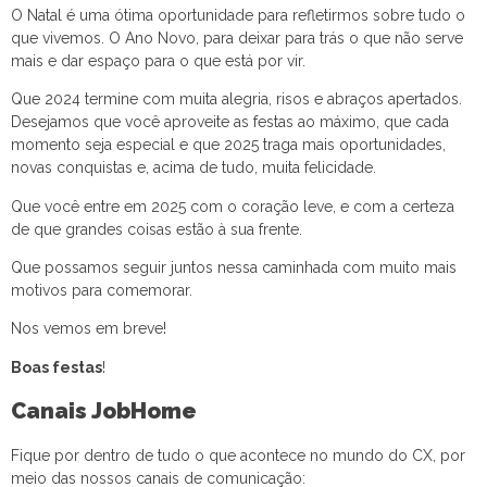
O Natal é uma ótima oportunidade para refletirmos sobre tudo o
que vivemos. O Ano Novo, para deixar para trás o que não serve
mais e dar espaço para o que está por vir.
Que 2024 termine com muita alegria, risos e abraços apertados.
Desejamos que você aproveite as festas ao máximo, que cada
momento seja especial e que 2025 traga mais oportunidades,
novas conquistas e, acima de tudo, muita felicidade.
Que você entre em 2025 com o coração leve, e com a certeza
de que grandes coisas estão à sua frente.
Que possamos seguir juntos nessa caminhada com muito mais
motivos para comemorar.
Nos vemos em breve!
Boas festas
!
Canais JobHome
Fique por dentro de tudo o que acontece no mundo do CX, por
meio das nossos canais de comunicação: