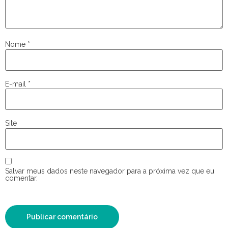
Nome
*
E-mail
*
Site
Salvar meus dados neste navegador para a próxima vez que eu
comentar.