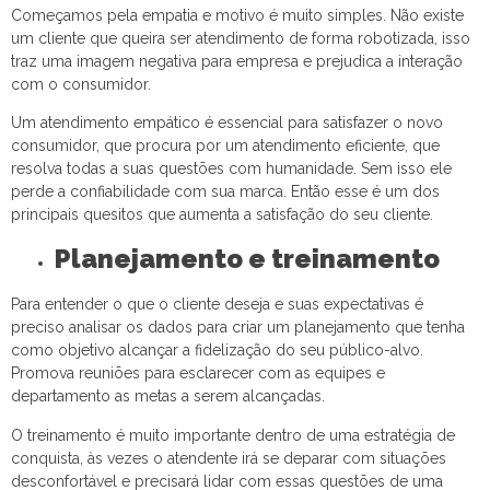
Começamos pela empatia e motivo é muito simples. Não existe
um cliente que queira ser atendimento de forma robotizada, isso
traz uma imagem negativa para empresa e prejudica a interação
com o consumidor.
Um atendimento empático é essencial para satisfazer o novo
consumidor, que procura por um atendimento eficiente, que
resolva todas a suas questões com humanidade. Sem isso ele
perde a confiabilidade com sua marca. Então esse é um dos
principais quesitos que aumenta a satisfação do seu cliente.
Planejamento e treinamento
Para entender o que o cliente deseja e suas expectativas é
preciso analisar os dados para criar um planejamento que tenha
como objetivo alcançar a fidelização do seu público-alvo.
Promova reuniões para esclarecer com as equipes e
departamento as metas a serem alcançadas.
O treinamento é muito importante dentro de uma estratégia de
conquista, às vezes o atendente irá se deparar com situações
desconfortável e precisará lidar com essas questões de uma