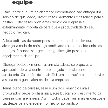
equipe
É fácil notar que um colaborador desmotivado não entrega um
serviço de qualidade, prever esses momentos é essencial para a
gestão. Evitar esses problemas dentro da empresa é
extremamente importante para que a produtividade do seu
negócio não caia.
Adote políticas de recompensa, onde o colaborador que
alcançar a meta do mês seja bonificado e reconhecido entre os
colegas, fazendo isso gera uma gratificação pessoal e
engajamento da equipe.
Ofereça feedback mensal, assim ele saberá se o que está
apresentando está dentro do planejado, se está sendo
satisfatório. Caso não, fica mais fácil uma correção para que evite
a saída de alguns talentos de sua empresa.
Tenha plano de carreira, esse é um dos benefícios mais
procurados pelos profissionais, eles buscam o crescimento da
carreira com a empresa. Assim todos trabalham mais engajados e
satisfeitos para oferecerem o melhor ao público.