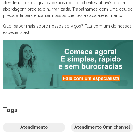
atendimentos de qualidade aos nossos clientes, através de uma
abordagem precisa e humanizada. Trabalhamos com uma equipe
preparada para encantar nossos clientes a cada atendimento.
Quer saber mais sobre nossos serviços? Fala com um de nossos
especialistas!
Tags
Atendimento
Atendimento Omnichannel