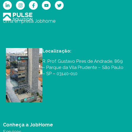
Uma empresa Jobhome
Localização:
R. Prof. Gustavo Pires de Andrade, 869
– Parque da Vila Prudente – São Paulo
– SP – 03140-010
Conheça a JobHome
Serviços