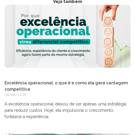
Veja também
Excelência operacional: o que é e como ela gera vantagem
competitiva
06/08/2026
A excelência operacional deixou de ser apenas uma estratégia
para reduzir custos. Hoje, ela impulsiona o crescimento,
fortalece a experiência