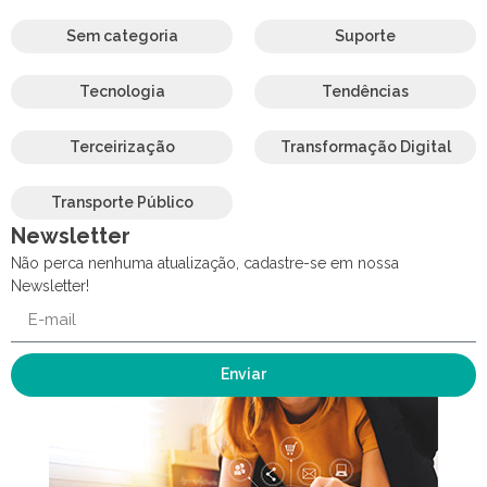
Sem categoria
Suporte
Tecnologia
Tendências
Terceirização
Transformação Digital
Transporte Público
Newsletter
Não perca nenhuma atualização, cadastre-se em nossa
Newsletter!
Enviar