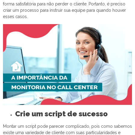
forma satisfatória para não perder o cliente. Portanto, é preciso
criar um processo para instruir sua equipe para quando houver
esses casos.
Crie um script de sucesso
Montar um script pode parecer complicado, pois como sabemos
existe uma variedade de cliente com suas particularidades e