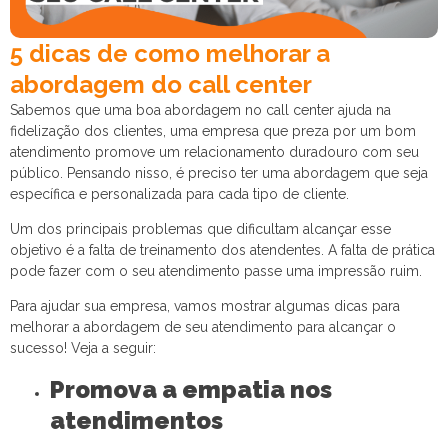
5 dicas de como melhorar a
abordagem do call center
Sabemos que uma boa abordagem no call center ajuda na
fidelização dos clientes, uma empresa que preza por um bom
atendimento promove um relacionamento duradouro com seu
público. Pensando nisso, é preciso ter uma abordagem que seja
específica e personalizada para cada tipo de cliente.
Um dos principais problemas que dificultam alcançar esse
objetivo é a falta de treinamento dos atendentes. A falta de prática
pode fazer com o seu atendimento passe uma impressão ruim.
Para ajudar sua empresa, vamos mostrar algumas dicas para
melhorar a abordagem de seu atendimento para alcançar o
sucesso! Veja a seguir:
Promova a empatia nos
atendimentos