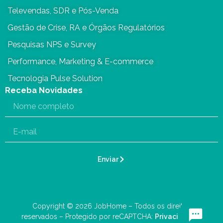
Televendas, SDR e Pós-Venda
Gestão de Crise, RA e Órgãos Regulatórios
Pesquisas NPS e Survey
Performance, Marketing & E-commerce
Tecnologia Pulse Solution
Receba Novidades
Enviar
Copyright © 2026 JobHome – Todos os direitos
reservados – Protegido por reCAPTCHA:
Privacidade
–