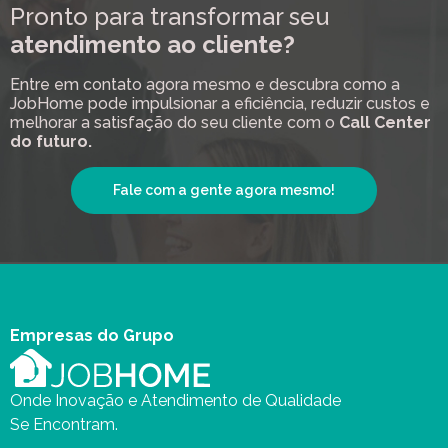
Pronto para transformar seu
atendimento ao cliente?
Entre em contato agora mesmo e descubra como a
JobHome pode impulsionar a eficiência, reduzir custos e
melhorar a satisfação do seu cliente com o
Call Center
do futuro.
Fale com a gente agora mesmo!
Empresas do Grupo
Onde Inovação e Atendimento de Qualidade
Se Encontram.