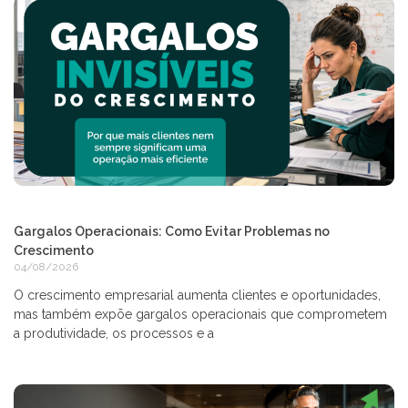
Gargalos Operacionais: Como Evitar Problemas no
Crescimento
04/08/2026
O crescimento empresarial aumenta clientes e oportunidades,
mas também expõe gargalos operacionais que comprometem
a produtividade, os processos e a