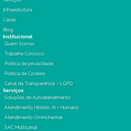
Infraestrutura
Cases
Blog
Institucional
Quem Somos
Trabalhe Conosco
Política de privacidade
Política de Cookies
Canal da Transparência – LGPD
Serviços
Soluções de Autoatendimento
Atendimento Híbrido: IA + Humano
Atendimento Omnichannel
SAC Multicanal