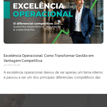
Excelência Operacional: Como Transformar Gestão em
Vantagem Competitiva
30/07/2026
A excelência operacional deixou de ser apenas um tema interno
e passou a ser um dos principais diferenciais competitivos das