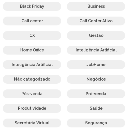
Black Friday
Business
Call center
Call Center Ativo
CX
Gestão
Home Office
Inteligência Artificial
Inteligência Artificial
JobHome
Não categorizado
Negócios
Pós-venda
Pré-venda
Produtividade
Saúde
Secretária Virtual
Segurança