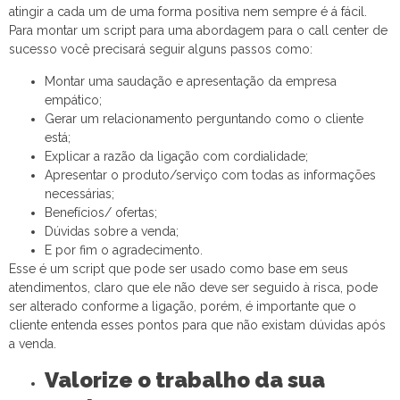
atingir a cada um de uma forma positiva nem sempre é á fácil.
Para montar um script para uma abordagem para o call center de
sucesso você precisará seguir alguns passos como:
Montar uma saudação e apresentação da empresa
empático;
Gerar um relacionamento perguntando como o cliente
está;
Explicar a razão da ligação com cordialidade;
Apresentar o produto/serviço com todas as informações
necessárias;
Benefícios/ ofertas;
Dúvidas sobre a venda;
E por fim o agradecimento.
Esse é um script que pode ser usado como base em seus
atendimentos, claro que ele não deve ser seguido à risca, pode
ser alterado conforme a ligação, porém, é importante que o
cliente entenda esses pontos para que não existam dúvidas após
a venda.
Valorize o trabalho da sua