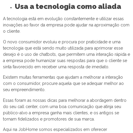
Usa a tecnologia como aliada
A tecnologia está em evolução constantemente e utilizar essas
inovações ao favor da empresa pode ajudar na aproximação com
o cliente.
O novo consumidor evoluiu e procura por praticidade e uma
tecnologia que está sendo muito utilizada para aprimorar esse
desejo é o uso de chatbots, que permitem uma interação rápida e
a empresa pode humanizar suas respostas para que o cliente se
sinta favorecido em receber uma resposta de imediato.
Existem muitas ferramentas que ajudam a melhorar a interação
com o consumidor, procure aquela que se adequar melhor ao
seu empreendimento.
Essas foram as nossas dicas para melhorar a abordagem dentro
do seu call center, com uma boa comunicação que atinja seu
público-alvo a empresa ganha mais clientes, e os antigos se
tornam fidelizados e promotores de sua marca.
Aqui na JobHome somos especializados em oferecer