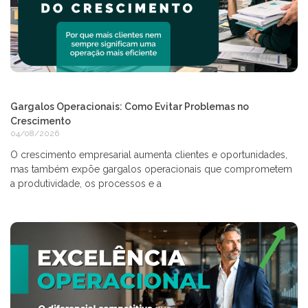
Gargalos Operacionais: Como Evitar Problemas no
Crescimento
04/08/2026
O crescimento empresarial aumenta clientes e oportunidades,
mas também expõe gargalos operacionais que comprometem
a produtividade, os processos e a