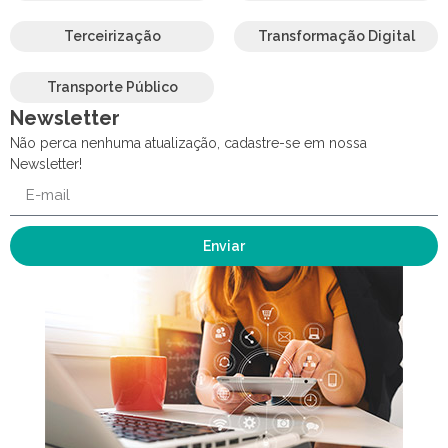
Terceirização
Transformação Digital
Transporte Público
Newsletter
Não perca nenhuma atualização, cadastre-se em nossa
Newsletter!
Enviar