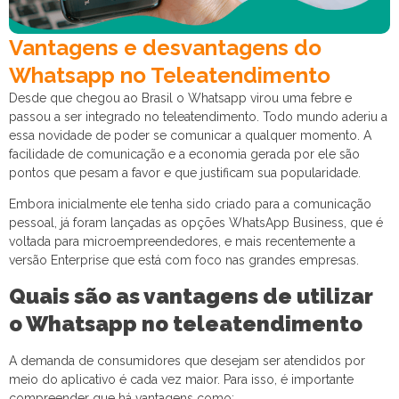
Vantagens e desvantagens do
Whatsapp no Teleatendimento
Desde que chegou ao Brasil o Whatsapp virou uma febre e
passou a ser integrado no teleatendimento. Todo mundo aderiu a
essa novidade de poder se comunicar a qualquer momento. A
facilidade de comunicação e a economia gerada por ele são
pontos que pesam a favor e que justificam sua popularidade.
Embora inicialmente ele tenha sido criado para a comunicação
pessoal, já foram lançadas as opções WhatsApp Business, que é
voltada para microempreendedores, e mais recentemente a
versão Enterprise que está com foco nas grandes empresas.
Quais são as vantagens de utilizar
o Whatsapp no teleatendimento
A demanda de consumidores que desejam ser atendidos por
meio do aplicativo é cada vez maior. Para isso, é importante
compreender que há vantagens como: