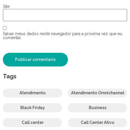
Site
Salvar meus dados neste navegador para a próxima vez que eu
comentar.
Tags
Atendimento
Atendimento Omnichannel
Black Friday
Business
Call center
Call Center Ativo