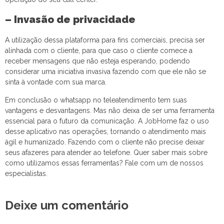
– Invasão de privacidade
A utilização dessa plataforma para fins comerciais, precisa ser
alinhada com o cliente, para que caso o cliente comece a
receber mensagens que não esteja esperando, podendo
considerar uma iniciativa invasiva fazendo com que ele não se
sinta à vontade com sua marca.
Em conclusão o whatsapp no teleatendimento tem suas
vantagens e desvantagens. Mas não deixa de ser uma ferramenta
essencial para o futuro da comunicação. A JobHome faz o uso
desse aplicativo nas operações, tornando o atendimento mais
ágil e humanizado. Fazendo com o cliente não precise deixar
seus afazeres para atender ao telefone. Quer saber mais sobre
como utilizamos essas ferramentas? Fale com um de nossos
especialistas.
Deixe um comentário