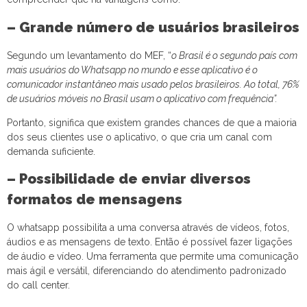
– Grande número de usuários brasileiros
Segundo um levantamento do MEF, “
o Brasil é o segundo país com
mais usuários do Whatsapp no mundo e esse aplicativo é o
comunicador instantâneo mais usado pelos brasileiros. Ao total, 76%
de usuários móveis no Brasil usam o aplicativo com frequência”.
Portanto, significa que existem grandes chances de que a maioria
dos seus clientes use o aplicativo, o que cria um canal com
demanda suficiente.
– Possibilidade de enviar diversos
formatos de mensagens
O whatsapp possibilita a uma conversa através de vídeos, fotos,
áudios e as mensagens de texto. Então é possível fazer ligações
de áudio e vídeo. Uma ferramenta que permite uma comunicação
mais ágil e versátil, diferenciando do atendimento padronizado
do call center.