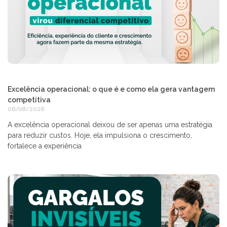
Excelência operacional: o que é e como ela gera vantagem
competitiva
06/08/2026
A excelência operacional deixou de ser apenas uma estratégia
para reduzir custos. Hoje, ela impulsiona o crescimento,
fortalece a experiência