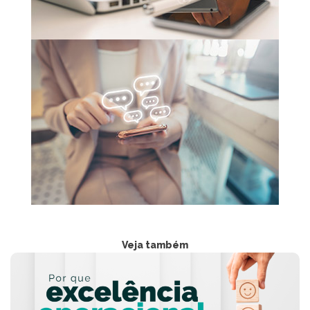
Veja também