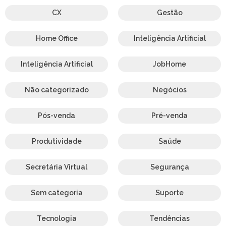
CX
Gestão
Home Office
Inteligência Artificial
Inteligência Artificial
JobHome
Não categorizado
Negócios
Pós-venda
Pré-venda
Produtividade
Saúde
Secretária Virtual
Segurança
Sem categoria
Suporte
Tecnologia
Tendências