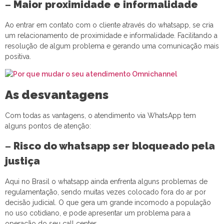
–
Maior proximidade e informalidade
Ao entrar em contato com o cliente através do whatsapp, se cria
um relacionamento de proximidade e informalidade. Facilitando a
resolução de algum problema e gerando uma comunicação mais
positiva.
As desvantagens
Com todas as vantagens, o atendimento via WhatsApp tem
alguns pontos de atenção:
–
Risco do whatsapp ser bloqueado pela
justiça
Aqui no Brasil o whatsapp ainda enfrenta alguns problemas de
regulamentação, sendo muitas vezes colocado fora do ar por
decisão judicial. O que gera um grande incomodo a população
no uso cotidiano, e pode apresentar um problema para a
operação do seu call center.