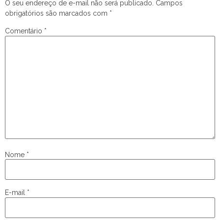
O seu endereço de e-mail não será publicado.
Campos
obrigatórios são marcados com
*
Comentário
*
Nome
*
E-mail
*