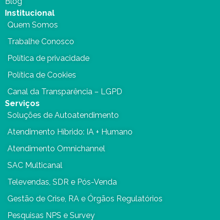
Blog
Institucional
Quem Somos
Trabalhe Conosco
Política de privacidade
Política de Cookies
Canal da Transparência – LGPD
Serviços
Soluções de Autoatendimento
Atendimento Híbrido: IA + Humano
Atendimento Omnichannel
SAC Multicanal
Televendas, SDR e Pós-Venda
Gestão de Crise, RA e Órgãos Regulatórios
Pesquisas NPS e Survey