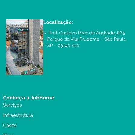
Localização:
R. Prof. Gustavo Pires de Andrade, 869
– Parque da Vila Prudente – São Paulo
– SP – 03140-010
Conheça a JobHome
Serviços
Infraestrutura
Cases