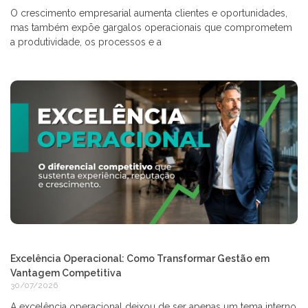
O crescimento empresarial aumenta clientes e oportunidades,
mas também expõe gargalos operacionais que comprometem
a produtividade, os processos e a
Excelência Operacional: Como Transformar Gestão em
Vantagem Competitiva
30/07/2026
A excelência operacional deixou de ser apenas um tema interno