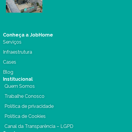
Conheça a JobHome
Serviços
Infraestrutura
Cases
Blog
Institucional
Quem Somos
Trabalhe Conosco
Política de privacidade
Política de Cookies
Canal da Transparência – LGPD