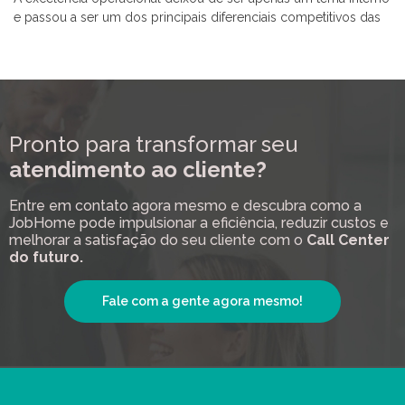
e passou a ser um dos principais diferenciais competitivos das
Pronto para transformar seu
atendimento ao cliente?
Entre em contato agora mesmo e descubra como a
JobHome pode impulsionar a eficiência, reduzir custos e
melhorar a satisfação do seu cliente com o
Call Center
do futuro.
Fale com a gente agora mesmo!