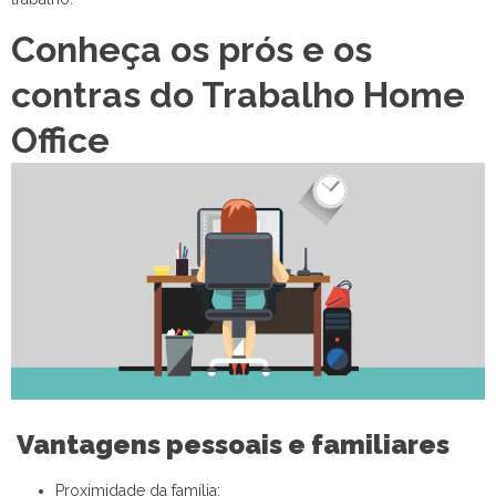
Conheça os prós e os
contras do Trabalho Home
Office
Vantagens pessoais e familiares
Proximidade da família;