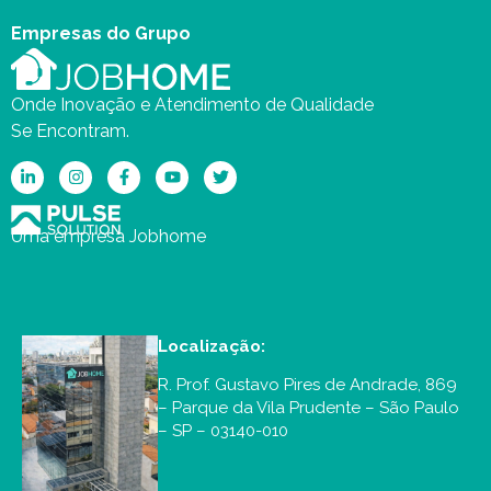
Empresas do Grupo
Onde Inovação e Atendimento de Qualidade
Se Encontram.
Uma empresa Jobhome
Localização:
R. Prof. Gustavo Pires de Andrade, 869
– Parque da Vila Prudente – São Paulo
– SP – 03140-010