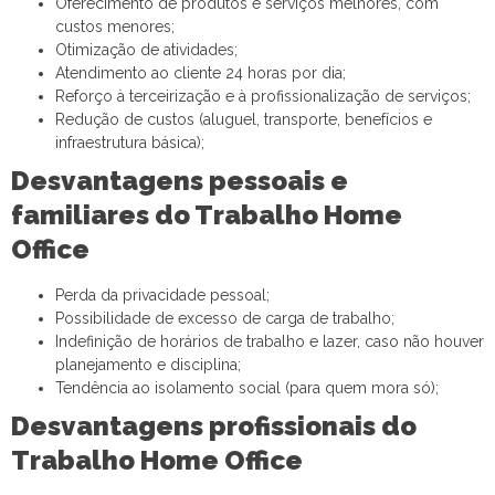
Oferecimento de produtos e serviços melhores, com
custos menores;
Otimização de atividades;
Atendimento ao cliente 24 horas por dia;
Reforço à terceirização e à profissionalização de serviços;
Redução de custos (aluguel, transporte, benefícios e
infraestrutura básica);
Desvantagens pessoais e
familiares
do Trabalho Home
Office
Perda da privacidade pessoal;
Possibilidade de excesso de carga de trabalho;
Indefinição de horários de trabalho e lazer, caso não houver
planejamento e disciplina;
Tendência ao isolamento social (para quem mora só);
Desvantagens profissionais
do
Trabalho Home Office