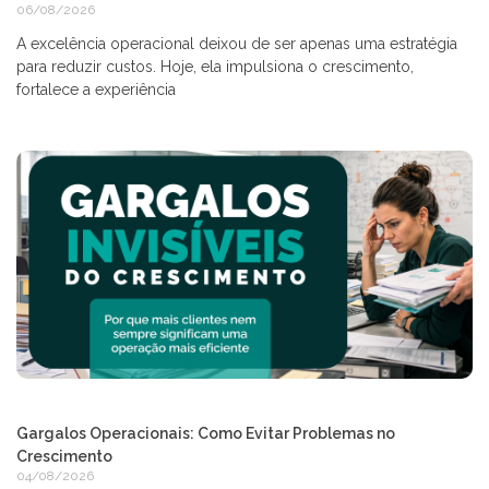
06/08/2026
A excelência operacional deixou de ser apenas uma estratégia
para reduzir custos. Hoje, ela impulsiona o crescimento,
fortalece a experiência
Gargalos Operacionais: Como Evitar Problemas no
Crescimento
04/08/2026