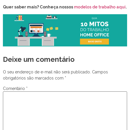
Quer saber mais? Conheça nossos
modelos de trabalho aqui
.
Deixe um comentário
O seu endereço de e-mail não será publicado.
Campos
obrigatórios são marcados com
*
Comentário
*