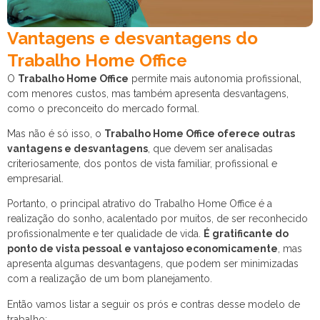
Vantagens e desvantagens do
Trabalho Home Office
O
Trabalho Home Office
permite mais autonomia profissional,
com menores custos, mas também apresenta desvantagens,
como o preconceito do mercado formal.
Mas não é só isso, o
Trabalho Home Office oferece outras
vantagens e desvantagens
, que devem ser analisadas
criteriosamente, dos pontos de vista familiar, profissional e
empresarial.
Portanto, o principal atrativo do Trabalho Home Office é a
realização do sonho, acalentado por muitos, de ser reconhecido
profissionalmente e ter qualidade de vida.
É gratificante do
ponto de vista pessoal e vantajoso economicamente
, mas
apresenta algumas desvantagens, que podem ser minimizadas
com a realização de um bom planejamento.
Então vamos listar a seguir os prós e contras desse modelo de
trabalho: