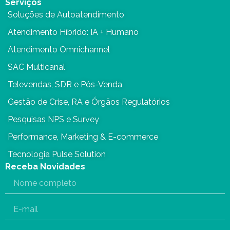
Serviços
Soluções de Autoatendimento
Atendimento Híbrido: IA + Humano
Atendimento Omnichannel
SAC Multicanal
Televendas, SDR e Pós-Venda
Gestão de Crise, RA e Órgãos Regulatórios
Pesquisas NPS e Survey
Performance, Marketing & E-commerce
Tecnologia Pulse Solution
Receba Novidades