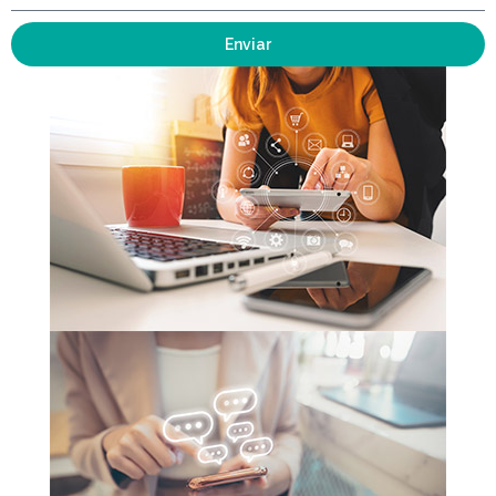
Enviar