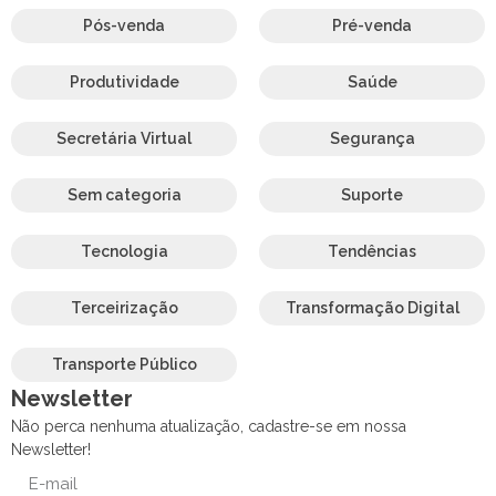
Pós-venda
Pré-venda
Produtividade
Saúde
Secretária Virtual
Segurança
Sem categoria
Suporte
Tecnologia
Tendências
Terceirização
Transformação Digital
Transporte Público
Newsletter
Não perca nenhuma atualização, cadastre-se em nossa
Newsletter!