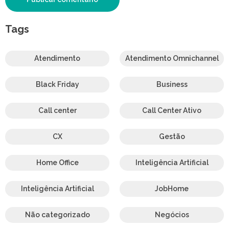
Tags
Atendimento
Atendimento Omnichannel
Black Friday
Business
Call center
Call Center Ativo
CX
Gestão
Home Office
Inteligência Artificial
Inteligência Artificial
JobHome
Não categorizado
Negócios