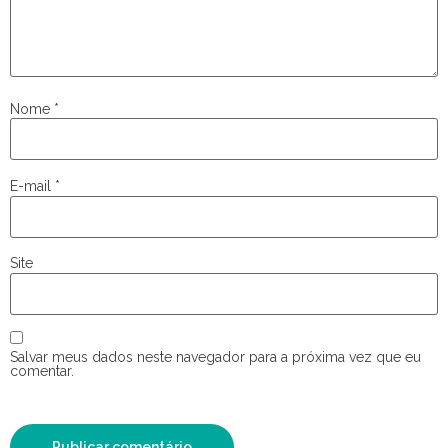
Nome
*
E-mail
*
Site
Salvar meus dados neste navegador para a próxima vez que eu
comentar.