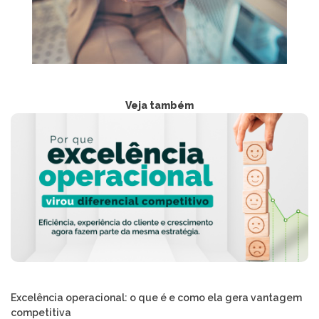
Veja também
Excelência operacional: o que é e como ela gera vantagem
competitiva