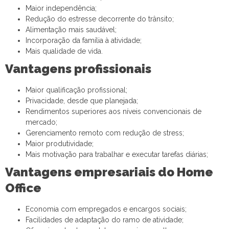
Maior independência;
Redução do estresse decorrente do trânsito;
Alimentação mais saudável;
Incorporação da família à atividade;
Mais qualidade de vida.
Vantagens profissionais
Maior qualificação profissional;
Privacidade, desde que planejada;
Rendimentos superiores aos níveis convencionais de
mercado;
Gerenciamento remoto com redução de stress;
Maior produtividade;
Mais motivação para trabalhar e executar tarefas diárias;
Vantagens empresariais do Home
Office
Economia com empregados e encargos sociais;
Facilidades de adaptação do ramo de atividade;