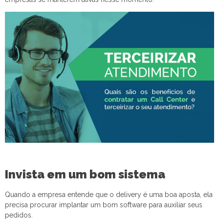
Invista em um bom sistema
Quando a empresa entende que o delivery é uma boa aposta, ela
precisa procurar implantar um bom software para auxiliar seus
pedidos.