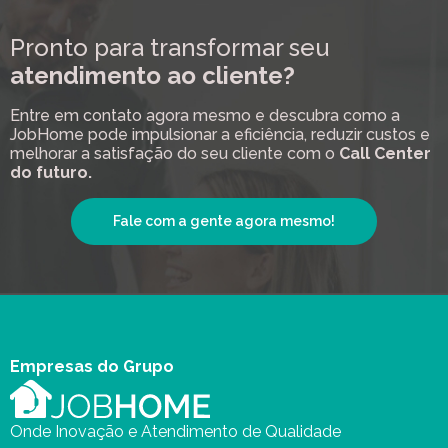
Pronto para transformar seu
atendimento ao cliente?
Entre em contato agora mesmo e descubra como a
JobHome pode impulsionar a eficiência, reduzir custos e
melhorar a satisfação do seu cliente com o
Call Center
do futuro.
Fale com a gente agora mesmo!
Empresas do Grupo
Onde Inovação e Atendimento de Qualidade