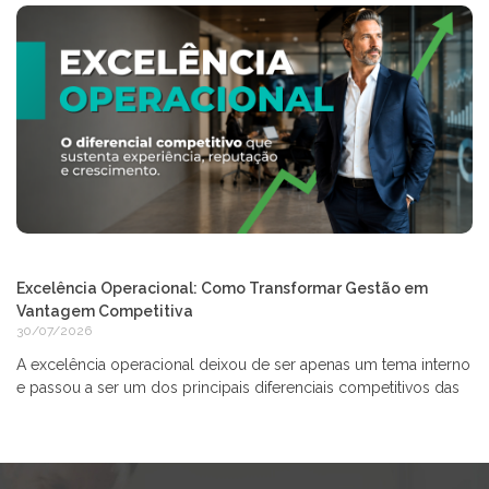
Excelência Operacional: Como Transformar Gestão em
Vantagem Competitiva
30/07/2026
A excelência operacional deixou de ser apenas um tema interno
e passou a ser um dos principais diferenciais competitivos das