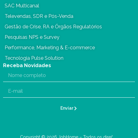
SAC Multicanal
Televendas, SDR e Pós-Venda
Gestão de Crise, RA e Órgãos Regulatórios
Pesquisas NPS e Survey
Performance, Marketing & E-commerce
Tecnologia Pulse Solution
Receba Novidades
Enviar
Copyright © 2026 JobHome – Todos os direitos