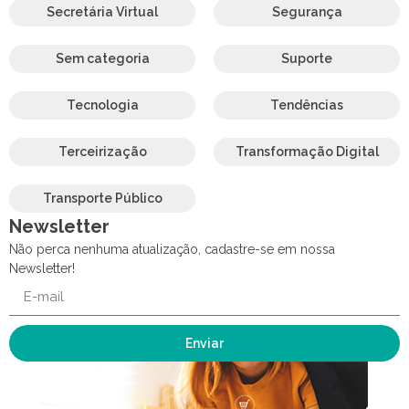
Secretária Virtual
Segurança
Sem categoria
Suporte
Tecnologia
Tendências
Terceirização
Transformação Digital
Transporte Público
Newsletter
Não perca nenhuma atualização, cadastre-se em nossa
Newsletter!
Enviar