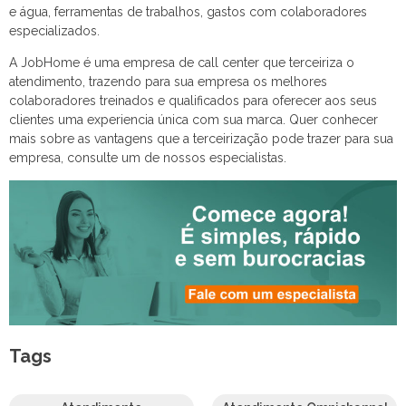
e água, ferramentas de trabalhos, gastos com colaboradores
especializados.
A JobHome é uma empresa de call center que terceiriza o
atendimento, trazendo para sua empresa os melhores
colaboradores treinados e qualificados para oferecer aos seus
clientes uma experiencia única com sua marca. Quer conhecer
mais sobre as vantagens que a terceirização pode trazer para sua
empresa, consulte um de nossos especialistas.
Tags