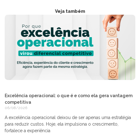
Veja também
Excelência operacional: o que é e como ela gera vantagem
competitiva
06/08/2026
A excelência operacional deixou de ser apenas uma estratégia
para reduzir custos. Hoje, ela impulsiona o crescimento,
fortalece a experiência