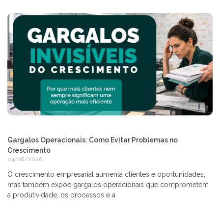
Gargalos Operacionais: Como Evitar Problemas no
Crescimento
04/08/2026
O crescimento empresarial aumenta clientes e oportunidades,
mas também expõe gargalos operacionais que comprometem
a produtividade, os processos e a