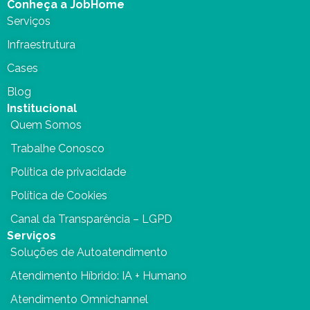
Conheça a JobHome
Serviços
Infraestrutura
Cases
Blog
Institucional
Quem Somos
Trabalhe Conosco
Política de privacidade
Política de Cookies
Canal da Transparência – LGPD
Serviços
Soluções de Autoatendimento
Atendimento Híbrido: IA + Humano
Atendimento Omnichannel