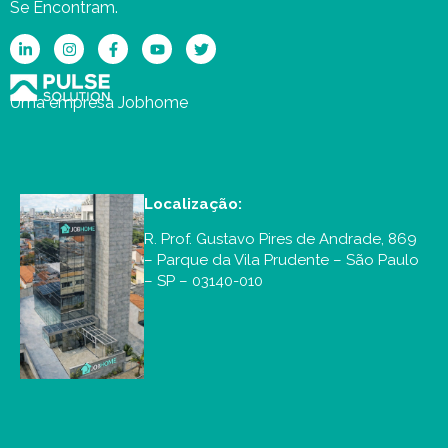
Se Encontram.
Uma empresa Jobhome
Localização:
R. Prof. Gustavo Pires de Andrade, 869
– Parque da Vila Prudente – São Paulo
– SP – 03140-010