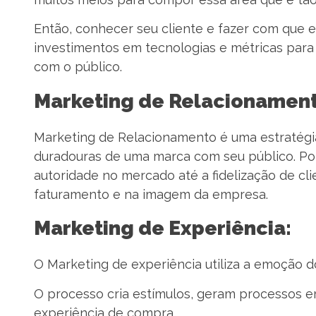
Então, conhecer seu cliente e fazer com que e
investimentos em tecnologias e métricas para
com o público.
Marketing de Relacionament
Marketing de Relacionamento é uma estratégia
duradouras de uma marca com seu público. Por
autoridade no mercado até a fidelização de cl
faturamento e na imagem da empresa.
Marketing de Experiência:
O Marketing de experiência utiliza a emoção do
O processo cria estímulos, geram processos e
experiência de compra.