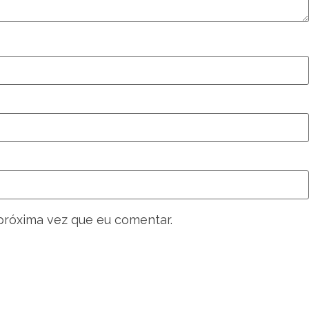
próxima vez que eu comentar.