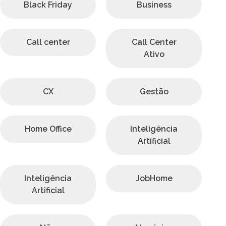
Black Friday
Business
Call center
Call Center
Ativo
CX
Gestão
Home Office
Inteligência
Artificial
Inteligência
JobHome
Artificial