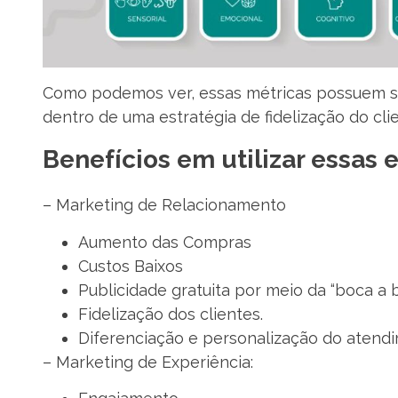
Como podemos ver, essas métricas possuem su
dentro de uma estratégia de fidelização do cl
Benefícios em utilizar essas e
– Marketing de Relacionamento
Aumento das Compras
Custos Baixos
Publicidade gratuita por meio da “boca a b
Fidelização dos clientes.
Diferenciação e personalização do atend
– Marketing de Experiência: