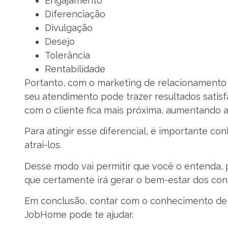
Engajamento
Diferenciação
Divulgação
Desejo
Tolerância
Rentabilidade
Portanto, com o marketing de relacionamento
seu atendimento pode trazer resultados satisf
com o cliente fica mais próxima, aumentando
Para atingir esse diferencial, é importante co
atrai-los.
Desse modo vai permitir que você o entenda, 
que certamente irá gerar o bem-estar dos con
Em conclusão, contar com o conhecimento de 
JobHome pode te ajudar.