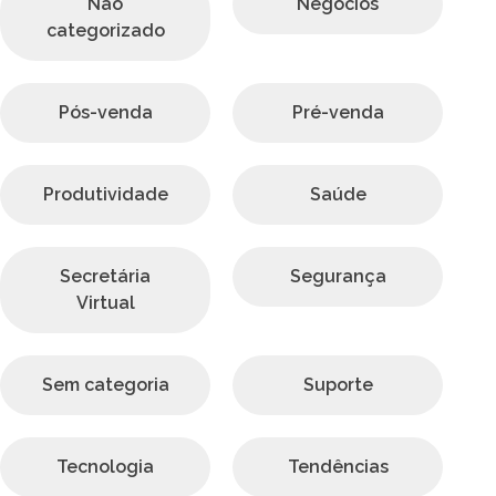
Não
Negócios
categorizado
Pós-venda
Pré-venda
Produtividade
Saúde
Secretária
Segurança
Virtual
Sem categoria
Suporte
Tecnologia
Tendências