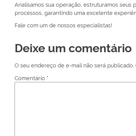
Analisamos sua operação, estruturamos seus 
processos, garantindo uma excelente experiên
Fale com um de nossos especialistas!
Deixe um comentário
O seu endereço de e-mail não será publicado.
Comentário
*