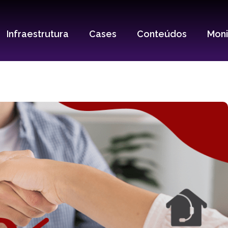
Infraestrutura
Cases
Conteúdos
Mon