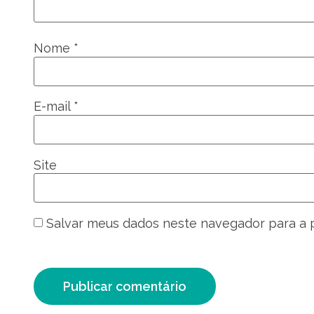
Nome
*
E-mail
*
Site
Salvar meus dados neste navegador para a 