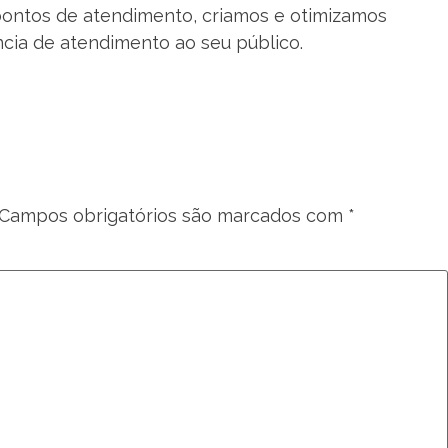
pontos de atendimento, criamos e otimizamos
cia de atendimento ao seu público.
Campos obrigatórios são marcados com
*