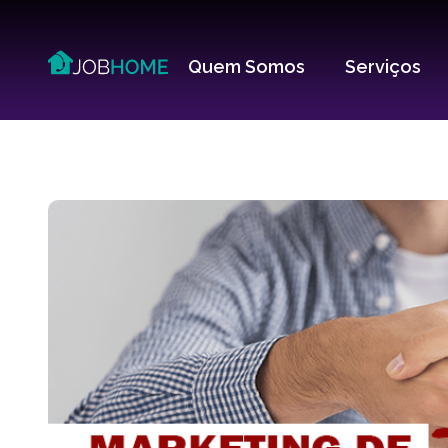
Quem Somos
Serviços