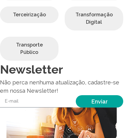
Terceirização
Transformação
Digital
Transporte
Público
Newsletter
Não perca nenhuma atualização, cadastre-se
em nossa Newsletter!
Enviar