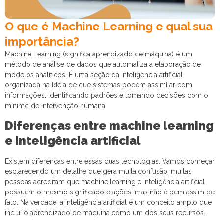
O que é Machine Learning e qual sua
importância?
Machine Learning (significa aprendizado de máquina) é um
método de análise de dados que automatiza a elaboração de
modelos analíticos. É uma seção da inteligência artificial
organizada na ideia de que sistemas podem assimilar com
informações. Identificando padrões e tomando decisões com o
mínimo de intervenção humana.
Diferenças entre machine learning
e inteligência artificial
Existem diferenças entre essas duas tecnologias. Vamos começar
esclarecendo um detalhe que gera muita confusão: muitas
pessoas acreditam que machine learning e inteligência artificial
possuem o mesmo significado e ações, mas não é bem assim de
fato. Na verdade, a inteligência artificial é um conceito amplo que
inclui o aprendizado de máquina como um dos seus recursos.