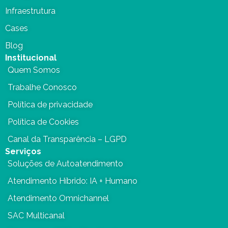
Infraestrutura
Cases
Blog
Institucional
Quem Somos
Trabalhe Conosco
Política de privacidade
Política de Cookies
Canal da Transparência – LGPD
Serviços
Soluções de Autoatendimento
Atendimento Híbrido: IA + Humano
Atendimento Omnichannel
SAC Multicanal