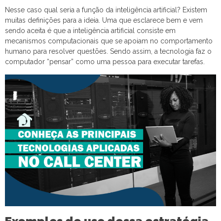
Nesse caso qual seria a função da inteligência artificial? Existem
muitas definições para a ideia. Uma que esclarece bem e vem
sendo aceita é que a inteligência artificial consiste em
mecanismos computacionais que se apoiam no comportamento
humano para resolver questões. Sendo assim, a tecnologia faz o
computador “pensar” como uma pessoa para executar tarefas.