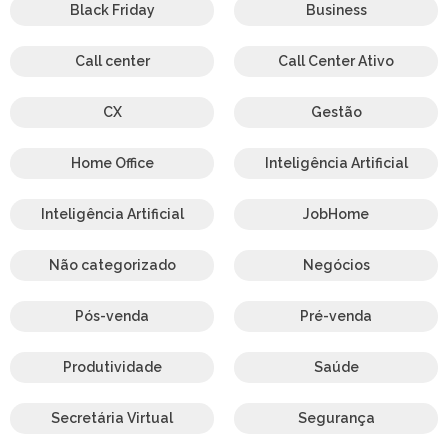
Black Friday
Business
Call center
Call Center Ativo
CX
Gestão
Home Office
Inteligência Artificial
Inteligência Artificial
JobHome
Não categorizado
Negócios
Pós-venda
Pré-venda
Produtividade
Saúde
Secretária Virtual
Segurança