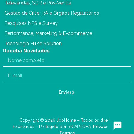
Televendas, SDR e Pós-Venda
Gestão de Crise, RA e Órgãos Regulatórios
Pesquisas NPS e Survey
Performance, Marketing & E-commerce
Tecnologia Pulse Solution
Receba Novidades
Enviar
Copyright © 2026 JobHome – Todos os direitos
reservados – Protegido por reCAPTCHA:
Privacidade
–
Termos