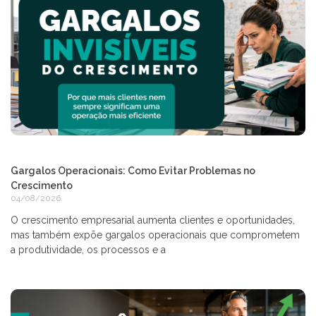
Gargalos Operacionais: Como Evitar Problemas no
Crescimento
04/08/2026
O crescimento empresarial aumenta clientes e oportunidades,
mas também expõe gargalos operacionais que comprometem
a produtividade, os processos e a