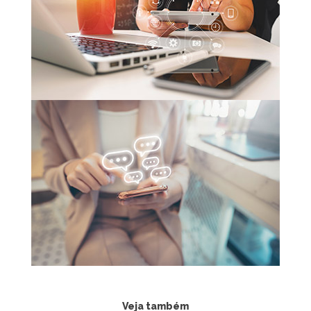
Veja também