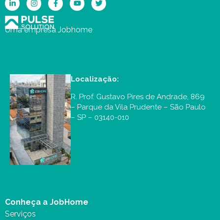
Uma empresa Jobhome
Localização:
R. Prof. Gustavo Pires de Andrade, 869
– Parque da Vila Prudente – São Paulo
– SP – 03140-010
Conheça a JobHome
Serviços