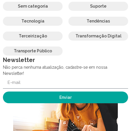
Sem categoria
Suporte
Tecnologia
Tendências
Terceirização
Transformação Digital
Transporte Público
Newsletter
Não perca nenhuma atualização, cadastre-se em nossa
Newsletter!
Enviar