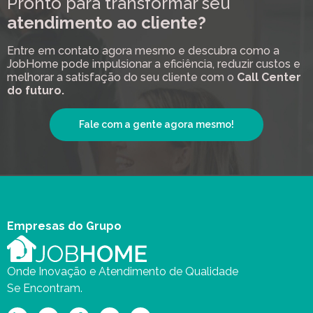
Pronto para transformar seu
atendimento ao cliente?
Entre em contato agora mesmo e descubra como a
JobHome pode impulsionar a eficiência, reduzir custos e
melhorar a satisfação do seu cliente com o
Call Center
do futuro.
Fale com a gente agora mesmo!
Empresas do Grupo
Onde Inovação e Atendimento de Qualidade
Se Encontram.