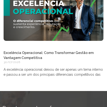
Excelência Operacional: Como Transformar Gestão em
Vantagem Competitiva
30/07/2026
A excelência operacional deixou de ser apenas um tema interno
e passou a ser um dos principais diferenciais competitivos das