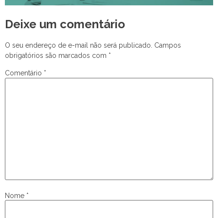
Deixe um comentário
O seu endereço de e-mail não será publicado.
Campos
obrigatórios são marcados com
*
Comentário
*
Nome
*