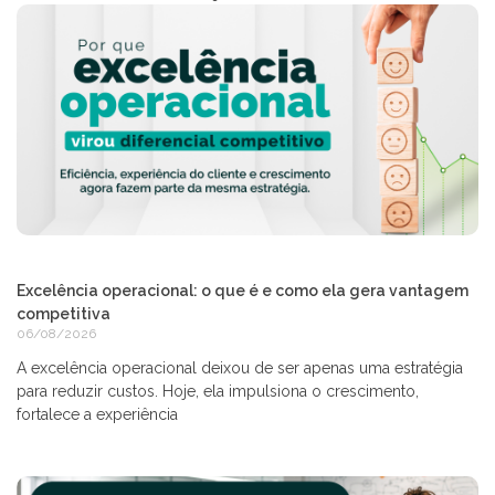
Excelência operacional: o que é e como ela gera vantagem
competitiva
06/08/2026
A excelência operacional deixou de ser apenas uma estratégia
para reduzir custos. Hoje, ela impulsiona o crescimento,
fortalece a experiência