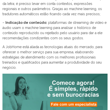
da letra; é preciso levar em conta contextos, expressões
regionais e outros parâmetros. Graças ao machine learning, os
tradutores automáticos estão ficando cada vez mais precisos;
–
Indicação de conteúdo:
plataformas de streaming de vídeo e
áudio usam o machine learning para analisar o histórico de
conteúdo reproduzido ou rejeitado pelo usuário para dar a ele
recomendações condizentes com os seus gostos.
A JobHome está aliada as tecnologias atuais do mercado, para
oferecer o melhor serviço para sua empresa, elaborando
estratégias de atendimento com os melhores profissionais
treinados e qualificados para aumentar a produtividade do seu
negócio.