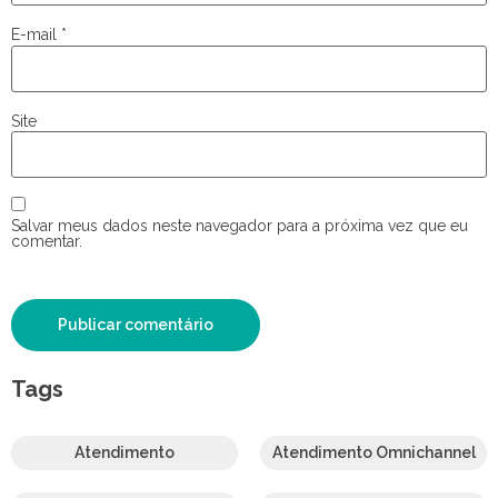
E-mail
*
Site
Salvar meus dados neste navegador para a próxima vez que eu
comentar.
Tags
Atendimento
Atendimento Omnichannel