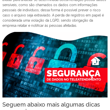
sensíveis, como são chamados os dados com informações
pessoais de indivíduos, dessa forma é possível prever o risco
caso o arquivo seja extraviado. A perda de registros em papel é
considerada uma violação da LGPD, sendo obrigação da
empresa relatar e notificar às pessoas afetadas.
Seguem abaixo mais algumas dicas