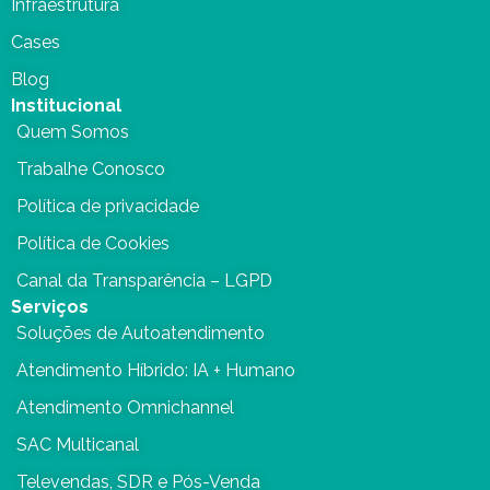
Infraestrutura
Cases
Blog
Institucional
Quem Somos
Trabalhe Conosco
Política de privacidade
Política de Cookies
Canal da Transparência – LGPD
Serviços
Soluções de Autoatendimento
Atendimento Híbrido: IA + Humano
Atendimento Omnichannel
SAC Multicanal
Televendas, SDR e Pós-Venda