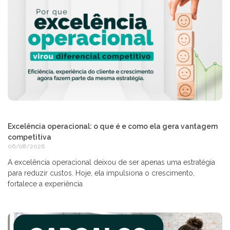
Excelência operacional: o que é e como ela gera vantagem
competitiva
06/08/2026
A excelência operacional deixou de ser apenas uma estratégia
para reduzir custos. Hoje, ela impulsiona o crescimento,
fortalece a experiência