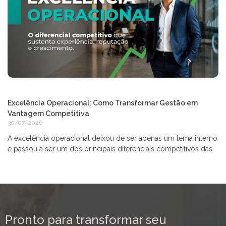
Excelência Operacional: Como Transformar Gestão em
Vantagem Competitiva
30/07/2026
A excelência operacional deixou de ser apenas um tema interno
e passou a ser um dos principais diferenciais competitivos das
Pronto para transformar seu