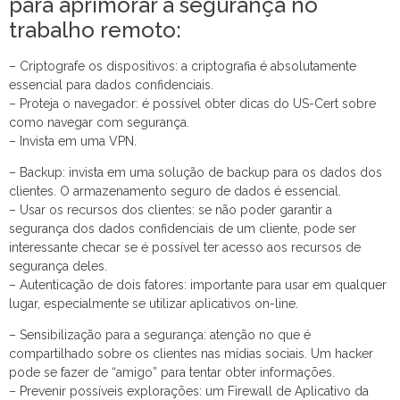
para aprimorar a segurança no
trabalho remoto:
– Criptografe os dispositivos: a criptografia é absolutamente
essencial para dados confidenciais.
– Proteja o navegador: é possível obter dicas do US-Cert sobre
como navegar com segurança.
– Invista em uma VPN.
– Backup: invista em uma solução de backup para os dados dos
clientes. O armazenamento seguro de dados é essencial.
– Usar os recursos dos clientes: se não poder garantir a
segurança dos dados confidenciais de um cliente, pode ser
interessante checar se é possível ter acesso aos recursos de
segurança deles.
– Autenticação de dois fatores: importante para usar em qualquer
lugar, especialmente se utilizar aplicativos on-line.
– Sensibilização para a segurança: atenção no que é
compartilhado sobre os clientes nas mídias sociais. Um hacker
pode se fazer de “amigo” para tentar obter informações.
– Prevenir possíveis explorações: um Firewall de Aplicativo da