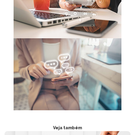
Veja também