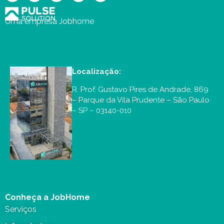
Uma empresa Jobhome
Localização:
R. Prof. Gustavo Pires de Andrade, 869
– Parque da Vila Prudente – São Paulo
– SP – 03140-010
Conheça a JobHome
Serviços