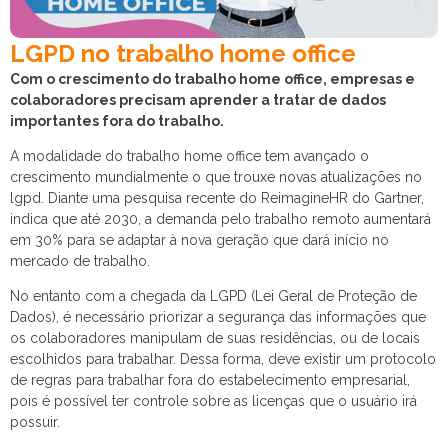
LGPD no trabalho home office
Com o crescimento do trabalho home office, empresas e
colaboradores precisam aprender a tratar de dados
importantes fora do trabalho.
A modalidade do trabalho home office tem avançado o
crescimento mundialmente o que trouxe novas atualizações no
lgpd. Diante uma pesquisa recente do ReimagineHR do Gartner,
indica que até 2030, a demanda pelo trabalho remoto aumentará
em 30% para se adaptar à nova geração que dará início no
mercado de trabalho.
No entanto com a chegada da LGPD (Lei Geral de Proteção de
Dados), é necessário priorizar a segurança das informações que
os colaboradores manipulam de suas residências, ou de locais
escolhidos para trabalhar. Dessa forma, deve existir um protocolo
de regras para trabalhar fora do estabelecimento empresarial,
pois é possível ter controle sobre as licenças que o usuário irá
possuir.