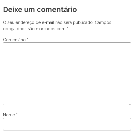
Deixe um comentário
O seu endereço de e-mail não será publicado.
Campos
obrigatórios são marcados com
*
Comentário
*
Nome
*