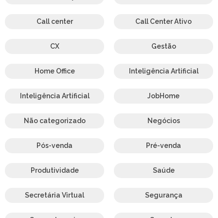
Call center
Call Center Ativo
CX
Gestão
Home Office
Inteligência Artificial
Inteligência Artificial
JobHome
Não categorizado
Negócios
Pós-venda
Pré-venda
Produtividade
Saúde
Secretária Virtual
Segurança