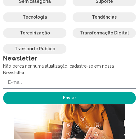
Sem categoria
Suporte
Tecnologia
Tendências
Terceirização
Transformação Digital
Transporte Público
Newsletter
Não perca nenhuma atualização, cadastre-se em nossa
Newsletter!
Enviar