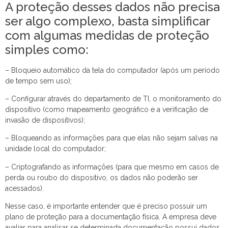
A proteção desses dados não precisa
ser algo complexo, basta simplificar
com algumas medidas de proteção
simples como:
– Bloqueio automático da tela do computador (após um período
de tempo sem uso);
– Configurar através do departamento de TI, o monitoramento do
dispositivo (como mapeamento geográfico e a verificação de
invasão de dispositivos);
– Bloqueando as informações para que elas não sejam salvas na
unidade local do computador;
– Criptografando as informações (para que mesmo em casos de
perda ou roubo do dispositivo, os dados não poderão ser
acessados).
Nesse caso, é importante entender que é preciso possuir um
plano de proteção para a documentação física. A empresa deve
avaliar para analisar se determinada documentação possui dados