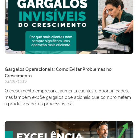
Gargalos Operacionais: Como Evitar Problemas no
Crescimento
04/08/2026
O crescimento empresarial aumenta clientes e oportunidades,
mas também expõe gargalos operacionais que comprometem
a produtividade, os processos e a