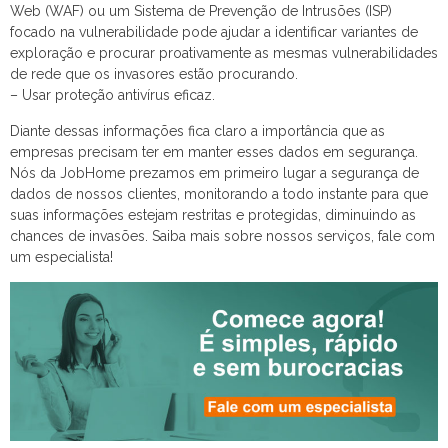
Web (WAF) ou um Sistema de Prevenção de Intrusões (ISP)
focado na vulnerabilidade pode ajudar a identificar variantes de
exploração e procurar proativamente as mesmas vulnerabilidades
de rede que os invasores estão procurando.
– Usar proteção antivírus eficaz.
Diante dessas informações fica claro a importância que as
empresas precisam ter em manter esses dados em segurança.
Nós da JobHome prezamos em primeiro lugar a segurança de
dados de nossos clientes, monitorando a todo instante para que
suas informações estejam restritas e protegidas, diminuindo as
chances de invasões. Saiba mais sobre nossos serviços, fale com
um especialista!