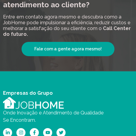
atendimento ao cliente?
Entre em contato agora mesmo e descubra como a
JobHome pode impulsionar a eficiência, reduzir custos e
melhorar a satisfação do seu cliente com o
Call Center
do futuro.
Fale com a gente agora mesmo!
Empresas do Grupo
Onde Inovação e Atendimento de Qualidade
Se Encontram.