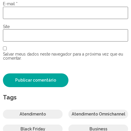
E-mail
*
Site
Salvar meus dados neste navegador para a próxima vez que eu
comentar.
Tags
Atendimento
Atendimento Omnichannel
Black Friday
Business