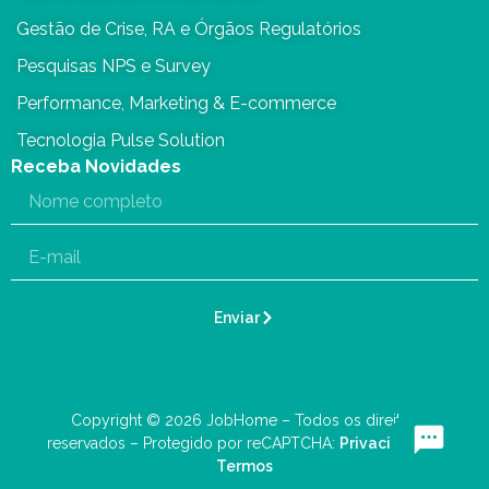
Gestão de Crise, RA e Órgãos Regulatórios
Pesquisas NPS e Survey
Performance, Marketing & E-commerce
Tecnologia Pulse Solution
Receba Novidades
Enviar
Copyright © 2026 JobHome – Todos os direitos
reservados – Protegido por reCAPTCHA:
Privacidade
–
Termos